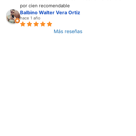
por cien recomendable
Balbino Walter Vera Ortiz
hace 1 año
Más reseñas