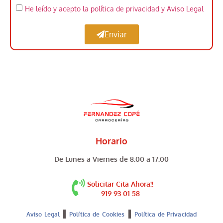
He leído y acepto la política de privacidad
y Aviso Legal
Enviar
Horario
De Lunes a Viernes de 8:00 a 17:00
Solicitar Cita Ahora!!
919 93 01 58
Aviso Legal
Política de Cookies
Política de Privacidad