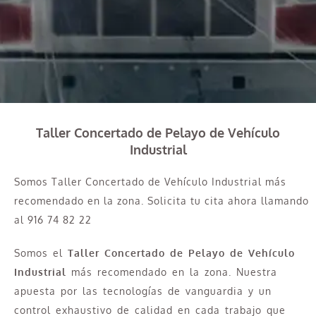
Taller Concertado de Pelayo de Vehículo
Industrial
Somos Taller Concertado de Vehículo Industrial más
recomendado en la zona. Solicita tu cita ahora llamando
al 916 74 82 22
Somos el
Taller Concertado de Pelayo de Vehículo
Industrial
más recomendado en la zona. Nuestra
apuesta por las tecnologías de vanguardia y un
control exhaustivo de calidad en cada trabajo que