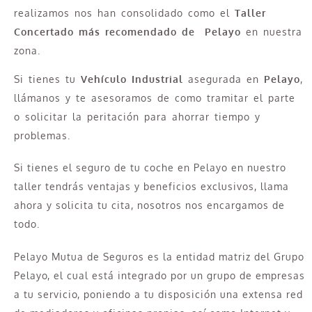
realizamos nos han consolidado como el
Taller
Concertado más recomendado de Pelayo
en nuestra
zona.
Si tienes tu
Vehículo Industrial
asegurada en
Pelayo
,
llámanos y te asesoramos de como tramitar el parte
o solicitar la peritación para ahorrar tiempo y
problemas.
Si tienes el seguro de tu coche en Pelayo en nuestro
taller tendrás ventajas y beneficios exclusivos, llama
ahora y solicita tu cita, nosotros nos encargamos de
todo.
Pelayo Mutua de Seguros es la entidad matriz del Grupo
Pelayo, el cual está integrado por un grupo de empresas
a tu servicio, poniendo a tu disposición una extensa red