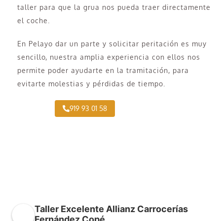
taller para que la grua nos pueda traer directamente
el coche.
En Pelayo dar un parte y solicitar peritación es muy
sencillo, nuestra amplia experiencia con ellos nos
permite poder ayudarte en la tramitación, para
evitarte molestias y pérdidas de tiempo.
919 93 01 58
Taller Excelente Allianz Carrocerías
Fernández Copé