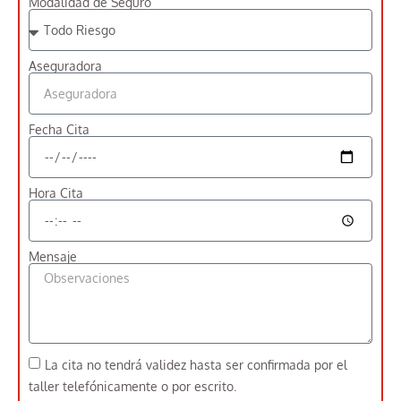
Modalidad de Seguro
Aseguradora
Fecha Cita
Hora Cita
Mensaje
La cita no tendrá validez hasta ser confirmada por el
taller telefónicamente o por escrito.