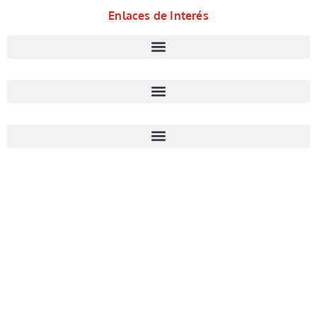
Enlaces de Interés