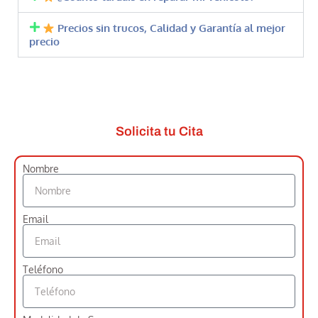
Precios sin trucos, Calidad y Garantía al mejor
precio
Solicita tu Cita
Nombre
Email
Teléfono