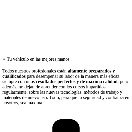
⭐ Tu vehículo en las mejores manos
Todos nuestros profesionales están
altamente preparados y
cualificados
para desempeñar su labor de la manera más eficaz,
siempre con unos
resultados perfectos y de máxima calidad
, pero
además, no dejan de aprender con los cursos impartidos
regularmente, sobre las nuevas tecnologías, métodos de trabajo y
materiales de nuevo uso. Todo, para que tu seguridad y confianza en
nosotros, sea máxima.