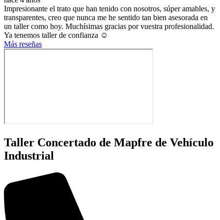
Impresionante el trato que han tenido con nosotros, súper amables, y
transparentes, creo que nunca me he sentido tan bien asesorada en
un taller como hoy. Muchísimas gracias por vuestra profesionalidad.
Ya tenemos taller de confianza ☺️
Más reseñas
Taller Concertado de Mapfre de Vehículo
Industrial