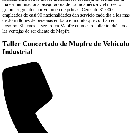
mayor multinacional aseguradora de Latinoamérica y el noveno
grupo asegurador por volumen de primas. Cerca de 31.000
empleados de casi 90 nacionalidades dan servicio cada día a los más
de 30 millones de personas en todo el mundo que confían en
nosotros.Si tienes tu seguro en Mapfre en nuestro taller tendrás todas
las ventajas de ser cliente de Mapfre
Taller Concertado de Mapfre de Vehículo
Industrial