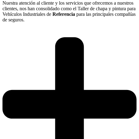
Nuestra atención al cliente y los servicios que ofrecemos a nuestros
clientes, nos han consolidado como el Taller de chapa y pintura para
Vehículos Industriales de
Referencia
para las principales compañías
de seguros.