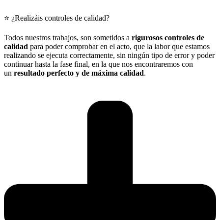
⭐ ¿Realizáis controles de calidad?
Todos nuestros trabajos, son sometidos a
rigurosos controles de
calidad
para poder comprobar en el acto, que la labor que estamos
realizando se ejecuta correctamente, sin ningún tipo de error y poder
continuar hasta la fase final, en la que nos encontraremos con
un
resultado perfecto y de máxima calidad
.