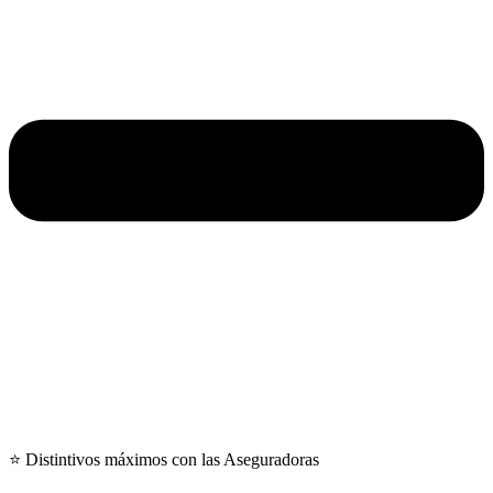
⭐ Distintivos máximos con las Aseguradoras