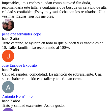
impecables, ¡mis coches quedan como nuevos! Sin duda,
recomendaría este taller a cualquiera que busque un servicio de alta
calidad y confiable. ¡Estoy muy satisfecha con los resultados! Una
vez más gracias, sois los mejores.
penelope fernandez cope
hace 2 años
Trato cercano, te ayudan en todo lo que pueden y el trabajo es de
10. Taller familiar. Lo recomiendo al 100%.
Jose Enrique Exposito
hace 2 años
Calidad, rapidez, comodidad. La atención de sobresaliente. Una
suerte haber conocido este taller y tenerlo tan cerca.
Antonio Hernández
hace 2 años
Trato y calidad excelentes. Así da gusto.