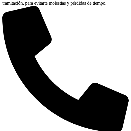
tramitación, para evitarte molestias y pérdidas de tiempo.