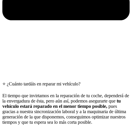
⭐ ¿Cuánto tardáis en reparar mi vehículo?
El tiempo que invirtamos en la reparación de tu coche, dependerá de
la envergadura de ésta, pero aún así, podemos asegurarte que
tu
vehículo estará reparado en el menor tiempo posible,
pues
gracias a nuestra sincronización laboral y a la maquinaria de última
generación de la que disponemos, conseguimos optimizar nuestros
tiempos y que tu espera sea lo más corta posible.