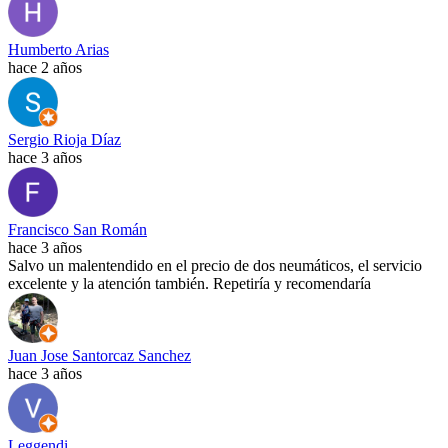
Humberto Arias
hace 2 años
Sergio Rioja Díaz
hace 3 años
Francisco San Román
hace 3 años
Salvo un malentendido en el precio de dos neumáticos, el servicio
excelente y la atención también. Repetiría y recomendaría
Juan Jose Santorcaz Sanchez
hace 3 años
Leggendi