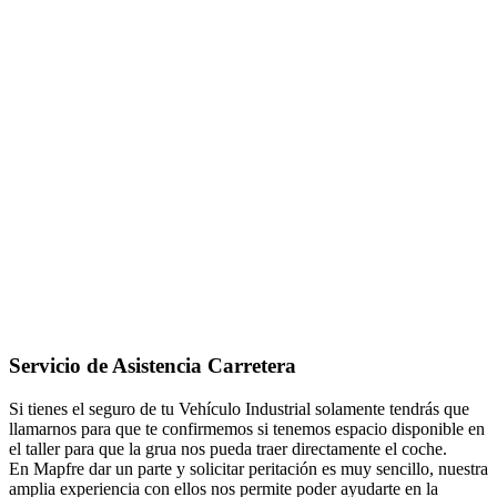
Servicio de Asistencia Carretera
Si tienes el seguro de tu Vehículo Industrial solamente tendrás que
llamarnos para que te confirmemos si tenemos espacio disponible en
el taller para que la grua nos pueda traer directamente el coche.
En Mapfre dar un parte y solicitar peritación es muy sencillo, nuestra
amplia experiencia con ellos nos permite poder ayudarte en la