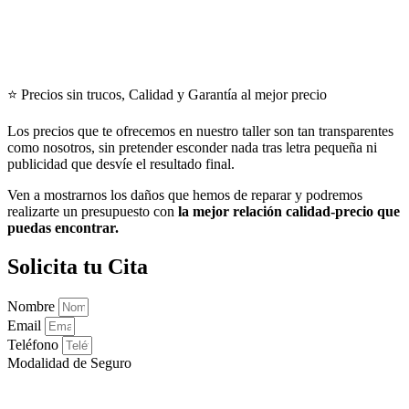
⭐ Precios sin trucos, Calidad y Garantía al mejor precio
Los precios que te ofrecemos en nuestro taller son tan transparentes
como nosotros, sin pretender esconder nada tras letra pequeña ni
publicidad que desvíe el resultado final.
Ven a mostrarnos los daños que hemos de reparar y podremos
realizarte un presupuesto con
la mejor relación calidad-precio que
puedas encontrar.
Solicita tu Cita
Nombre
Email
Teléfono
Modalidad de Seguro