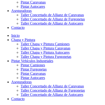
Pintar Caravanas
Pintar Autocares
Aseguradoras
Taller Concertado de Allianz de Caravanas
Taller Concertado de Allianz de Furgonetas
Taller Concertado de Allianz de Autocares
Contacto
Inicio
Chapa y Pintura
Taller Chapa y Pintura Camiones
Taller Chapa y Pintura Caravanas
Taller Chapa y Pintura Autocares
Taller Chapa y Pintura Furgonetas
Pintar Vehículos Industriales
Pintar Camiones
Pintar Furgonetas
Pintar Caravanas
Pintar Autocares
Aseguradoras
Taller Concertado de Allianz de Caravanas
Taller Concertado de Allianz de Furgonetas
Taller Concertado de Allianz de Autocares
Contacto