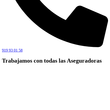
919 93 01 58
Trabajamos con todas las Aseguradoras