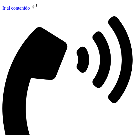
Ir al contenido