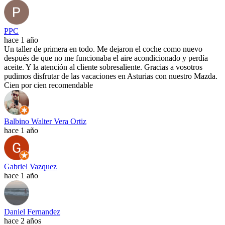
PPC
hace 1 año
Un taller de primera en todo. Me dejaron el coche como nuevo
después de que no me funcionaba el aire acondicionado y perdía
aceite. Y la atención al cliente sobresaliente. Gracias a vosotros
pudimos disfrutar de las vacaciones en Asturias con nuestro Mazda.
Cien por cien recomendable
Balbino Walter Vera Ortiz
hace 1 año
Gabriel Vazquez
hace 1 año
Daniel Fernandez
hace 2 años