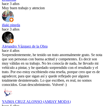
hace 3 años
Muy buen trabajo y atencion
iñaki pineda
hace 3 años
Alejandro Vázquez de la Obra
hace 4 años
Sorprendentemente, he tenido un trato anormalmente grato. Se nota
que son personas con buena actitud y competentes. Es decir son
muy válidas en su trabajo. No les conocía de nada, he llevado mi
vehículo a pintar, y he quedado sorprendido con el resultado y el
trato. Por eso estoy escribiendo esta reseña, porque creo que es de
agradecer, para que sigan así y quede reflejado por alguien
totalmente desinteresado. Lo que escriben, es real, no somos
conocidos. Gran descubrimiento. Volveré :)
YAIMA CRUZ ALONSO (AMIAY MODA)
hace 4 años