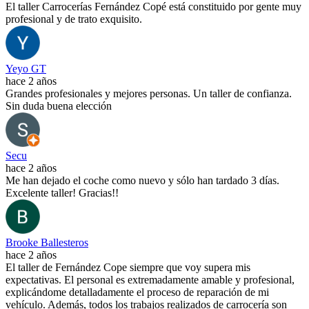
El taller Carrocerías Fernández Copé está constituido por gente muy
profesional y de trato exquisito.
Yeyo GT
hace 2 años
Grandes profesionales y mejores personas. Un taller de confianza.
Sin duda buena elección
Secu
hace 2 años
Me han dejado el coche como nuevo y sólo han tardado 3 días.
Excelente taller! Gracias!!
Brooke Ballesteros
hace 2 años
El taller de Fernández Cope siempre que voy supera mis
expectativas. El personal es extremadamente amable y profesional,
explicándome detalladamente el proceso de reparación de mi
vehículo. Además, todos los trabajos realizados de carrocería son