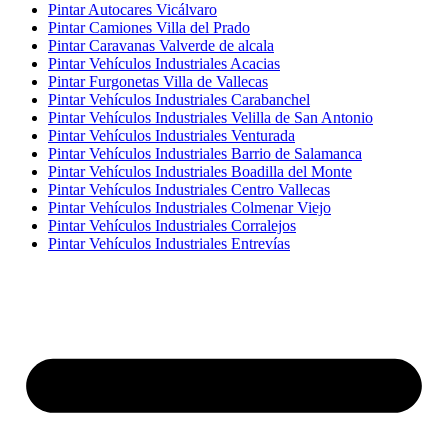
Pintar Autocares Vicálvaro
Pintar Camiones Villa del Prado
Pintar Caravanas Valverde de alcala
Pintar Vehículos Industriales Acacias
Pintar Furgonetas Villa de Vallecas
Pintar Vehículos Industriales Carabanchel
Pintar Vehículos Industriales Velilla de San Antonio
Pintar Vehículos Industriales Venturada
Pintar Vehículos Industriales Barrio de Salamanca
Pintar Vehículos Industriales Boadilla del Monte
Pintar Vehículos Industriales Centro Vallecas
Pintar Vehículos Industriales Colmenar Viejo
Pintar Vehículos Industriales Corralejos
Pintar Vehículos Industriales Entrevías