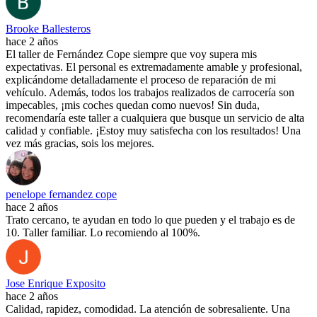
Brooke Ballesteros
hace 2 años
El taller de Fernández Cope siempre que voy supera mis
expectativas. El personal es extremadamente amable y profesional,
explicándome detalladamente el proceso de reparación de mi
vehículo. Además, todos los trabajos realizados de carrocería son
impecables, ¡mis coches quedan como nuevos! Sin duda,
recomendaría este taller a cualquiera que busque un servicio de alta
calidad y confiable. ¡Estoy muy satisfecha con los resultados! Una
vez más gracias, sois los mejores.
penelope fernandez cope
hace 2 años
Trato cercano, te ayudan en todo lo que pueden y el trabajo es de
10. Taller familiar. Lo recomiendo al 100%.
Jose Enrique Exposito
hace 2 años
Calidad, rapidez, comodidad. La atención de sobresaliente. Una