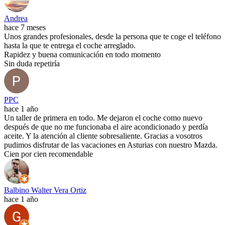
Andrea
hace 7 meses
Unos grandes profesionales, desde la persona que te coge el teléfono
hasta la que te entrega el coche arreglado.
Rapidez y buena comunicación en todo momento
Sin duda repetiría
PPC
hace 1 año
Un taller de primera en todo. Me dejaron el coche como nuevo
después de que no me funcionaba el aire acondicionado y perdía
aceite. Y la atención al cliente sobresaliente. Gracias a vosotros
pudimos disfrutar de las vacaciones en Asturias con nuestro Mazda.
Cien por cien recomendable
Balbino Walter Vera Ortiz
hace 1 año