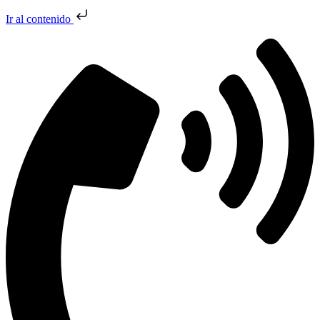
Ir al contenido