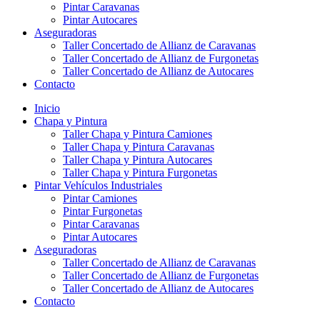
Pintar Caravanas
Pintar Autocares
Aseguradoras
Taller Concertado de Allianz de Caravanas
Taller Concertado de Allianz de Furgonetas
Taller Concertado de Allianz de Autocares
Contacto
Inicio
Chapa y Pintura
Taller Chapa y Pintura Camiones
Taller Chapa y Pintura Caravanas
Taller Chapa y Pintura Autocares
Taller Chapa y Pintura Furgonetas
Pintar Vehículos Industriales
Pintar Camiones
Pintar Furgonetas
Pintar Caravanas
Pintar Autocares
Aseguradoras
Taller Concertado de Allianz de Caravanas
Taller Concertado de Allianz de Furgonetas
Taller Concertado de Allianz de Autocares
Contacto