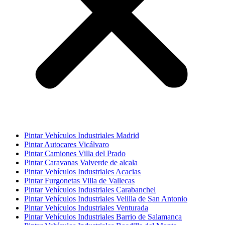
Pintar Vehículos Industriales Madrid
Pintar Autocares Vicálvaro
Pintar Camiones Villa del Prado
Pintar Caravanas Valverde de alcala
Pintar Vehículos Industriales Acacias
Pintar Furgonetas Villa de Vallecas
Pintar Vehículos Industriales Carabanchel
Pintar Vehículos Industriales Velilla de San Antonio
Pintar Vehículos Industriales Venturada
Pintar Vehículos Industriales Barrio de Salamanca