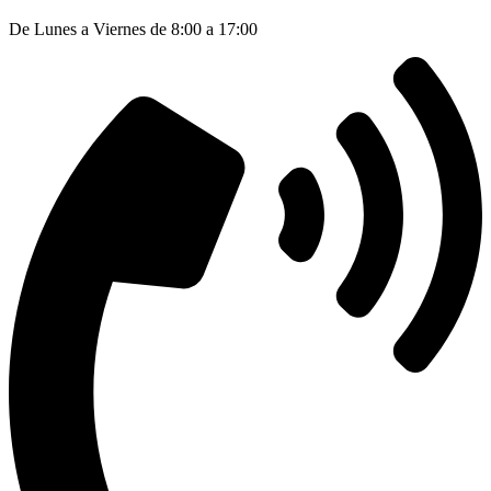
De Lunes a Viernes de 8:00 a 17:00