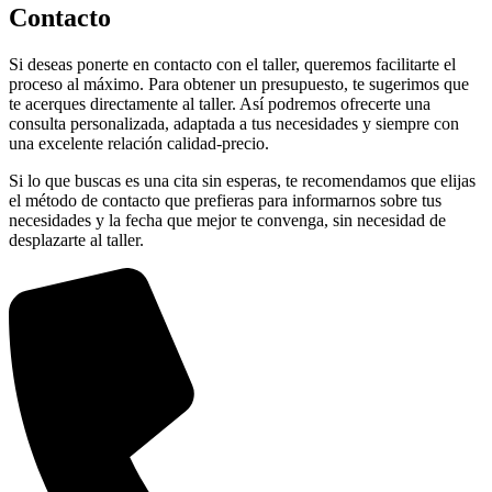
Contacto
Si deseas ponerte en contacto con el taller, queremos facilitarte el
proceso al máximo. Para obtener un presupuesto, te sugerimos que
te acerques directamente al taller. Así podremos ofrecerte una
consulta personalizada, adaptada a tus necesidades y siempre con
una excelente relación calidad-precio.
Si lo que buscas es una cita sin esperas, te recomendamos que elijas
el método de contacto que prefieras para informarnos sobre tus
necesidades y la fecha que mejor te convenga, sin necesidad de
desplazarte al taller.