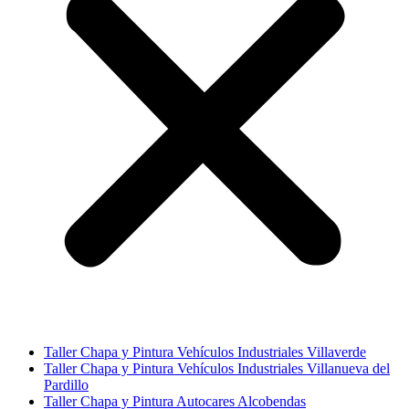
Taller Chapa y Pintura Vehículos Industriales Villaverde
Taller Chapa y Pintura Vehículos Industriales Villanueva del
Pardillo
Taller Chapa y Pintura Autocares Alcobendas