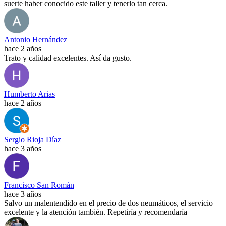
suerte haber conocido este taller y tenerlo tan cerca.
Antonio Hernández
hace 2 años
Trato y calidad excelentes. Así da gusto.
Humberto Arias
hace 2 años
Sergio Rioja Díaz
hace 3 años
Francisco San Román
hace 3 años
Salvo un malentendido en el precio de dos neumáticos, el servicio
excelente y la atención también. Repetiría y recomendaría