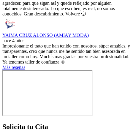
agradecer, para que sigan así y quede reflejado por alguien
totalmente desinteresado. Lo que escriben, es real, no somos
conocidos. Gran descubrimiento. Volveré 🙂
YAIMA CRUZ ALONSO (AMIAY MODA)
hace 4 años
Impresionante el trato que han tenido con nosotros, súper amables, y
transparentes, creo que nunca me he sentido tan bien asesorada en
un taller como hoy. Muchísimas gracias por vuestra profesionalidad.
Ya tenemos taller de confianza ☺️
Más reseñas
Solicita tu Cita