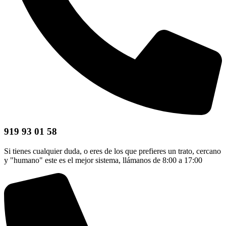
919 93 01 58
Si tienes cualquier duda, o eres de los que prefieres un trato, cercano
y "humano" este es el mejor sistema, llámanos de 8:00 a 17:00