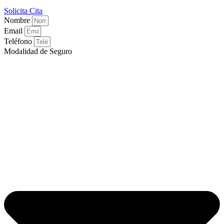
Solicita Cita
Nombre
Email
Teléfono
Modalidad de Seguro