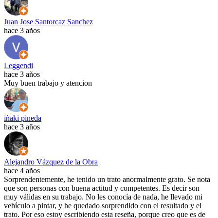
Juan Jose Santorcaz Sanchez
hace 3 años
Leggendi
hace 3 años
Muy buen trabajo y atencion
iñaki pineda
hace 3 años
Alejandro Vázquez de la Obra
hace 4 años
Sorprendentemente, he tenido un trato anormalmente grato. Se nota
que son personas con buena actitud y competentes. Es decir son
muy válidas en su trabajo. No les conocía de nada, he llevado mi
vehículo a pintar, y he quedado sorprendido con el resultado y el
trato. Por eso estoy escribiendo esta reseña, porque creo que es de