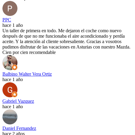
PPC
hace 1 año
Un taller de primera en todo. Me dejaron el coche como nuevo
después de que no me funcionaba el aire acondicionado y perdía
aceite. Y la atención al cliente sobresaliente. Gracias a vosotros
pudimos disfrutar de las vacaciones en Asturias con nuestro Mazda.
Cien por cien recomendable
Balbino Walter Vera Ortiz
hace 1 año
Gabriel Vazquez
hace 1 año
Daniel Fernandez
hace 2 años