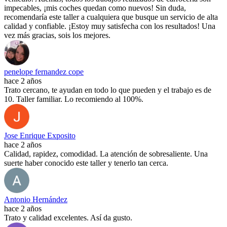
impecables, ¡mis coches quedan como nuevos! Sin duda,
recomendaría este taller a cualquiera que busque un servicio de alta
calidad y confiable. ¡Estoy muy satisfecha con los resultados! Una
vez más gracias, sois los mejores.
penelope fernandez cope
hace 2 años
Trato cercano, te ayudan en todo lo que pueden y el trabajo es de
10. Taller familiar. Lo recomiendo al 100%.
Jose Enrique Exposito
hace 2 años
Calidad, rapidez, comodidad. La atención de sobresaliente. Una
suerte haber conocido este taller y tenerlo tan cerca.
Antonio Hernández
hace 2 años
Trato y calidad excelentes. Así da gusto.