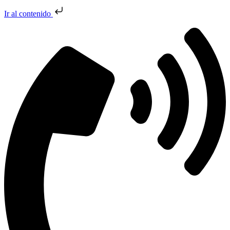
Ir al contenido