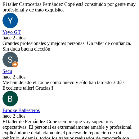
El taller Carrocerías Fernández Copé está constituido por gente muy
profesional y de trato exquisito.
Yeyo GT
hace 2 años
Grandes profesionales y mejores personas. Un taller de confianza.
Sin duda buena elección
Secu
hace 2 años
Me han dejado el coche como nuevo y sólo han tardado 3 días.
Excelente taller! Gracias!!
Brooke Ballesteros
hace 2 años
El taller de Fernández Cope siempre que voy supera mis
expectativas. El personal es extremadamente amable y profesional,
explicándome detalladamente el proceso de reparación de mi
vehículo. Además, todos los trabajos realizados de carrocería son