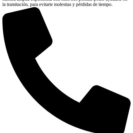
la tramitación, para evitarte molestias y pérdidas de tiempo.