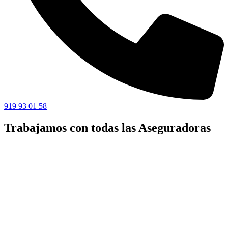
919 93 01 58
Trabajamos con todas las Aseguradoras