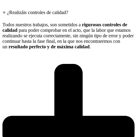
⭐ ¿Realizáis controles de calidad?
Todos nuestros trabajos, son sometidos a
rigurosos controles de
calidad
para poder comprobar en el acto, que la labor que estamos
realizando se ejecuta correctamente, sin ningún tipo de error y poder
continuar hasta la fase final, en la que nos encontraremos con
un
resultado perfecto y de máxima calidad
.