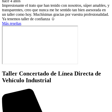
hace 4 años
Impresionante el trato que han tenido con nosotros, súper amables, y
transparentes, creo que nunca me he sentido tan bien asesorada en
un taller como hoy. Muchísimas gracias por vuestra profesionalidad.
Ya tenemos taller de confianza ☺️
Más reseñas
Taller Concertado de Línea Directa de
Vehículo Industrial