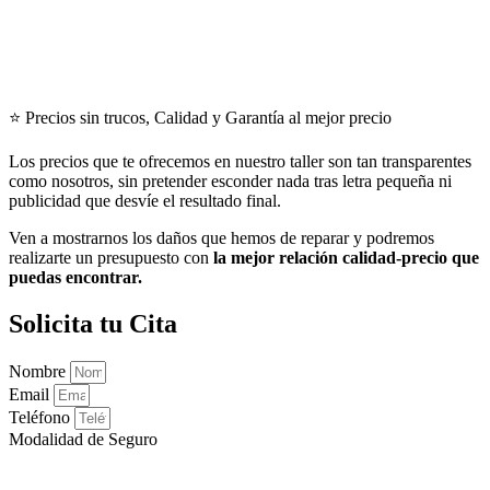
⭐ Precios sin trucos, Calidad y Garantía al mejor precio
Los precios que te ofrecemos en nuestro taller son tan transparentes
como nosotros, sin pretender esconder nada tras letra pequeña ni
publicidad que desvíe el resultado final.
Ven a mostrarnos los daños que hemos de reparar y podremos
realizarte un presupuesto con
la mejor relación calidad-precio que
puedas encontrar.
Solicita tu Cita
Nombre
Email
Teléfono
Modalidad de Seguro