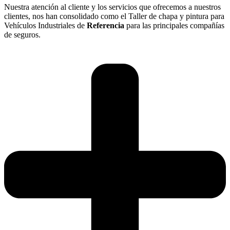
Nuestra atención al cliente y los servicios que ofrecemos a nuestros
clientes, nos han consolidado como el Taller de chapa y pintura para
Vehículos Industriales de
Referencia
para las principales compañías
de seguros.