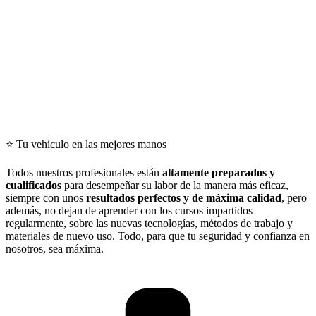
⭐ Tu vehículo en las mejores manos
Todos nuestros profesionales están
altamente preparados y
cualificados
para desempeñar su labor de la manera más eficaz,
siempre con unos
resultados perfectos y de máxima calidad
, pero
además, no dejan de aprender con los cursos impartidos
regularmente, sobre las nuevas tecnologías, métodos de trabajo y
materiales de nuevo uso. Todo, para que tu seguridad y confianza en
nosotros, sea máxima.