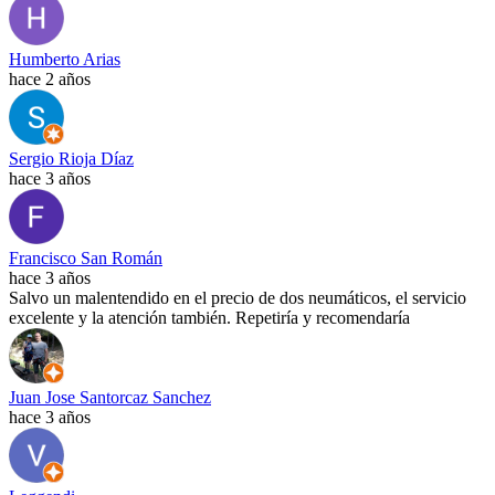
Humberto Arias
hace 2 años
Sergio Rioja Díaz
hace 3 años
Francisco San Román
hace 3 años
Salvo un malentendido en el precio de dos neumáticos, el servicio
excelente y la atención también. Repetiría y recomendaría
Juan Jose Santorcaz Sanchez
hace 3 años