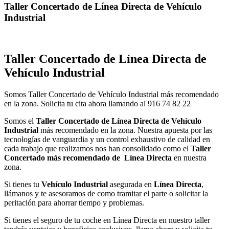
Taller Concertado de Línea Directa de Vehículo
Industrial
Taller Concertado de Línea Directa de
Vehículo Industrial
Somos Taller Concertado de Vehículo Industrial más recomendado
en la zona. Solicita tu cita ahora llamando al 916 74 82 22
Somos el
Taller Concertado de Línea Directa de Vehículo
Industrial
más recomendado en la zona. Nuestra apuesta por las
tecnologías de vanguardia y un control exhaustivo de calidad en
cada trabajo que realizamos nos han consolidado como el
Taller
Concertado más recomendado de Línea Directa
en nuestra
zona.
Si tienes tu
Vehículo Industrial
asegurada en
Línea Directa
,
llámanos y te asesoramos de como tramitar el parte o solicitar la
peritación para ahorrar tiempo y problemas.
Si tienes el seguro de tu coche en Línea Directa en nuestro taller