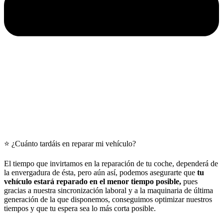
⭐ ¿Cuánto tardáis en reparar mi vehículo?
El tiempo que invirtamos en la reparación de tu coche, dependerá de
la envergadura de ésta, pero aún así, podemos asegurarte que
tu
vehículo estará reparado en el menor tiempo posible,
pues
gracias a nuestra sincronización laboral y a la maquinaria de última
generación de la que disponemos, conseguimos optimizar nuestros
tiempos y que tu espera sea lo más corta posible.