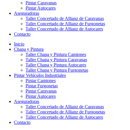
Pintar Caravanas
Pintar Autocares
Aseguradoras
Taller Concertado de Allianz de Caravanas
Taller Concertado de Allianz de Furgonetas
Taller Concertado de Allianz de Autocares
Contacto
Inicio
Chapa y Pintura
Taller Chapa y Pintura Camiones
Taller Chapa y Pintura Caravanas
Taller Chapa y Pintura Autocares
Taller Chapa y Pintura Furgonetas
Pintar Vehículos Industriales
Pintar Camiones
Pintar Furgonetas
Pintar Caravanas
Pintar Autocares
Aseguradoras
Taller Concertado de Allianz de Caravanas
Taller Concertado de Allianz de Furgonetas
Taller Concertado de Allianz de Autocares
Contacto