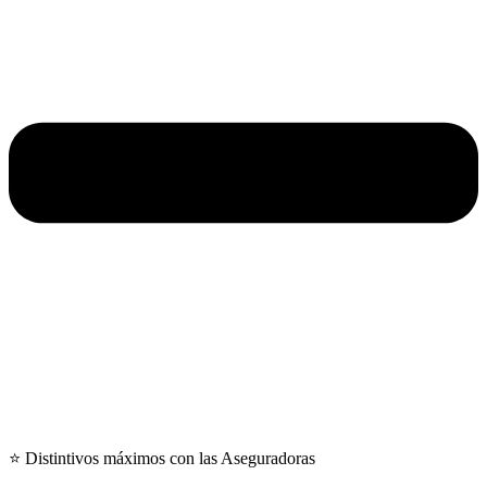
⭐ Distintivos máximos con las Aseguradoras