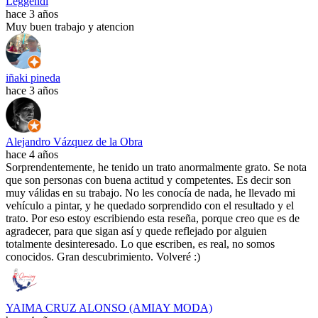
Leggendi
hace 3 años
Muy buen trabajo y atencion
iñaki pineda
hace 3 años
Alejandro Vázquez de la Obra
hace 4 años
Sorprendentemente, he tenido un trato anormalmente grato. Se nota
que son personas con buena actitud y competentes. Es decir son
muy válidas en su trabajo. No les conocía de nada, he llevado mi
vehículo a pintar, y he quedado sorprendido con el resultado y el
trato. Por eso estoy escribiendo esta reseña, porque creo que es de
agradecer, para que sigan así y quede reflejado por alguien
totalmente desinteresado. Lo que escriben, es real, no somos
conocidos. Gran descubrimiento. Volveré :)
YAIMA CRUZ ALONSO (AMIAY MODA)