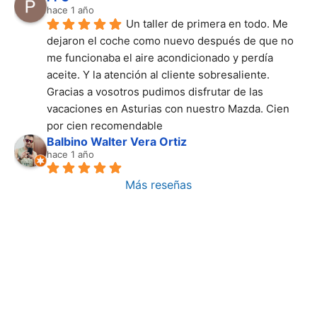
hace 1 año
Un taller de primera en todo. Me 
dejaron el coche como nuevo después de que no 
me funcionaba el aire acondicionado y perdía 
aceite. Y la atención al cliente sobresaliente. 
Gracias a vosotros pudimos disfrutar de las 
vacaciones en Asturias con nuestro Mazda. Cien 
por cien recomendable
Balbino Walter Vera Ortiz
hace 1 año
Más reseñas