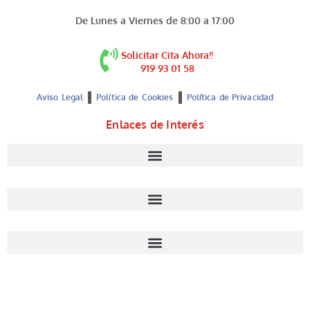
De Lunes a Viernes de 8:00 a 17:00
Solicitar Cita Ahora!!
919 93 01 58
Aviso Legal
Política de Cookies
Política de Privacidad
Enlaces de Interés