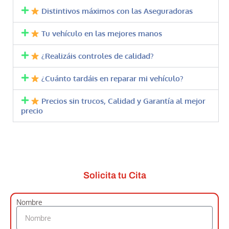
Distintivos máximos con las Aseguradoras
Tu vehículo en las mejores manos
¿Realizáis controles de calidad?
¿Cuánto tardáis en reparar mi vehículo?
Precios sin trucos, Calidad y Garantía al mejor
precio
Solicita tu Cita
Nombre