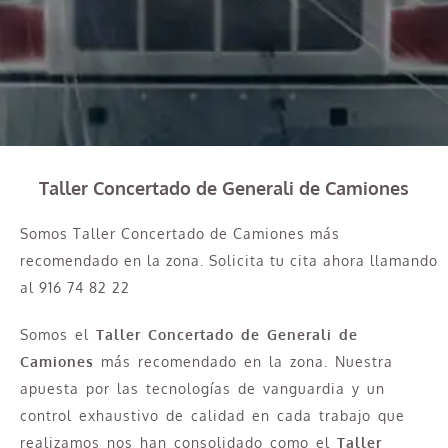
Taller Concertado de Generali de Camiones
Somos Taller Concertado de Camiones más
recomendado en la zona. Solicita tu cita ahora llamando
al 916 74 82 22
Somos el
Taller Concertado de Generali de
Camiones
más recomendado en la zona. Nuestra
apuesta por las tecnologías de vanguardia y un
control exhaustivo de calidad en cada trabajo que
realizamos nos han consolidado como el
Taller