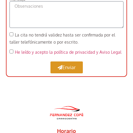
La cita no tendrá validez hasta ser confirmada por el
taller telefónicamente o por escrito.
He leído y acepto la política de privacidad
y Aviso Legal
Enviar
Horario