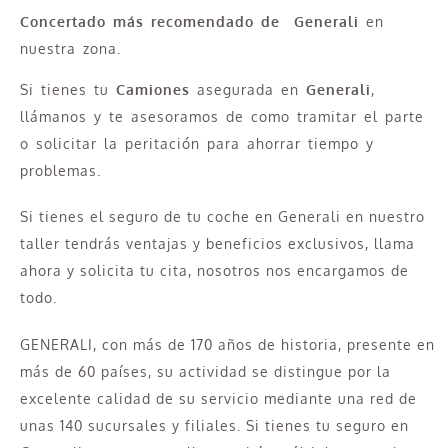
Concertado más recomendado de Generali
en
nuestra zona.
Si tienes tu
Camiones
asegurada en
Generali
,
llámanos y te asesoramos de como tramitar el parte
o solicitar la peritación para ahorrar tiempo y
problemas.
Si tienes el seguro de tu coche en Generali en nuestro
taller tendrás ventajas y beneficios exclusivos, llama
ahora y solicita tu cita, nosotros nos encargamos de
todo.
GENERALI, con más de 170 años de historia, presente en
más de 60 países, su actividad se distingue por la
excelente calidad de su servicio mediante una red de
unas 140 sucursales y filiales. Si tienes tu seguro en