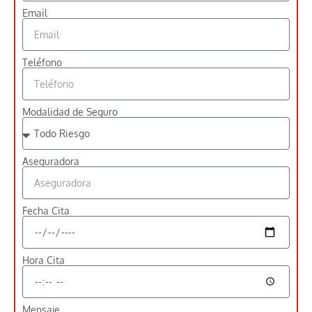
Email
Teléfono
Modalidad de Seguro
Aseguradora
Fecha Cita
Hora Cita
Mensaje