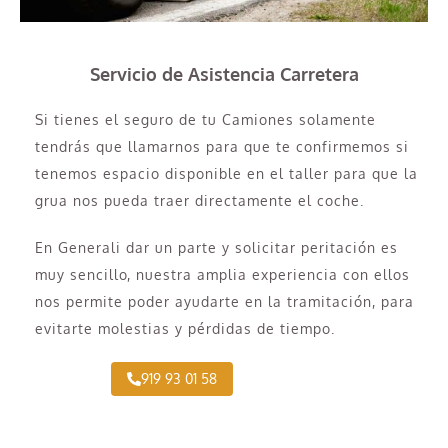
Servicio de Asistencia Carretera
Si tienes el seguro de tu Camiones solamente
tendrás que llamarnos para que te confirmemos si
tenemos espacio disponible en el taller para que la
grua nos pueda traer directamente el coche.
En Generali dar un parte y solicitar peritación es
muy sencillo, nuestra amplia experiencia con ellos
nos permite poder ayudarte en la tramitación, para
evitarte molestias y pérdidas de tiempo.
919 93 01 58