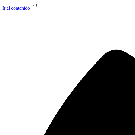
Ir al contenido