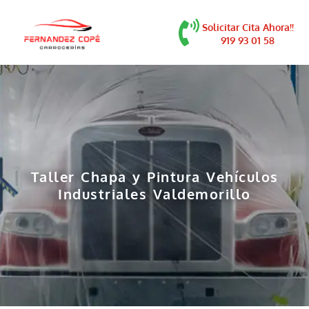
contenido
Solicitar Cita Ahora!!
919 93 01 58
Taller Chapa y Pintura Vehículos
Industriales Valdemorillo