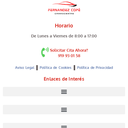
Horario
De Lunes a Viernes de 8:00 a 17:00
Solicitar Cita Ahora!!
919 93 01 58
Aviso Legal
Política de Cookies
Política de Privacidad
Enlaces de Interés