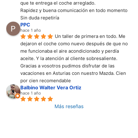
que te entrega el coche arreglado.
Rapidez y buena comunicación en todo momento
Sin duda repetiría
PPC
hace 1 año
Un taller de primera en todo. Me 
dejaron el coche como nuevo después de que no 
me funcionaba el aire acondicionado y perdía 
aceite. Y la atención al cliente sobresaliente. 
Gracias a vosotros pudimos disfrutar de las 
vacaciones en Asturias con nuestro Mazda. Cien 
por cien recomendable
Balbino Walter Vera Ortiz
hace 1 año
Más reseñas