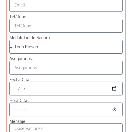
Teléfono
Modalidad de Seguro
Aseguradora
Fecha Cita
Hora Cita
Mensaje