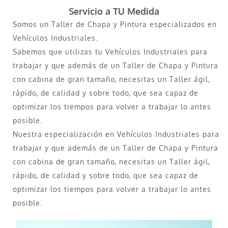
Servicio a TU Medida
Somos un Taller de Chapa y Pintura especializados en
Vehículos Industriales.
Sabemos que utilizas tu Vehículos Industriales para
trabajar y que además de un Taller de Chapa y Pintura
con cabina de gran tamaño, necesitas un Taller ágil,
rápido, de calidad y sobre todo, que sea capaz de
optimizar los tiempos para volver a trabajar lo antes
posible.
Nuestra especialización en Vehículos Industriales para
trabajar y que además de un Taller de Chapa y Pintura
con cabina de gran tamaño, necesitas un Taller ágil,
rápido, de calidad y sobre todo, que sea capaz de
optimizar los tiempos para volver a trabajar lo antes
posible.