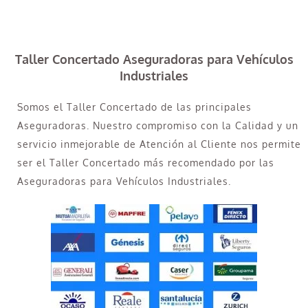
Taller Concertado Aseguradoras para Vehículos
Industriales
Somos el Taller Concertado de las principales
Aseguradoras. Nuestro compromiso con la Calidad y un
servicio inmejorable de Atención al Cliente nos permite
ser el Taller Concertado más recomendado por las
Aseguradoras para Vehículos Industriales.