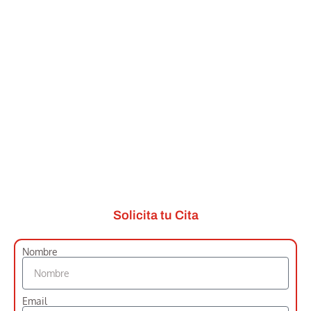
Solicita tu Cita
Nombre
Email