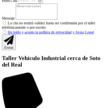
Hora Cita
Mensaje
La cita no tendrá validez hasta ser confirmada por el taller
telefónicamente o por escrito.
He leído y acepto la política de privacidad
y Aviso Legal
Enviar
Taller Vehículo Industrial cerca de Soto
del Real