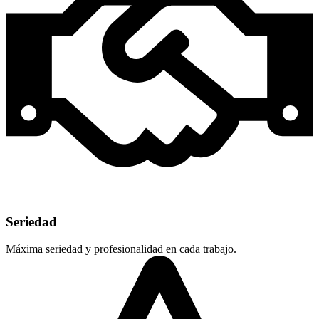
Seriedad
Máxima seriedad y profesionalidad en cada trabajo.