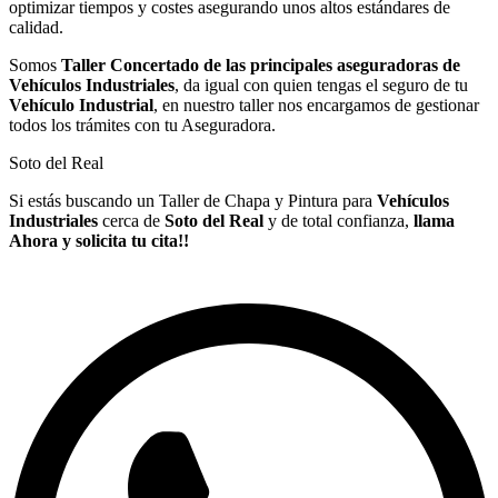
optimizar tiempos y costes asegurando unos altos estándares de
calidad.
Somos
Taller Concertado de las principales aseguradoras de
Vehículos Industriales
, da igual con quien tengas el seguro de tu
Vehículo Industrial
, en nuestro taller nos encargamos de gestionar
todos los trámites con tu Aseguradora.
Soto del Real
Si estás buscando un Taller de Chapa y Pintura para
Vehículos
Industriales
cerca de
Soto del Real
y de total confianza,
llama
Ahora y solicita tu cita!!