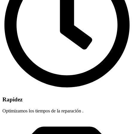
Rapidez
Optimizamos los tiempos de la reparación .