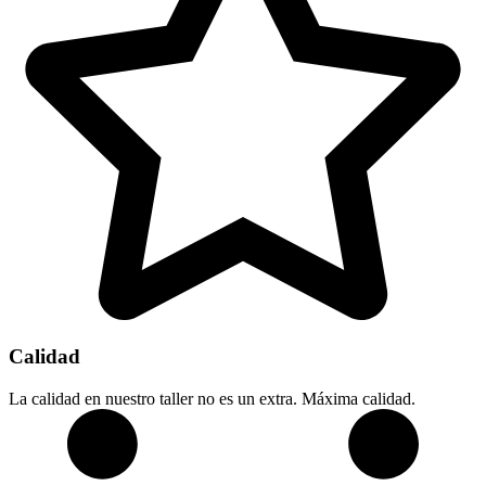
Calidad
La calidad en nuestro taller no es un extra. Máxima calidad.