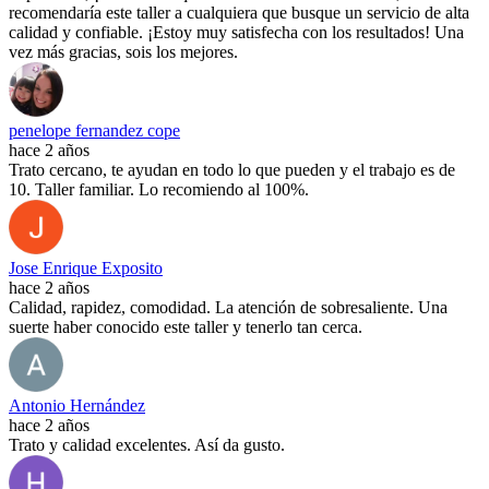
recomendaría este taller a cualquiera que busque un servicio de alta
calidad y confiable. ¡Estoy muy satisfecha con los resultados! Una
vez más gracias, sois los mejores.
penelope fernandez cope
hace 2 años
Trato cercano, te ayudan en todo lo que pueden y el trabajo es de
10. Taller familiar. Lo recomiendo al 100%.
Jose Enrique Exposito
hace 2 años
Calidad, rapidez, comodidad. La atención de sobresaliente. Una
suerte haber conocido este taller y tenerlo tan cerca.
Antonio Hernández
hace 2 años
Trato y calidad excelentes. Así da gusto.