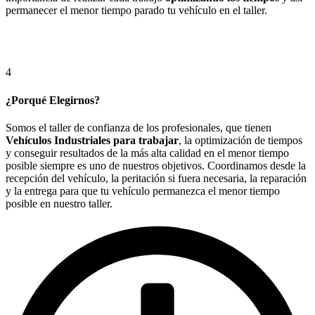
permanecer el menor tiempo parado tu vehículo en el taller.
4
¿Porqué Elegirnos?
Somos el taller de confianza de los profesionales, que tienen
Vehículos Industriales para trabajar
, la optimización de tiempos
y conseguir resultados de la más alta calidad en el menor tiempo
posible siempre es uno de nuestros objetivos. Coordinamos desde la
recepción del vehículo, la peritación si fuera necesaria, la reparación
y la entrega para que tu vehículo permanezca el menor tiempo
posible en nuestro taller.