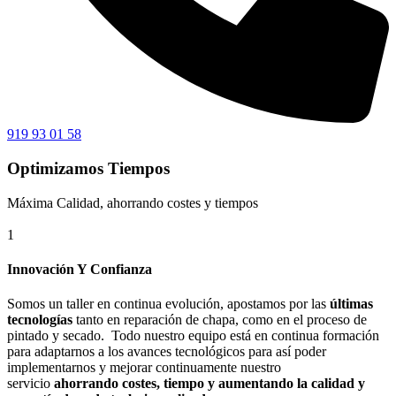
919 93 01 58
Optimizamos Tiempos
Máxima Calidad, ahorrando costes y tiempos
1
Innovación Y Confianza
Somos un taller en continua evolución, apostamos por las
últimas
tecnologías
tanto en reparación de chapa, como en el proceso de
pintado y secado. Todo nuestro equipo está en continua formación
para adaptarnos a los avances tecnológicos para así poder
implementarnos y mejorar continuamente nuestro
servicio
ahorrando costes, tiempo y aumentando la calidad y