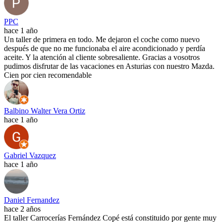
PPC
hace 1 año
Un taller de primera en todo. Me dejaron el coche como nuevo
después de que no me funcionaba el aire acondicionado y perdía
aceite. Y la atención al cliente sobresaliente. Gracias a vosotros
pudimos disfrutar de las vacaciones en Asturias con nuestro Mazda.
Cien por cien recomendable
Balbino Walter Vera Ortiz
hace 1 año
Gabriel Vazquez
hace 1 año
Daniel Fernandez
hace 2 años
El taller Carrocerías Fernández Copé está constituido por gente muy