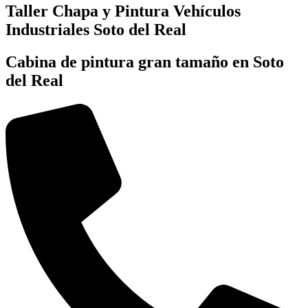
Taller Chapa y Pintura Vehículos
Industriales Soto del Real
Cabina de pintura gran tamaño en Soto
del Real