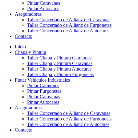
Pintar Caravanas
Pintar Autocares
Aseguradoras
Taller Concertado de Allianz de Caravanas
Taller Concertado de Allianz de Furgonetas
Taller Concertado de Allianz de Autocares
Contacto
Inicio
Chapa y Pintura
Taller Chapa y Pintura Camiones
Taller Chapa y Pintura Caravanas
Taller Chapa y Pintura Autocares
Taller Chapa y Pintura Furgonetas
Pintar Vehículos Industriales
Pintar Camiones
Pintar Furgonetas
Pintar Caravanas
Pintar Autocares
Aseguradoras
Taller Concertado de Allianz de Caravanas
Taller Concertado de Allianz de Furgonetas
Taller Concertado de Allianz de Autocares
Contacto