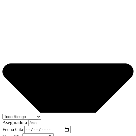
Aseguradora
Fecha Cita