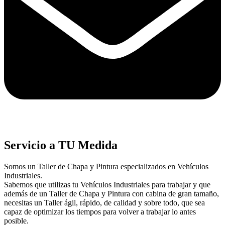
Servicio a TU Medida
Somos un Taller de Chapa y Pintura especializados en Vehículos
Industriales.
Sabemos que utilizas tu Vehículos Industriales para trabajar y que
además de un Taller de Chapa y Pintura con cabina de gran tamaño,
necesitas un Taller ágil, rápido, de calidad y sobre todo, que sea
capaz de optimizar los tiempos para volver a trabajar lo antes
posible.