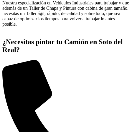
Nuestra especialización en Vehículos Industriales para trabajar y que
además de un Taller de Chapa y Pintura con cabina de gran tamaño,
necesitas un Taller ágil, rápido, de calidad y sobre todo, que sea
capaz de optimizar los tiempos para volver a trabajar lo antes
posible.
¿Necesitas pintar tu Camión en Soto del
Real?