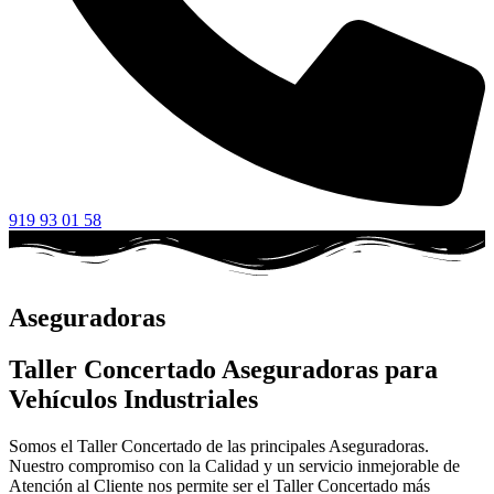
919 93 01 58
Aseguradoras
Taller Concertado Aseguradoras para
Vehículos Industriales
Somos el Taller Concertado de las principales Aseguradoras.
Nuestro compromiso con la Calidad y un servicio inmejorable de
Atención al Cliente nos permite ser el Taller Concertado más