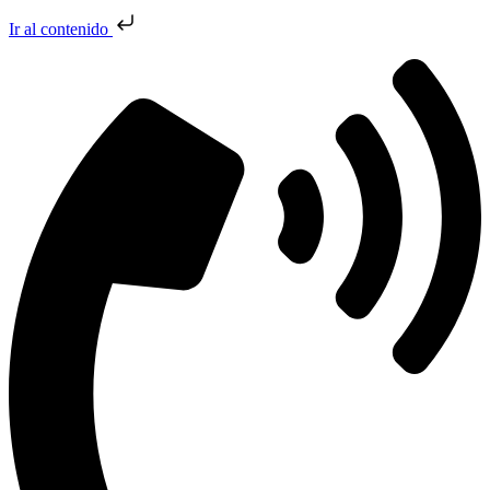
Ir al contenido