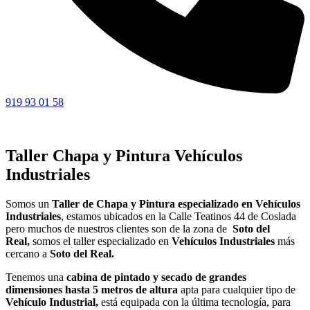
919 93 01 58
Taller Chapa y Pintura Vehículos
Industriales
Somos un
Taller de Chapa y Pintura especializado en Vehículos
Industriales
, estamos ubicados en la Calle Teatinos 44 de Coslada
pero muchos de nuestros clientes son de la zona de
Soto del
Real,
somos el taller especializado en
Vehículos Industriales
más
cercano a
Soto del Real.
Tenemos una
cabina de pintado y secado de grandes
dimensiones hasta 5 metros de altura
apta para cualquier tipo de
Vehículo Industrial,
está equipada con la última tecnología, para