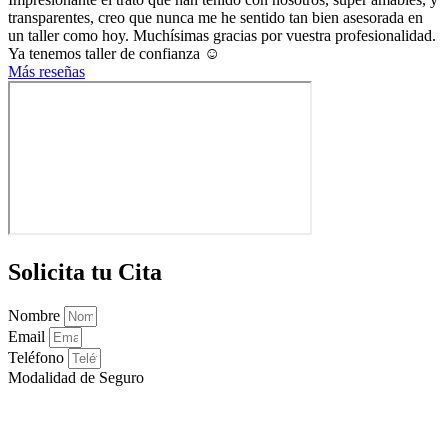
transparentes, creo que nunca me he sentido tan bien asesorada en
un taller como hoy. Muchísimas gracias por vuestra profesionalidad.
Ya tenemos taller de confianza ☺️
Más reseñas
Solicita tu Cita
Nombre
Email
Teléfono
Modalidad de Seguro