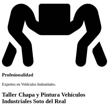
Profesionalidad
Expertos en Vehículos Industriales.
Taller Chapa y Pintura Vehículos
Industriales Soto del Real