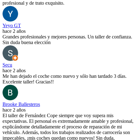
profesional y de trato exquisito.
Yeyo GT
hace 2 años
Grandes profesionales y mejores personas. Un taller de confianza.
Sin duda buena elección
Secu
hace 2 años
Me han dejado el coche como nuevo y sólo han tardado 3 días.
Excelente taller! Gracias!!
Brooke Ballesteros
hace 2 años
El taller de Fernández Cope siempre que voy supera mis
expectativas. El personal es extremadamente amable y profesional,
explicándome detalladamente el proceso de reparación de mi
vehículo. Además, todos los trabajos realizados de carrocería son
impecables, ¡mis coches quedan como nuevos! Sin duda,