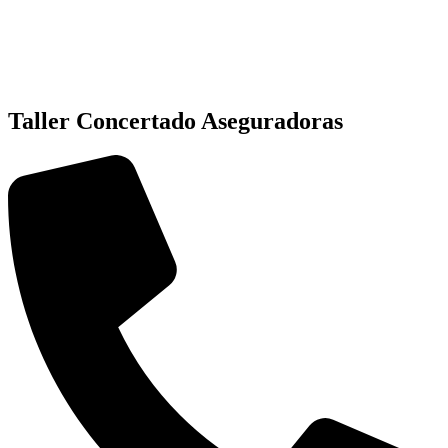
Taller Concertado Aseguradoras