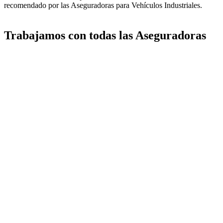
recomendado por las Aseguradoras para Vehículos Industriales.
Trabajamos con todas las Aseguradoras