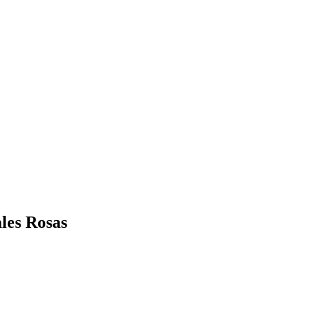
ales Rosas