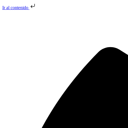
Ir al contenido