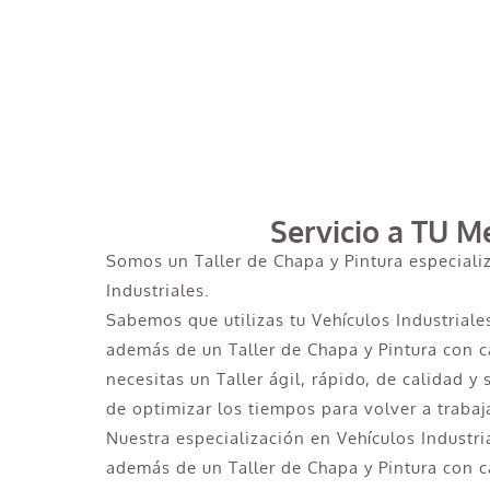
Servicio a TU M
Somos un Taller de Chapa y Pintura especiali
Industriales.
Sabemos que utilizas tu Vehículos Industriale
además de un Taller de Chapa y Pintura con 
necesitas un Taller ágil, rápido, de calidad y
de optimizar los tiempos para volver a trabaj
Nuestra especialización en Vehículos Industri
además de un Taller de Chapa y Pintura con 