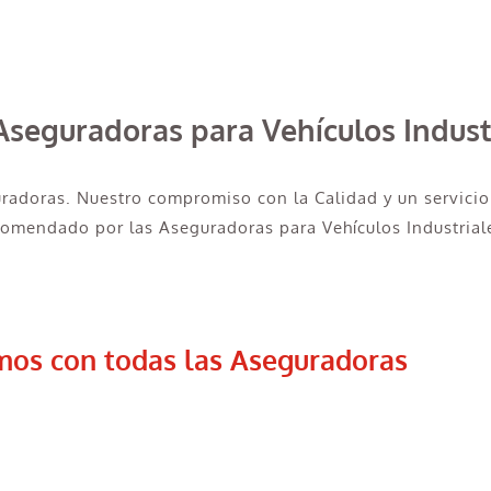
Aseguradoras para Vehículos Indust
uradoras. Nuestro compromiso con la Calidad y un servicio
comendado por las Aseguradoras para Vehículos Industrial
mos con todas las Aseguradoras