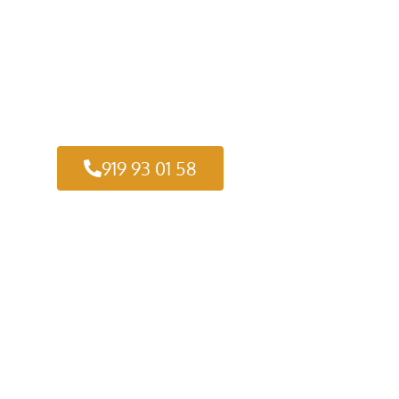
919 93 01 58