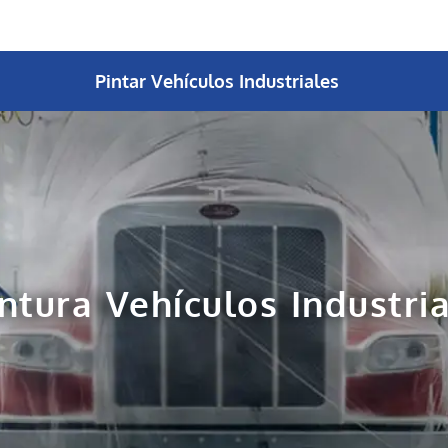
Pintar Vehículos Industriales
ntura Vehículos Industri