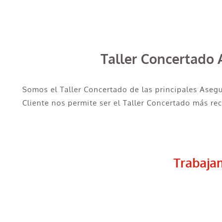
Taller Concertado 
Somos el Taller Concertado de las principales Aseg
Cliente nos permite ser el Taller Concertado más re
Trabaja