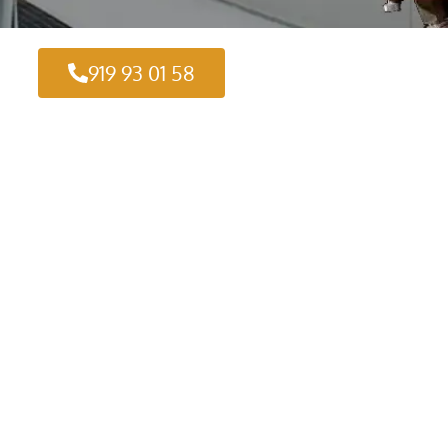
919 93 01 58