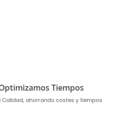
seguradoras
Optimizamos Tiempos
 Calidad, ahorrando costes y tiempos