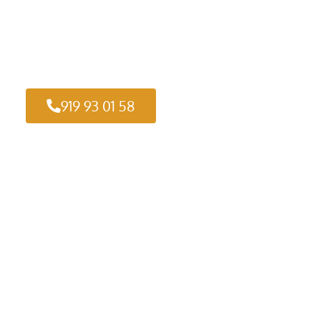
919 93 01 58