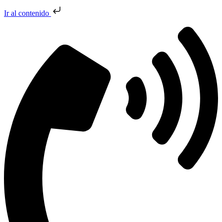
Ir al contenido