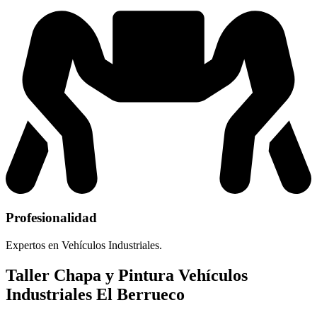
Profesionalidad
Expertos en Vehículos Industriales.
Taller Chapa y Pintura Vehículos
Industriales El Berrueco