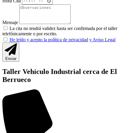
Hora Cita
Mensaje
La cita no tendrá validez hasta ser confirmada por el taller
telefónicamente o por escrito.
He leído y acepto la política de privacidad
y Aviso Legal
Enviar
Taller Vehículo Industrial cerca de El
Berrueco