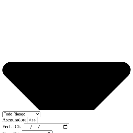
Aseguradora
Fecha Cita