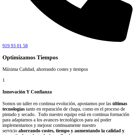
919 93 01 58
Optimizamos Tiempos
Máxima Calidad, ahorrando costes y tiempos
1
Innovación Y Confianza
Somos un taller en continua evolución, apostamos por las
últimas
tecnologías
tanto en reparación de chapa, como en el proceso de
pintado y secado. Todo nuestro equipo está en continua formación
para adaptarnos a los avances tecnológicos para así poder
implementarnos y mejorar continuamente nuestro
servicio
ahorrando costes, tiempo y aumentando la calidad y