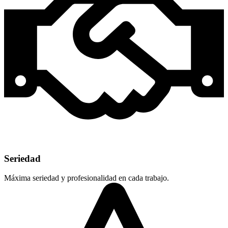
Seriedad
Máxima seriedad y profesionalidad en cada trabajo.