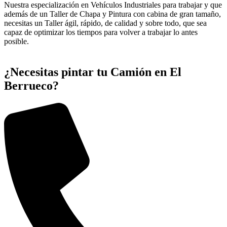
Nuestra especialización en Vehículos Industriales para trabajar y que
además de un Taller de Chapa y Pintura con cabina de gran tamaño,
necesitas un Taller ágil, rápido, de calidad y sobre todo, que sea
capaz de optimizar los tiempos para volver a trabajar lo antes
posible.
¿Necesitas pintar tu Camión en El
Berrueco?