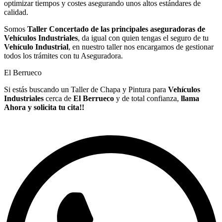
optimizar tiempos y costes asegurando unos altos estándares de
calidad.
Somos
Taller Concertado de las principales aseguradoras de
Vehículos Industriales
, da igual con quien tengas el seguro de tu
Vehículo Industrial
, en nuestro taller nos encargamos de gestionar
todos los trámites con tu Aseguradora.
El Berrueco
Si estás buscando un Taller de Chapa y Pintura para
Vehículos
Industriales
cerca de
El Berrueco
y de total confianza,
llama
Ahora y solicita tu cita!!