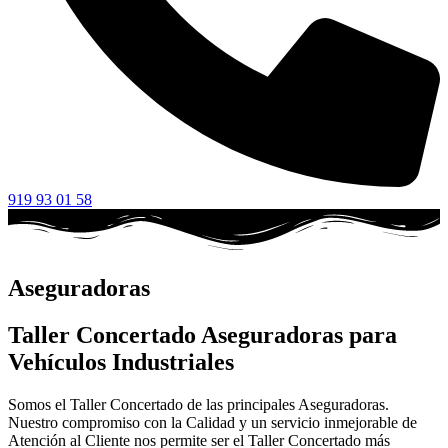
919 93 01 58
Aseguradoras
Taller Concertado Aseguradoras para
Vehículos Industriales
Somos el Taller Concertado de las principales Aseguradoras.
Nuestro compromiso con la Calidad y un servicio inmejorable de
Atención al Cliente nos permite ser el Taller Concertado más