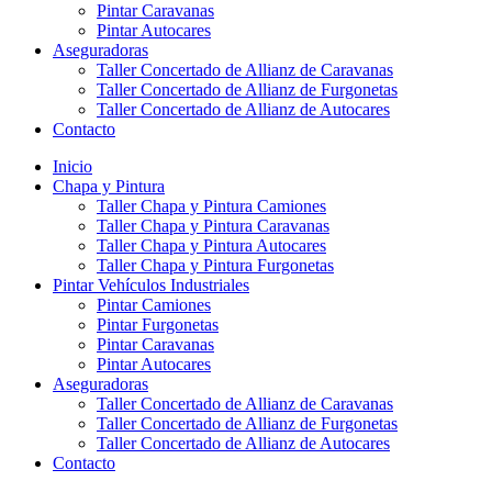
Pintar Caravanas
Pintar Autocares
Aseguradoras
Taller Concertado de Allianz de Caravanas
Taller Concertado de Allianz de Furgonetas
Taller Concertado de Allianz de Autocares
Contacto
Inicio
Chapa y Pintura
Taller Chapa y Pintura Camiones
Taller Chapa y Pintura Caravanas
Taller Chapa y Pintura Autocares
Taller Chapa y Pintura Furgonetas
Pintar Vehículos Industriales
Pintar Camiones
Pintar Furgonetas
Pintar Caravanas
Pintar Autocares
Aseguradoras
Taller Concertado de Allianz de Caravanas
Taller Concertado de Allianz de Furgonetas
Taller Concertado de Allianz de Autocares
Contacto