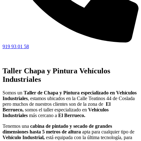
919 93 01 58
Taller Chapa y Pintura Vehículos
Industriales
Somos un
Taller de Chapa y Pintura especializado en Vehículos
Industriales
, estamos ubicados en la Calle Teatinos 44 de Coslada
pero muchos de nuestros clientes son de la zona de
El
Berrueco,
somos el taller especializado en
Vehículos
Industriales
más cercano a
El Berrueco.
Tenemos una
cabina de pintado y secado de grandes
dimensiones hasta 5 metros de altura
apta para cualquier tipo de
Vehículo Industrial,
está equipada con la última tecnología, para