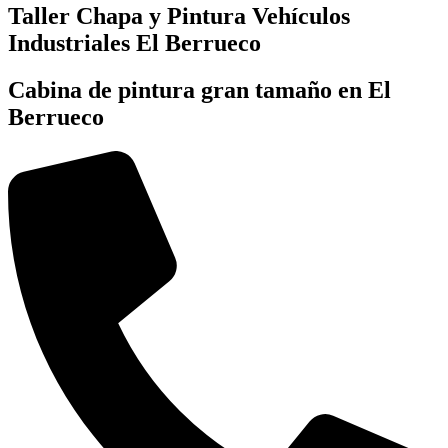
Taller Chapa y Pintura Vehículos
Industriales El Berrueco
Cabina de pintura gran tamaño en El
Berrueco