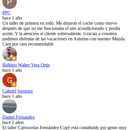
PPC
hace 1 año
Un taller de primera en todo. Me dejaron el coche como nuevo
después de que no me funcionaba el aire acondicionado y perdía
aceite. Y la atención al cliente sobresaliente. Gracias a vosotros
pudimos disfrutar de las vacaciones en Asturias con nuestro Mazda.
Cien por cien recomendable
Balbino Walter Vera Ortiz
hace 1 año
Gabriel Vazquez
hace 1 año
Daniel Fernandez
hace 2 años
El taller Carrocerías Fernández Copé está constituido por gente muy