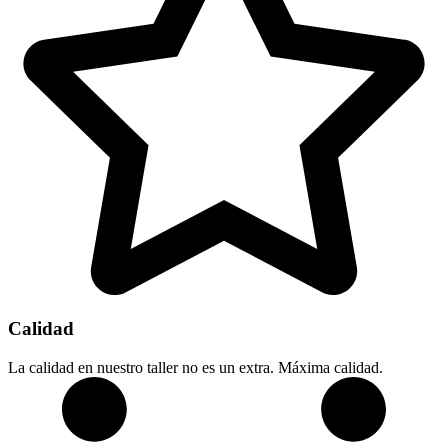
Calidad
La calidad en nuestro taller no es un extra. Máxima calidad.