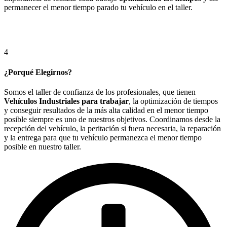
permanecer el menor tiempo parado tu vehículo en el taller.
4
¿Porqué Elegirnos?
Somos el taller de confianza de los profesionales, que tienen
Vehículos Industriales para trabajar
, la optimización de tiempos
y conseguir resultados de la más alta calidad en el menor tiempo
posible siempre es uno de nuestros objetivos. Coordinamos desde la
recepción del vehículo, la peritación si fuera necesaria, la reparación
y la entrega para que tu vehículo permanezca el menor tiempo
posible en nuestro taller.