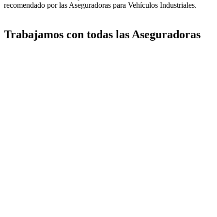
recomendado por las Aseguradoras para Vehículos Industriales.
Trabajamos con todas las Aseguradoras