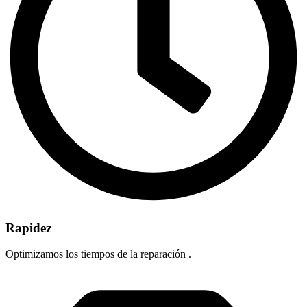
Rapidez
Optimizamos los tiempos de la reparación .