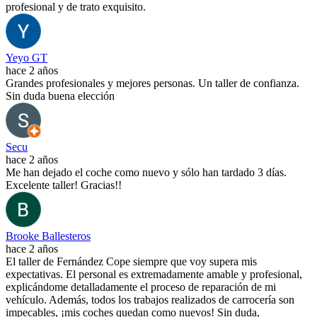
profesional y de trato exquisito.
Yeyo GT
hace 2 años
Grandes profesionales y mejores personas. Un taller de confianza.
Sin duda buena elección
Secu
hace 2 años
Me han dejado el coche como nuevo y sólo han tardado 3 días.
Excelente taller! Gracias!!
Brooke Ballesteros
hace 2 años
El taller de Fernández Cope siempre que voy supera mis
expectativas. El personal es extremadamente amable y profesional,
explicándome detalladamente el proceso de reparación de mi
vehículo. Además, todos los trabajos realizados de carrocería son
impecables, ¡mis coches quedan como nuevos! Sin duda,