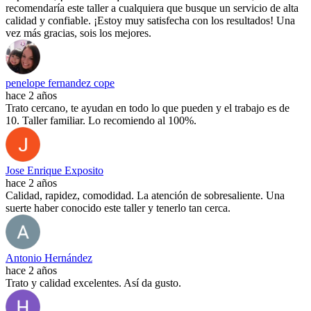
recomendaría este taller a cualquiera que busque un servicio de alta
calidad y confiable. ¡Estoy muy satisfecha con los resultados! Una
vez más gracias, sois los mejores.
penelope fernandez cope
hace 2 años
Trato cercano, te ayudan en todo lo que pueden y el trabajo es de
10. Taller familiar. Lo recomiendo al 100%.
Jose Enrique Exposito
hace 2 años
Calidad, rapidez, comodidad. La atención de sobresaliente. Una
suerte haber conocido este taller y tenerlo tan cerca.
Antonio Hernández
hace 2 años
Trato y calidad excelentes. Así da gusto.