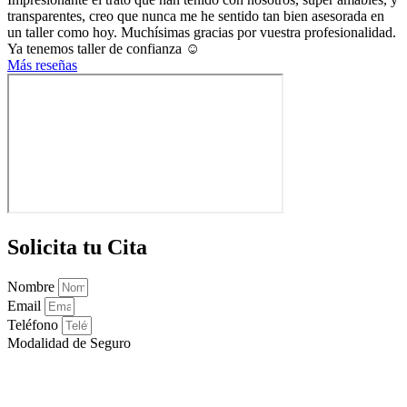
transparentes, creo que nunca me he sentido tan bien asesorada en
un taller como hoy. Muchísimas gracias por vuestra profesionalidad.
Ya tenemos taller de confianza ☺️
Más reseñas
Solicita tu Cita
Nombre
Email
Teléfono
Modalidad de Seguro