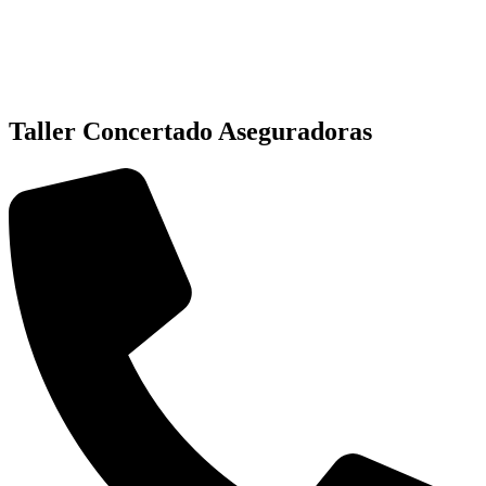
Taller Concertado Aseguradoras