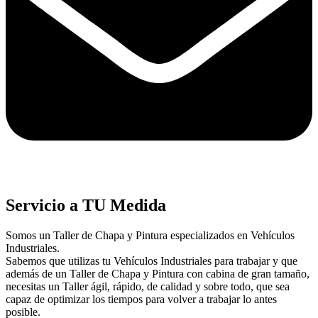
Servicio a TU Medida
Somos un Taller de Chapa y Pintura especializados en Vehículos
Industriales.
Sabemos que utilizas tu Vehículos Industriales para trabajar y que
además de un Taller de Chapa y Pintura con cabina de gran tamaño,
necesitas un Taller ágil, rápido, de calidad y sobre todo, que sea
capaz de optimizar los tiempos para volver a trabajar lo antes
posible.