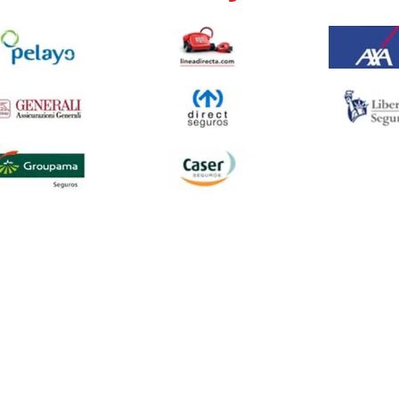
seguradoras