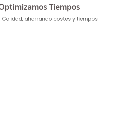
Optimizamos Tiempos
 Calidad, ahorrando costes y tiempos