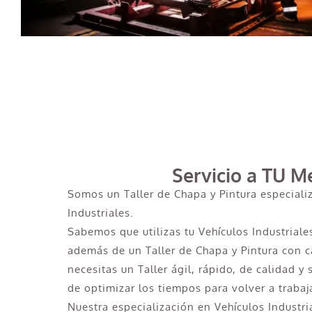
Servicio a TU M
Somos un Taller de Chapa y Pintura especiali
Industriales.
Sabemos que utilizas tu Vehículos Industriale
además de un Taller de Chapa y Pintura con 
necesitas un Taller ágil, rápido, de calidad y
de optimizar los tiempos para volver a trabaj
Nuestra especialización en Vehículos Industri