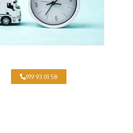
919 93 01 58