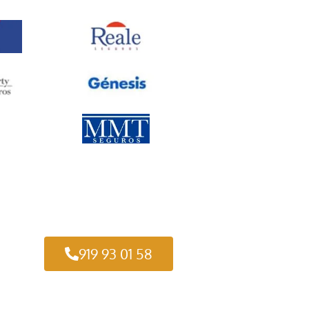
919 93 01 58