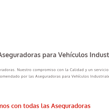
Aseguradoras para Vehículos Indust
uradoras. Nuestro compromiso con la Calidad y un servicio
comendado por las Aseguradoras para Vehículos Industrial
mos con todas las Aseguradoras