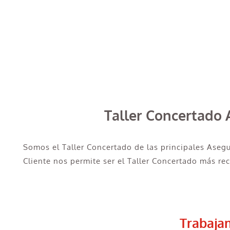
Taller Concertado 
Somos el Taller Concertado de las principales Aseg
Cliente nos permite ser el Taller Concertado más re
Trabaja