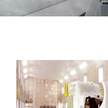
Cabina de pintura gran tamaño en