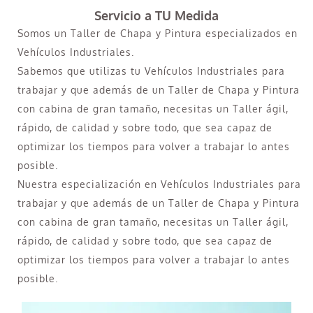
Servicio a TU Medida
Somos un Taller de Chapa y Pintura especializados en
Vehículos Industriales.
Sabemos que utilizas tu Vehículos Industriales para
trabajar y que además de un Taller de Chapa y Pintura
con cabina de gran tamaño, necesitas un Taller ágil,
rápido, de calidad y sobre todo, que sea capaz de
optimizar los tiempos para volver a trabajar lo antes
posible.
Nuestra especialización en Vehículos Industriales para
trabajar y que además de un Taller de Chapa y Pintura
con cabina de gran tamaño, necesitas un Taller ágil,
rápido, de calidad y sobre todo, que sea capaz de
optimizar los tiempos para volver a trabajar lo antes
posible.