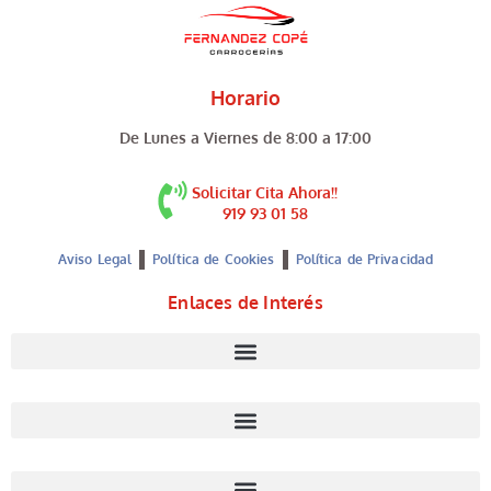
Horario
De Lunes a Viernes de 8:00 a 17:00
Solicitar Cita Ahora!!
919 93 01 58
Aviso Legal
Política de Cookies
Política de Privacidad
Enlaces de Interés