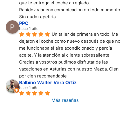
que te entrega el coche arreglado.
Rapidez y buena comunicación en todo momento
Sin duda repetiría
PPC
hace 1 año
Un taller de primera en todo. Me 
dejaron el coche como nuevo después de que no 
me funcionaba el aire acondicionado y perdía 
aceite. Y la atención al cliente sobresaliente. 
Gracias a vosotros pudimos disfrutar de las 
vacaciones en Asturias con nuestro Mazda. Cien 
por cien recomendable
Balbino Walter Vera Ortiz
hace 1 año
Más reseñas