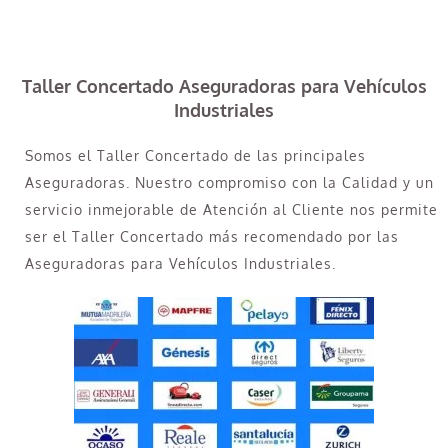
Taller Concertado Aseguradoras para Vehículos
Industriales
Somos el Taller Concertado de las principales
Aseguradoras. Nuestro compromiso con la Calidad y un
servicio inmejorable de Atención al Cliente nos permite
ser el Taller Concertado más recomendado por las
Aseguradoras para Vehículos Industriales.