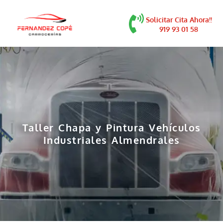
contenido
Solicitar Cita Ahora!!
919 93 01 58
Taller Chapa y Pintura Vehículos
Industriales Almendrales