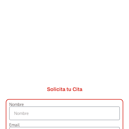
Solicita tu Cita
Nombre
Email