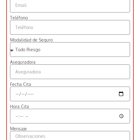
Teléfono
Modalidad de Seguro
Aseguradora
Fecha Cita
Hora Cita
Mensaje