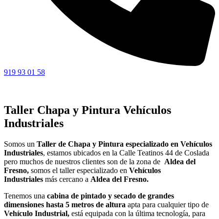
919 93 01 58
Taller Chapa y Pintura Vehículos
Industriales
Somos un
Taller de Chapa y Pintura especializado en Vehículos
Industriales
, estamos ubicados en la Calle Teatinos 44 de Coslada
pero muchos de nuestros clientes son de la zona de
Aldea del
Fresno,
somos el taller especializado en
Vehículos
Industriales
más cercano a
Aldea del Fresno.
Tenemos una
cabina de pintado y secado de grandes
dimensiones hasta 5 metros de altura
apta para cualquier tipo de
Vehículo Industrial,
está equipada con la última tecnología, para