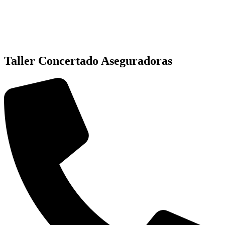
Taller Concertado Aseguradoras