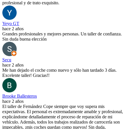
profesional y de trato exquisito.
Yeyo GT
hace 2 años
Grandes profesionales y mejores personas. Un taller de confianza.
Sin duda buena elección
Secu
hace 2 años
Me han dejado el coche como nuevo y sólo han tardado 3 días.
Excelente taller! Gracias!!
Brooke Ballesteros
hace 2 años
El taller de Fernández Cope siempre que voy supera mis
expectativas. El personal es extremadamente amable y profesional,
explicándome detalladamente el proceso de reparación de mi
vehículo. Además, todos los trabajos realizados de carrocería son
impecables, ¡mis coches quedan como nuevos! Sin duda,