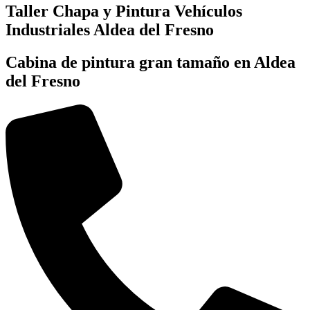
Taller Chapa y Pintura Vehículos
Industriales Aldea del Fresno
Cabina de pintura gran tamaño en Aldea
del Fresno