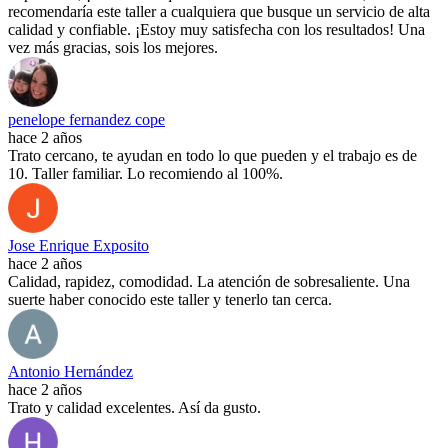
recomendaría este taller a cualquiera que busque un servicio de alta
calidad y confiable. ¡Estoy muy satisfecha con los resultados! Una
vez más gracias, sois los mejores.
penelope fernandez cope
hace 2 años
Trato cercano, te ayudan en todo lo que pueden y el trabajo es de
10. Taller familiar. Lo recomiendo al 100%.
Jose Enrique Exposito
hace 2 años
Calidad, rapidez, comodidad. La atención de sobresaliente. Una
suerte haber conocido este taller y tenerlo tan cerca.
Antonio Hernández
hace 2 años
Trato y calidad excelentes. Así da gusto.