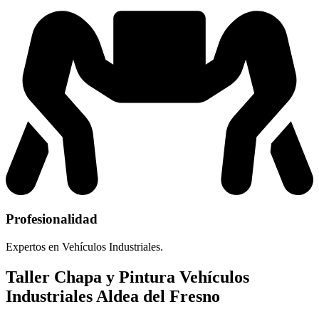
Profesionalidad
Expertos en Vehículos Industriales.
Taller Chapa y Pintura Vehículos
Industriales Aldea del Fresno