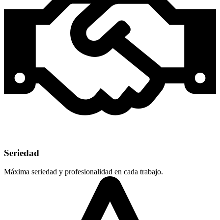
Seriedad
Máxima seriedad y profesionalidad en cada trabajo.