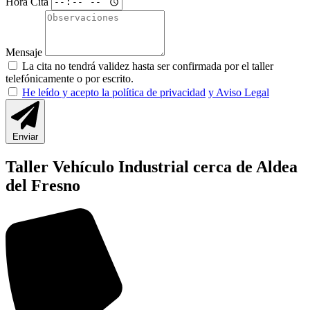
Hora Cita
Mensaje
La cita no tendrá validez hasta ser confirmada por el taller
telefónicamente o por escrito.
He leído y acepto la política de privacidad
y Aviso Legal
Enviar
Taller Vehículo Industrial cerca de Aldea
del Fresno