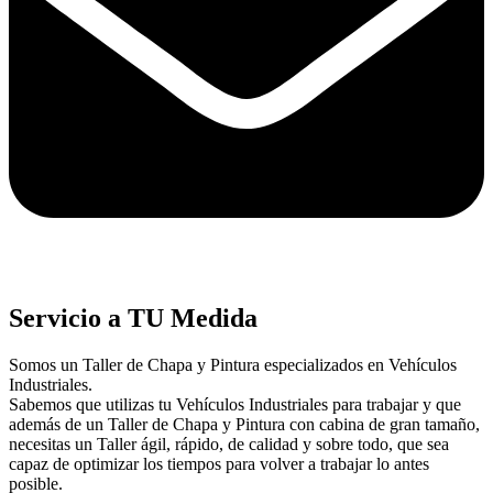
Servicio a TU Medida
Somos un Taller de Chapa y Pintura especializados en Vehículos
Industriales.
Sabemos que utilizas tu Vehículos Industriales para trabajar y que
además de un Taller de Chapa y Pintura con cabina de gran tamaño,
necesitas un Taller ágil, rápido, de calidad y sobre todo, que sea
capaz de optimizar los tiempos para volver a trabajar lo antes
posible.