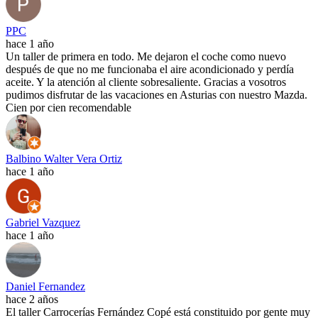
PPC
hace 1 año
Un taller de primera en todo. Me dejaron el coche como nuevo
después de que no me funcionaba el aire acondicionado y perdía
aceite. Y la atención al cliente sobresaliente. Gracias a vosotros
pudimos disfrutar de las vacaciones en Asturias con nuestro Mazda.
Cien por cien recomendable
Balbino Walter Vera Ortiz
hace 1 año
Gabriel Vazquez
hace 1 año
Daniel Fernandez
hace 2 años
El taller Carrocerías Fernández Copé está constituido por gente muy