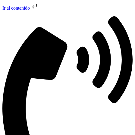
Ir al contenido