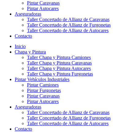
Pintar Caravanas
Pintar Autocares
Aseguradoras
Taller Concertado de Allianz de Caravanas
Taller Concertado de Allianz de Furgonetas
Taller Concertado de Allianz de Autocares
Contacto
Inicio
Chapa y Pintura
Taller Chapa y Pintura Camiones
Taller Chapa y Pintura Caravanas
Taller Chapa y Pintura Autocares
Taller Chapa y Pintura Furgonetas
Pintar Vehículos Industriales
Pintar Camiones
Pintar Furgonetas
Pintar Caravanas
Pintar Autocares
Aseguradoras
Taller Concertado de Allianz de Caravanas
Taller Concertado de Allianz de Furgonetas
Taller Concertado de Allianz de Autocares
Contacto