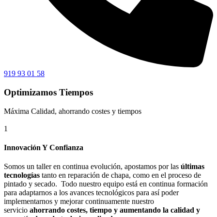
919 93 01 58
Optimizamos Tiempos
Máxima Calidad, ahorrando costes y tiempos
1
Innovación Y Confianza
Somos un taller en continua evolución, apostamos por las
últimas
tecnologías
tanto en reparación de chapa, como en el proceso de
pintado y secado. Todo nuestro equipo está en continua formación
para adaptarnos a los avances tecnológicos para así poder
implementarnos y mejorar continuamente nuestro
servicio
ahorrando costes, tiempo y aumentando la calidad y