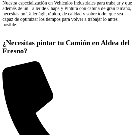
Nuestra especialización en Vehículos Industriales para trabajar y que
además de un Taller de Chapa y Pintura con cabina de gran tamaño,
necesitas un Taller ágil, rápido, de calidad y sobre todo, que sea
capaz de optimizar los tiempos para volver a trabajar lo antes
posible.
¿Necesitas pintar tu Camión en Aldea del
Fresno?