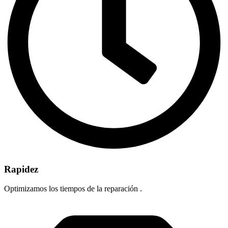
Rapidez
Optimizamos los tiempos de la reparación .