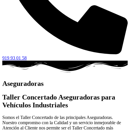
919 93 01 58
Aseguradoras
Taller Concertado Aseguradoras para
Vehículos Industriales
Somos el Taller Concertado de las principales Aseguradoras.
Nuestro compromiso con la Calidad y un servicio inmejorable de
Atención al Cliente nos permite ser el Taller Concertado más