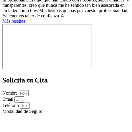
transparentes, creo que nunca me he sentido tan bien asesorada en
un taller como hoy. Muchísimas gracias por vuestra profesionalidad.
Ya tenemos taller de confianza ☺️
Más reseñas
Solicita tu Cita
Nombre
Email
Teléfono
Modalidad de Seguro