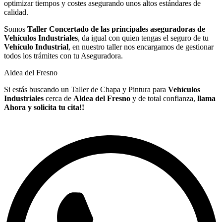
optimizar tiempos y costes asegurando unos altos estándares de
calidad.
Somos
Taller Concertado de las principales aseguradoras de
Vehículos Industriales
, da igual con quien tengas el seguro de tu
Vehículo Industrial
, en nuestro taller nos encargamos de gestionar
todos los trámites con tu Aseguradora.
Aldea del Fresno
Si estás buscando un Taller de Chapa y Pintura para
Vehículos
Industriales
cerca de
Aldea del Fresno
y de total confianza,
llama
Ahora y solicita tu cita!!