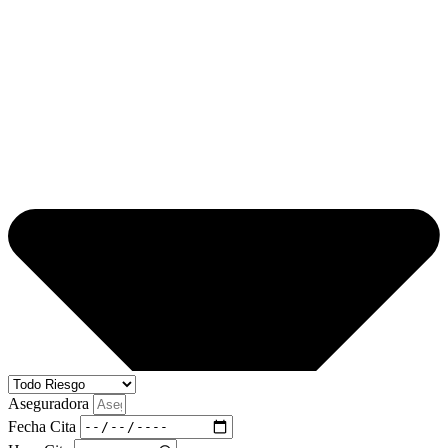
Aseguradora
Fecha Cita