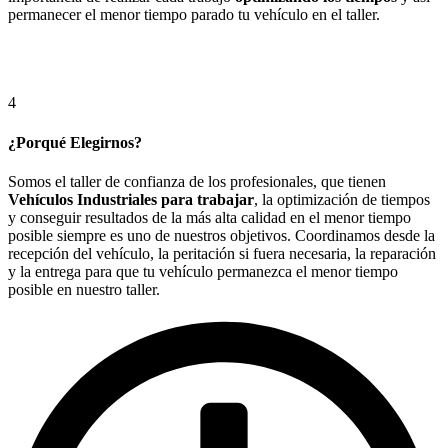
permanecer el menor tiempo parado tu vehículo en el taller.
4
¿Porqué Elegirnos?
Somos el taller de confianza de los profesionales, que tienen
Vehículos Industriales para trabajar
, la optimización de tiempos
y conseguir resultados de la más alta calidad en el menor tiempo
posible siempre es uno de nuestros objetivos. Coordinamos desde la
recepción del vehículo, la peritación si fuera necesaria, la reparación
y la entrega para que tu vehículo permanezca el menor tiempo
posible en nuestro taller.