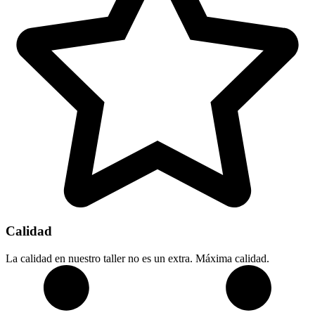
Calidad
La calidad en nuestro taller no es un extra. Máxima calidad.