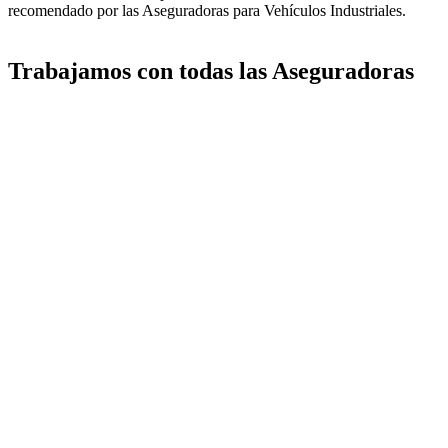
recomendado por las Aseguradoras para Vehículos Industriales.
Trabajamos con todas las Aseguradoras