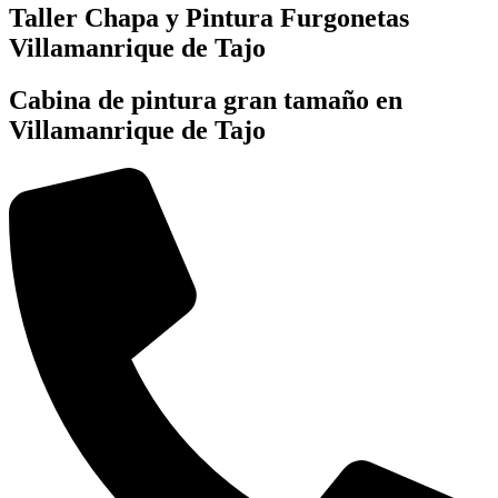
Taller Chapa y Pintura Furgonetas
Villamanrique de Tajo
Cabina de pintura gran tamaño en
Villamanrique de Tajo