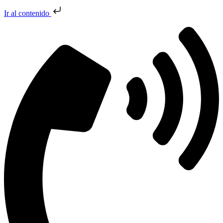
Ir al contenido