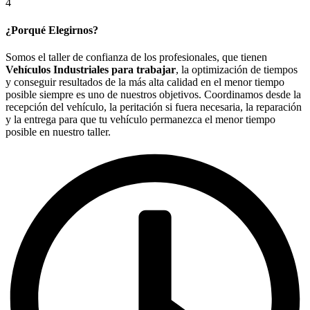
4
¿Porqué Elegirnos?
Somos el taller de confianza de los profesionales, que tienen
Vehículos Industriales para trabajar
, la optimización de tiempos
y conseguir resultados de la más alta calidad en el menor tiempo
posible siempre es uno de nuestros objetivos. Coordinamos desde la
recepción del vehículo, la peritación si fuera necesaria, la reparación
y la entrega para que tu vehículo permanezca el menor tiempo
posible en nuestro taller.