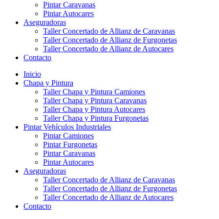
Pintar Caravanas
Pintar Autocares
Aseguradoras
Taller Concertado de Allianz de Caravanas
Taller Concertado de Allianz de Furgonetas
Taller Concertado de Allianz de Autocares
Contacto
Inicio
Chapa y Pintura
Taller Chapa y Pintura Camiones
Taller Chapa y Pintura Caravanas
Taller Chapa y Pintura Autocares
Taller Chapa y Pintura Furgonetas
Pintar Vehículos Industriales
Pintar Camiones
Pintar Furgonetas
Pintar Caravanas
Pintar Autocares
Aseguradoras
Taller Concertado de Allianz de Caravanas
Taller Concertado de Allianz de Furgonetas
Taller Concertado de Allianz de Autocares
Contacto