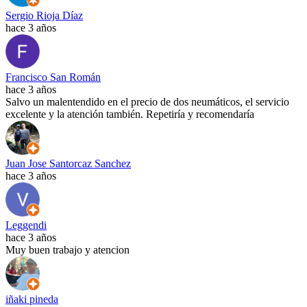
Sergio Rioja Díaz
hace 3 años
Francisco San Román
hace 3 años
Salvo un malentendido en el precio de dos neumáticos, el servicio
excelente y la atención también. Repetiría y recomendaría
Juan Jose Santorcaz Sanchez
hace 3 años
Leggendi
hace 3 años
Muy buen trabajo y atencion
iñaki pineda