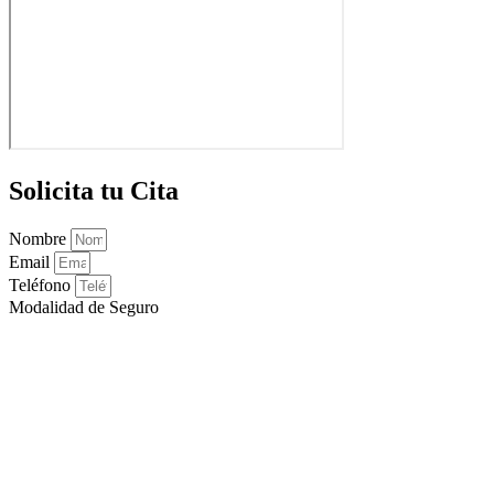
Solicita tu Cita
Nombre
Email
Teléfono
Modalidad de Seguro