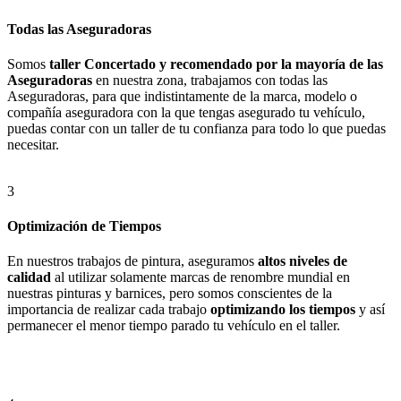
Todas las Aseguradoras
Somos
taller Concertado y recomendado por la mayoría de las
Aseguradoras
en nuestra zona, trabajamos con todas las
Aseguradoras, para que indistintamente de la marca, modelo o
compañía aseguradora con la que tengas asegurado tu vehículo,
puedas contar con un taller de tu confianza para todo lo que puedas
necesitar.
3
Optimización de Tiempos
En nuestros trabajos de pintura, aseguramos
altos niveles de
calidad
al utilizar solamente marcas de renombre mundial en
nuestras pinturas y barnices, pero somos conscientes de la
importancia de realizar cada trabajo
optimizando los tiempos
y así
permanecer el menor tiempo parado tu vehículo en el taller.