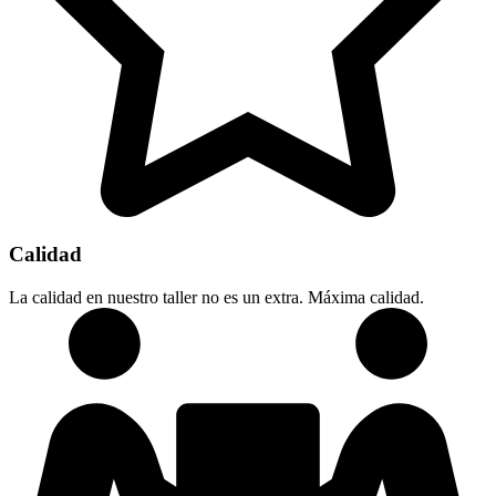
Calidad
La calidad en nuestro taller no es un extra. Máxima calidad.