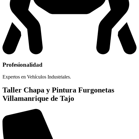
Profesionalidad
Expertos en Vehículos Industriales.
Taller Chapa y Pintura Furgonetas
Villamanrique de Tajo