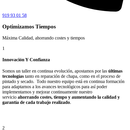
919 93 01 58
Optimizamos Tiempos
Máxima Calidad, ahorrando costes y tiempos
1
Innovación Y Confianza
Somos un taller en continua evolución, apostamos por las
últimas
tecnologías
tanto en reparación de chapa, como en el proceso de
pintado y secado. Todo nuestro equipo está en continua formación
para adaptarnos a los avances tecnológicos para así poder
implementarnos y mejorar continuamente nuestro
servicio
ahorrando costes, tiempo y aumentando la calidad y
garantía de cada trabajo realizado
.
2