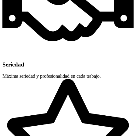
Seriedad
Máxima seriedad y profesionalidad en cada trabajo.