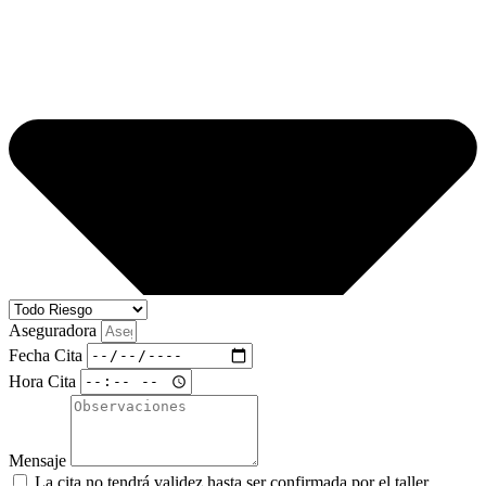
Aseguradora
Fecha Cita
Hora Cita
Mensaje
La cita no tendrá validez hasta ser confirmada por el taller