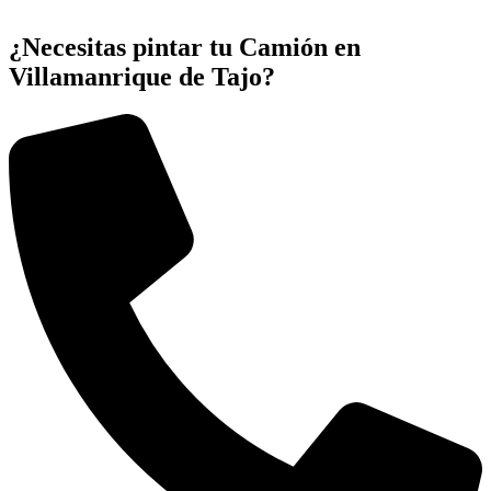
¿Necesitas pintar tu Camión en
Villamanrique de Tajo?