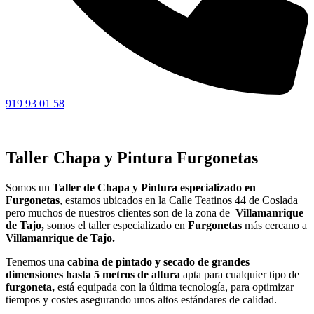
919 93 01 58
Taller Chapa y Pintura Furgonetas
Somos un
Taller de Chapa y Pintura especializado en
Furgonetas
, estamos ubicados en la Calle Teatinos 44 de Coslada
pero muchos de nuestros clientes son de la zona de
Villamanrique
de Tajo,
somos el taller especializado en
Furgonetas
más cercano a
Villamanrique de Tajo.
Tenemos una
cabina de pintado y secado de grandes
dimensiones hasta 5 metros de altura
apta para cualquier tipo de
furgoneta,
está equipada con la última tecnología, para optimizar
tiempos y costes asegurando unos altos estándares de calidad.