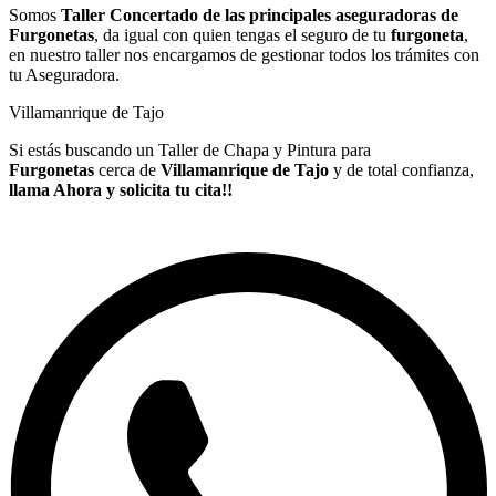
Somos
Taller Concertado de las principales aseguradoras de
Furgonetas
, da igual con quien tengas el seguro de tu
furgoneta
,
en nuestro taller nos encargamos de gestionar todos los trámites con
tu Aseguradora.
Villamanrique de Tajo
Si estás buscando un Taller de Chapa y Pintura para
Furgonetas
cerca de
Villamanrique de Tajo
y de total confianza,
llama Ahora y solicita tu cita!!