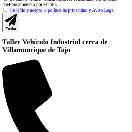
telefónicamente o por escrito.
He leído y acepto la política de privacidad
y Aviso Legal
Enviar
Taller Vehículo Industrial cerca de
Villamanrique de Tajo