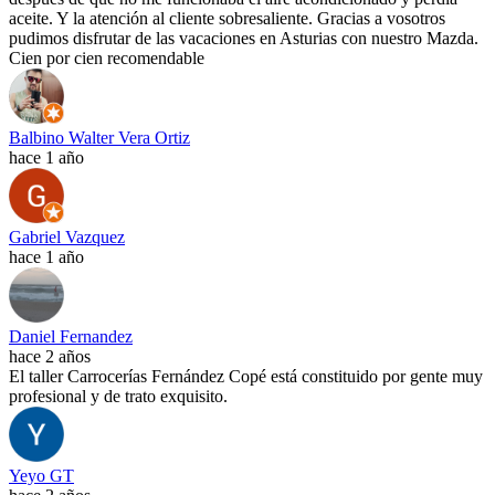
aceite. Y la atención al cliente sobresaliente. Gracias a vosotros
pudimos disfrutar de las vacaciones en Asturias con nuestro Mazda.
Cien por cien recomendable
Balbino Walter Vera Ortiz
hace 1 año
Gabriel Vazquez
hace 1 año
Daniel Fernandez
hace 2 años
El taller Carrocerías Fernández Copé está constituido por gente muy
profesional y de trato exquisito.
Yeyo GT