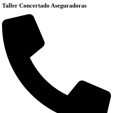
Taller Concertado Aseguradoras