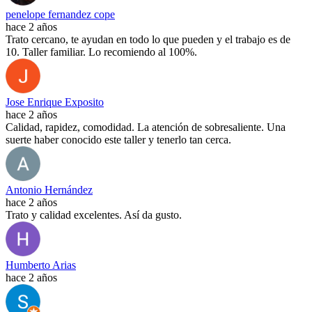
penelope fernandez cope
hace 2 años
Trato cercano, te ayudan en todo lo que pueden y el trabajo es de
10. Taller familiar. Lo recomiendo al 100%.
Jose Enrique Exposito
hace 2 años
Calidad, rapidez, comodidad. La atención de sobresaliente. Una
suerte haber conocido este taller y tenerlo tan cerca.
Antonio Hernández
hace 2 años
Trato y calidad excelentes. Así da gusto.
Humberto Arias
hace 2 años