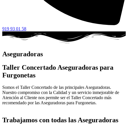
919 93 01 58
Aseguradoras
Taller Concertado Aseguradoras para
Furgonetas
Somos el Taller Concertado de las principales Aseguradoras.
Nuestro compromiso con la Calidad y un servicio inmejorable de
Atención al Cliente nos permite ser el Taller Concertado más
recomendado por las Aseguradoras para Furgonetas.
Trabajamos con todas las Aseguradoras