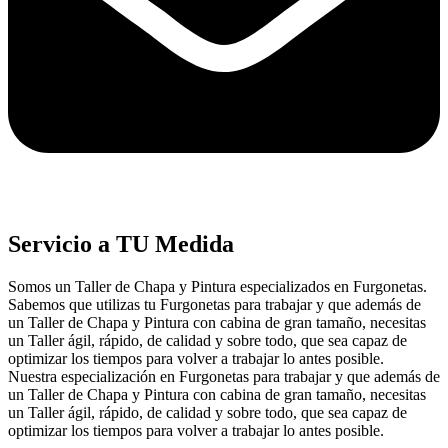
Servicio a TU Medida
Somos un Taller de Chapa y Pintura especializados en Furgonetas.
Sabemos que utilizas tu Furgonetas para trabajar y que además de
un Taller de Chapa y Pintura con cabina de gran tamaño, necesitas
un Taller ágil, rápido, de calidad y sobre todo, que sea capaz de
optimizar los tiempos para volver a trabajar lo antes posible.
Nuestra especialización en Furgonetas para trabajar y que además de
un Taller de Chapa y Pintura con cabina de gran tamaño, necesitas
un Taller ágil, rápido, de calidad y sobre todo, que sea capaz de
optimizar los tiempos para volver a trabajar lo antes posible.