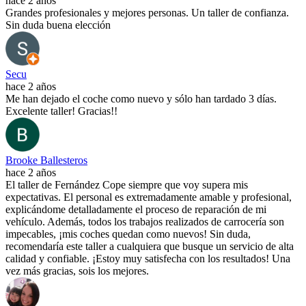
hace 2 años
Grandes profesionales y mejores personas. Un taller de confianza.
Sin duda buena elección
Secu
hace 2 años
Me han dejado el coche como nuevo y sólo han tardado 3 días.
Excelente taller! Gracias!!
Brooke Ballesteros
hace 2 años
El taller de Fernández Cope siempre que voy supera mis
expectativas. El personal es extremadamente amable y profesional,
explicándome detalladamente el proceso de reparación de mi
vehículo. Además, todos los trabajos realizados de carrocería son
impecables, ¡mis coches quedan como nuevos! Sin duda,
recomendaría este taller a cualquiera que busque un servicio de alta
calidad y confiable. ¡Estoy muy satisfecha con los resultados! Una
vez más gracias, sois los mejores.