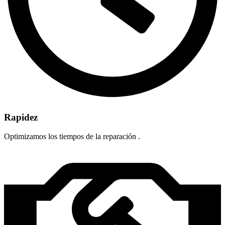
Rapidez
Optimizamos los tiempos de la reparación .