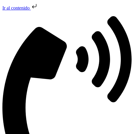
Ir al contenido