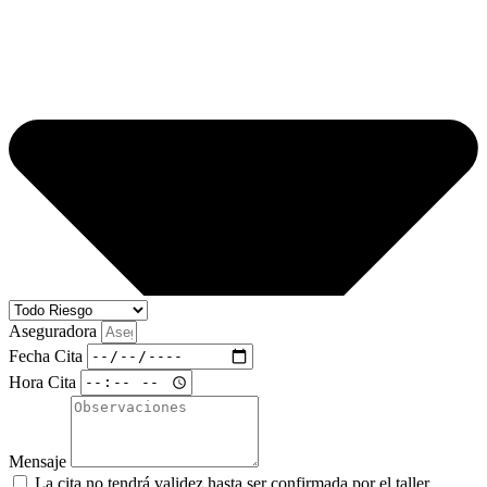
Aseguradora
Fecha Cita
Hora Cita
Mensaje
La cita no tendrá validez hasta ser confirmada por el taller