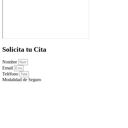
Solicita tu Cita
Nombre
Email
Teléfono
Modalidad de Seguro