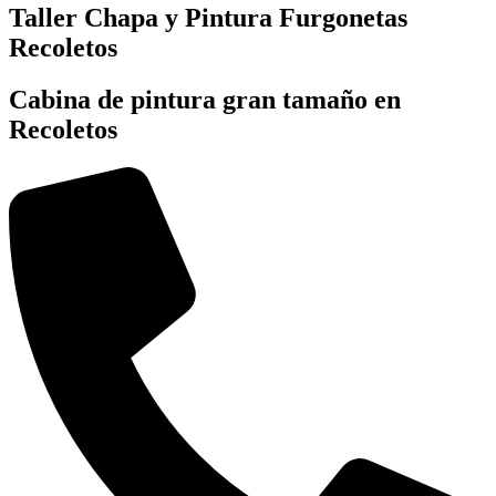
Taller Chapa y Pintura Furgonetas
Recoletos
Cabina de pintura gran tamaño en
Recoletos