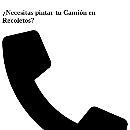
¿Necesitas pintar tu Camión en
Recoletos?