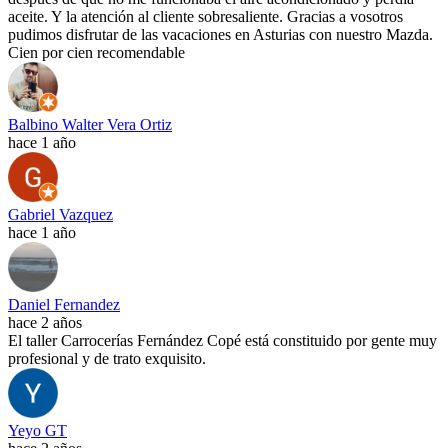
aceite. Y la atención al cliente sobresaliente. Gracias a vosotros
pudimos disfrutar de las vacaciones en Asturias con nuestro Mazda.
Cien por cien recomendable
Balbino Walter Vera Ortiz
hace 1 año
Gabriel Vazquez
hace 1 año
Daniel Fernandez
hace 2 años
El taller Carrocerías Fernández Copé está constituido por gente muy
profesional y de trato exquisito.
Yeyo GT