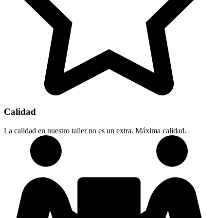
Calidad
La calidad en nuestro taller no es un extra. Máxima calidad.