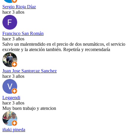
Sergio Rioja Díaz
hace 3 años
Francisco San Román
hace 3 años
Salvo un malentendido en el precio de dos neumáticos, el servicio
excelente y la atención también. Repetiría y recomendaría
Juan Jose Santorcaz Sanchez
hace 3 años
Leggendi
hace 3 años
Muy buen trabajo y atencion
iñaki pineda