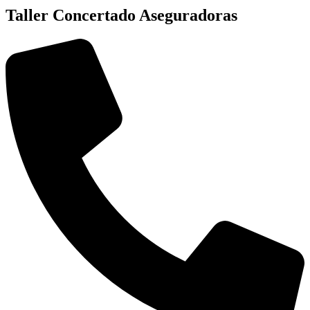
Taller Concertado Aseguradoras