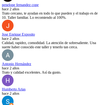
penelope fernandez cope
hace 2 años
Trato cercano, te ayudan en todo lo que pueden y el trabajo es de
10. Taller familiar. Lo recomiendo al 100%.
Jose Enrique Exposito
hace 2 años
Calidad, rapidez, comodidad. La atención de sobresaliente. Una
suerte haber conocido este taller y tenerlo tan cerca.
Antonio Hernández
hace 2 años
Trato y calidad excelentes. Así da gusto.
Humberto Arias
hace 2 años