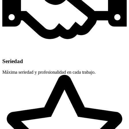
Seriedad
Máxima seriedad y profesionalidad en cada trabajo.