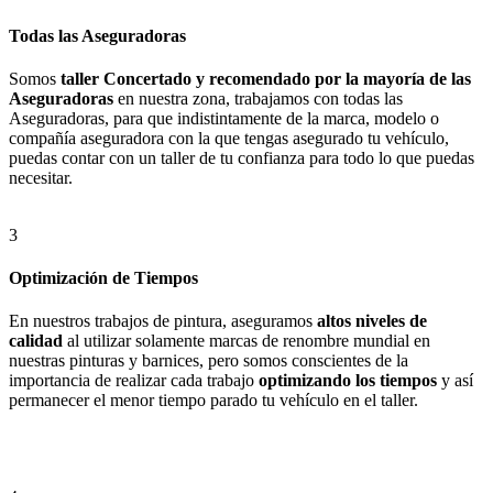
Todas las Aseguradoras
Somos
taller Concertado y recomendado por la mayoría de las
Aseguradoras
en nuestra zona, trabajamos con todas las
Aseguradoras, para que indistintamente de la marca, modelo o
compañía aseguradora con la que tengas asegurado tu vehículo,
puedas contar con un taller de tu confianza para todo lo que puedas
necesitar.
3
Optimización de Tiempos
En nuestros trabajos de pintura, aseguramos
altos niveles de
calidad
al utilizar solamente marcas de renombre mundial en
nuestras pinturas y barnices, pero somos conscientes de la
importancia de realizar cada trabajo
optimizando los tiempos
y así
permanecer el menor tiempo parado tu vehículo en el taller.