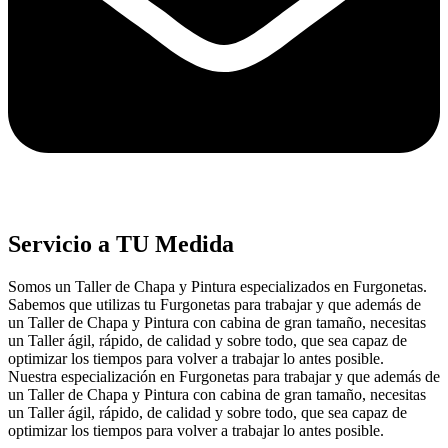
Servicio a TU Medida
Somos un Taller de Chapa y Pintura especializados en Furgonetas.
Sabemos que utilizas tu Furgonetas para trabajar y que además de
un Taller de Chapa y Pintura con cabina de gran tamaño, necesitas
un Taller ágil, rápido, de calidad y sobre todo, que sea capaz de
optimizar los tiempos para volver a trabajar lo antes posible.
Nuestra especialización en Furgonetas para trabajar y que además de
un Taller de Chapa y Pintura con cabina de gran tamaño, necesitas
un Taller ágil, rápido, de calidad y sobre todo, que sea capaz de
optimizar los tiempos para volver a trabajar lo antes posible.