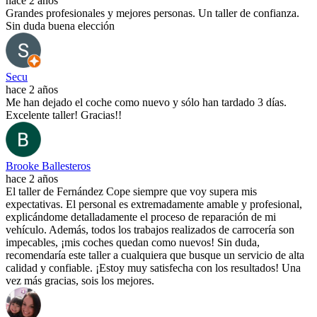
hace 2 años
Grandes profesionales y mejores personas. Un taller de confianza.
Sin duda buena elección
Secu
hace 2 años
Me han dejado el coche como nuevo y sólo han tardado 3 días.
Excelente taller! Gracias!!
Brooke Ballesteros
hace 2 años
El taller de Fernández Cope siempre que voy supera mis
expectativas. El personal es extremadamente amable y profesional,
explicándome detalladamente el proceso de reparación de mi
vehículo. Además, todos los trabajos realizados de carrocería son
impecables, ¡mis coches quedan como nuevos! Sin duda,
recomendaría este taller a cualquiera que busque un servicio de alta
calidad y confiable. ¡Estoy muy satisfecha con los resultados! Una
vez más gracias, sois los mejores.