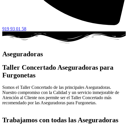
919 93 01 58
Aseguradoras
Taller Concertado Aseguradoras para
Furgonetas
Somos el Taller Concertado de las principales Aseguradoras.
Nuestro compromiso con la Calidad y un servicio inmejorable de
Atención al Cliente nos permite ser el Taller Concertado más
recomendado por las Aseguradoras para Furgonetas.
Trabajamos con todas las Aseguradoras