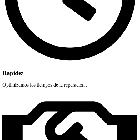
Rapidez
Optimizamos los tiempos de la reparación .