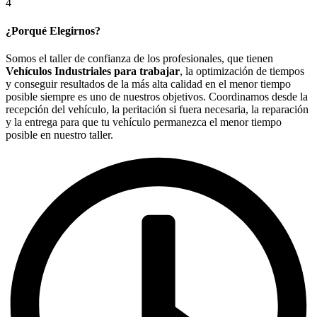
4
¿Porqué Elegirnos?
Somos el taller de confianza de los profesionales, que tienen
Vehículos Industriales para trabajar
, la optimización de tiempos
y conseguir resultados de la más alta calidad en el menor tiempo
posible siempre es uno de nuestros objetivos. Coordinamos desde la
recepción del vehículo, la peritación si fuera necesaria, la reparación
y la entrega para que tu vehículo permanezca el menor tiempo
posible en nuestro taller.