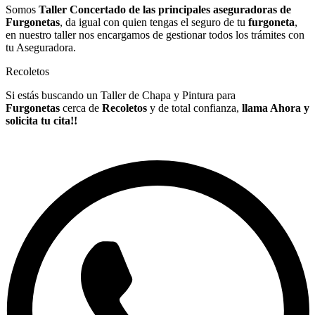
Somos
Taller Concertado de las principales aseguradoras de
Furgonetas
, da igual con quien tengas el seguro de tu
furgoneta
,
en nuestro taller nos encargamos de gestionar todos los trámites con
tu Aseguradora.
Recoletos
Si estás buscando un Taller de Chapa y Pintura para
Furgonetas
cerca de
Recoletos
y de total confianza,
llama Ahora y
solicita tu cita!!