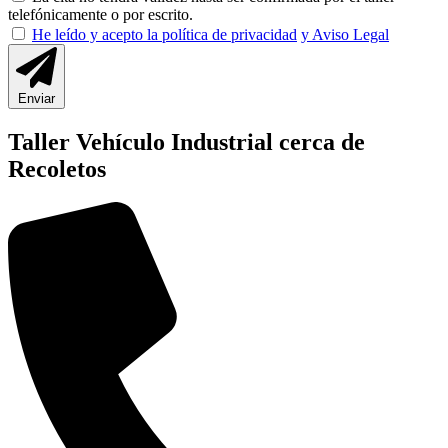
telefónicamente o por escrito.
He leído y acepto la política de privacidad
y Aviso Legal
Enviar
Taller Vehículo Industrial cerca de
Recoletos