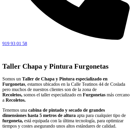
919 93 01 58
Taller Chapa y Pintura Furgonetas
Somos un
Taller de Chapa y Pintura especializado en
Furgonetas
, estamos ubicados en la Calle Teatinos 44 de Coslada
pero muchos de nuestros clientes son de la zona de
Recoletos,
somos el taller especializado en
Furgonetas
más cercano
a
Recoletos.
Tenemos una
cabina de pintado y secado de grandes
dimensiones hasta 5 metros de altura
apta para cualquier tipo de
furgoneta,
está equipada con la última tecnología, para optimizar
tiempos y costes asegurando unos altos estándares de calidad.