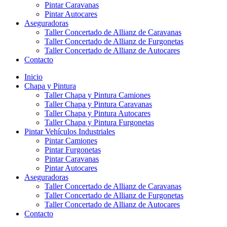
Pintar Caravanas
Pintar Autocares
Aseguradoras
Taller Concertado de Allianz de Caravanas
Taller Concertado de Allianz de Furgonetas
Taller Concertado de Allianz de Autocares
Contacto
Inicio
Chapa y Pintura
Taller Chapa y Pintura Camiones
Taller Chapa y Pintura Caravanas
Taller Chapa y Pintura Autocares
Taller Chapa y Pintura Furgonetas
Pintar Vehículos Industriales
Pintar Camiones
Pintar Furgonetas
Pintar Caravanas
Pintar Autocares
Aseguradoras
Taller Concertado de Allianz de Caravanas
Taller Concertado de Allianz de Furgonetas
Taller Concertado de Allianz de Autocares
Contacto