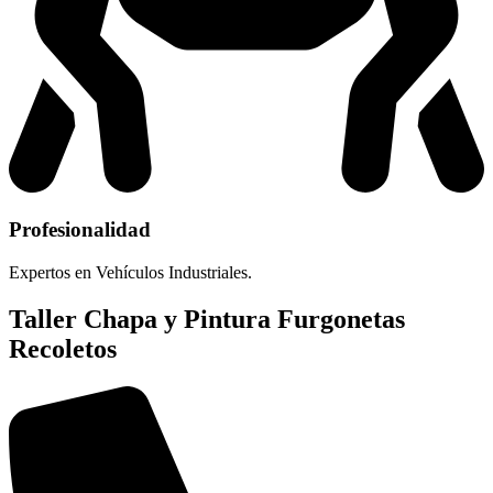
Profesionalidad
Expertos en Vehículos Industriales.
Taller Chapa y Pintura Furgonetas
Recoletos