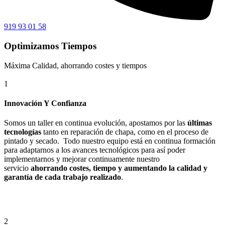
919 93 01 58
Optimizamos Tiempos
Máxima Calidad, ahorrando costes y tiempos
1
Innovación Y Confianza
Somos un taller en continua evolución, apostamos por las
últimas
tecnologías
tanto en reparación de chapa, como en el proceso de
pintado y secado. Todo nuestro equipo está en continua formación
para adaptarnos a los avances tecnológicos para así poder
implementarnos y mejorar continuamente nuestro
servicio
ahorrando costes, tiempo y aumentando la calidad y
garantía de cada trabajo realizado
.
2