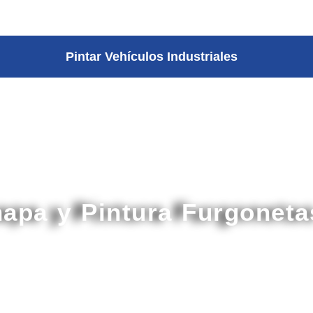
Pintar Vehículos Industriales
hapa y Pintura Furgonet