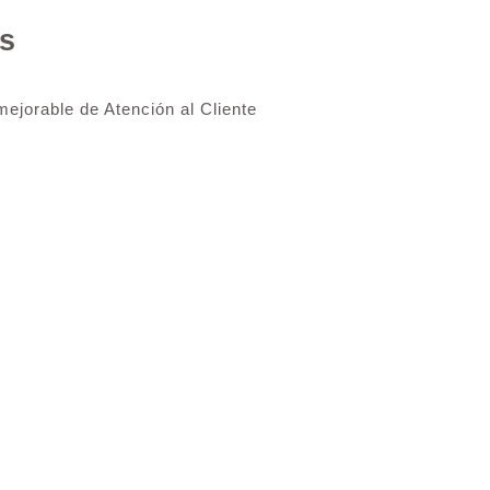
s
ejorable de Atención al Cliente