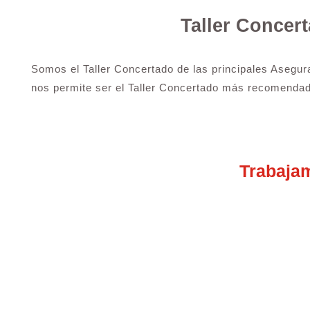
Taller Concer
Somos el Taller Concertado de las principales Asegur
nos permite ser el Taller Concertado más recomendad
Trabaja