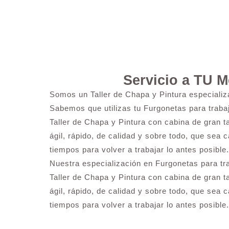
Servicio a TU 
Somos un Taller de Chapa y Pintura especiali
Sabemos que utilizas tu Furgonetas para trab
Taller de Chapa y Pintura con cabina de gran t
ágil, rápido, de calidad y sobre todo, que sea 
tiempos para volver a trabajar lo antes posible.
Nuestra especialización en Furgonetas para t
Taller de Chapa y Pintura con cabina de gran t
ágil, rápido, de calidad y sobre todo, que sea 
tiempos para volver a trabajar lo antes posible.