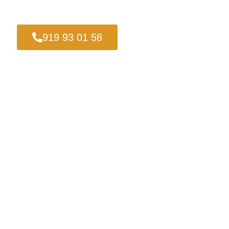
919 93 01 58