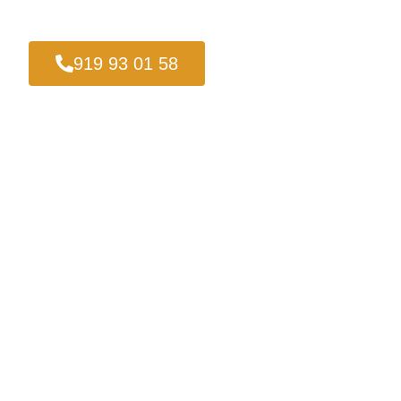
919 93 01 58