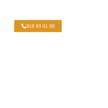
919 93 01 58