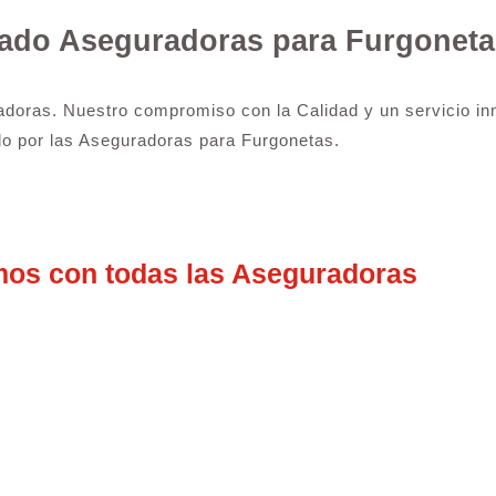
tado Aseguradoras para Furgoneta
adoras. Nuestro compromiso con la Calidad y un servicio inm
o por las Aseguradoras para Furgonetas.
mos con todas las Aseguradoras