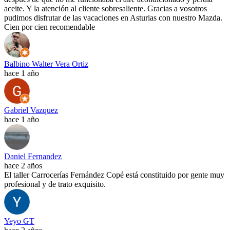
aceite. Y la atención al cliente sobresaliente. Gracias a vosotros
pudimos disfrutar de las vacaciones en Asturias con nuestro Mazda.
Cien por cien recomendable
Balbino Walter Vera Ortiz
hace 1 año
Gabriel Vazquez
hace 1 año
Daniel Fernandez
hace 2 años
El taller Carrocerías Fernández Copé está constituido por gente muy
profesional y de trato exquisito.
Yeyo GT