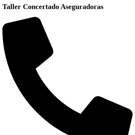
Taller Concertado Aseguradoras