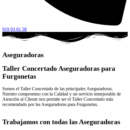
919 93 01 58
Aseguradoras
Taller Concertado Aseguradoras para
Furgonetas
Somos el Taller Concertado de las principales Aseguradoras.
Nuestro compromiso con la Calidad y un servicio inmejorable de
Atención al Cliente nos permite ser el Taller Concertado más
recomendado por las Aseguradoras para Furgonetas.
Trabajamos con todas las Aseguradoras