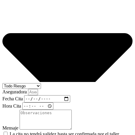
Aseguradora
Fecha Cita
Hora Cita
Mensaje
La cita no tendrá validez hasta ser confirmada por el taller