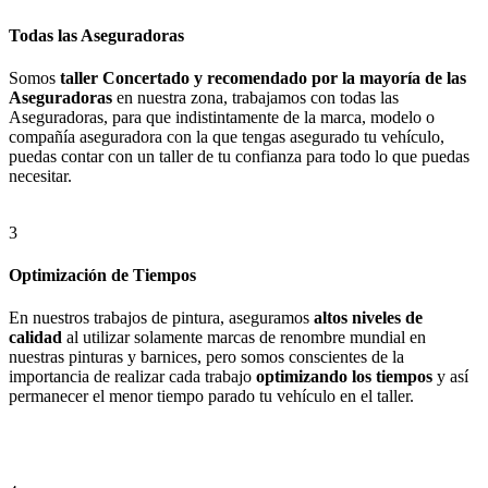
Todas las Aseguradoras
Somos
taller Concertado y recomendado por la mayoría de las
Aseguradoras
en nuestra zona, trabajamos con todas las
Aseguradoras, para que indistintamente de la marca, modelo o
compañía aseguradora con la que tengas asegurado tu vehículo,
puedas contar con un taller de tu confianza para todo lo que puedas
necesitar.
3
Optimización de Tiempos
En nuestros trabajos de pintura, aseguramos
altos niveles de
calidad
al utilizar solamente marcas de renombre mundial en
nuestras pinturas y barnices, pero somos conscientes de la
importancia de realizar cada trabajo
optimizando los tiempos
y así
permanecer el menor tiempo parado tu vehículo en el taller.