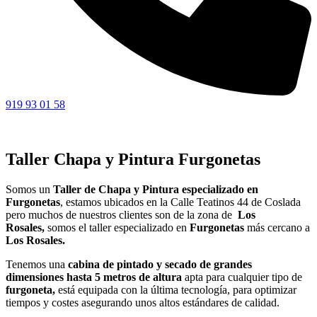
919 93 01 58
Taller Chapa y Pintura Furgonetas
Somos un
Taller de Chapa y Pintura especializado en
Furgonetas
, estamos ubicados en la Calle Teatinos 44 de Coslada
pero muchos de nuestros clientes son de la zona de
Los
Rosales,
somos el taller especializado en
Furgonetas
más cercano a
Los Rosales.
Tenemos una
cabina de pintado y secado de grandes
dimensiones hasta 5 metros de altura
apta para cualquier tipo de
furgoneta,
está equipada con la última tecnología, para optimizar
tiempos y costes asegurando unos altos estándares de calidad.