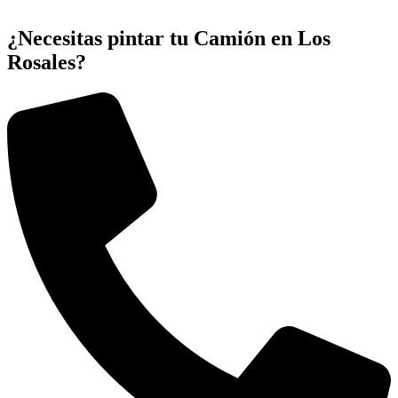
¿Necesitas pintar tu Camión en Los
Rosales?