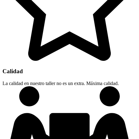
Calidad
La calidad en nuestro taller no es un extra. Máxima calidad.