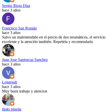
Sergio Rioja Díaz
hace 3 años
Francisco San Román
hace 3 años
Salvo un malentendido en el precio de dos neumáticos, el servicio
excelente y la atención también. Repetiría y recomendaría
Juan Jose Santorcaz Sanchez
hace 3 años
Leggendi
hace 3 años
Muy buen trabajo y atencion
iñaki pineda