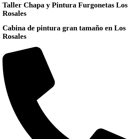
Taller Chapa y Pintura Furgonetas Los
Rosales
Cabina de pintura gran tamaño en Los
Rosales