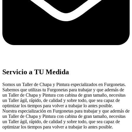
Servicio a TU Medida
Somos un Taller de Chapa y Pintura especializados en Furgonetas.
Sabemos que utilizas tu Furgonetas para trabajar y que además de
un Taller de Chapa y Pintura con cabina de gran tamaño, necesitas
un Taller ágil, rápido, de calidad y sobre todo, que sea capaz de
optimizar los tiempos para volver a trabajar lo antes posible.
Nuestra especialización en Furgonetas para trabajar y que además de
un Taller de Chapa y Pintura con cabina de gran tamaño, necesitas
un Taller ágil, rápido, de calidad y sobre todo, que sea capaz de
optimizar los tiempos para volver a trabajar lo antes posible.