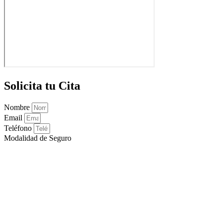
Solicita tu Cita
Nombre
Email
Teléfono
Modalidad de Seguro