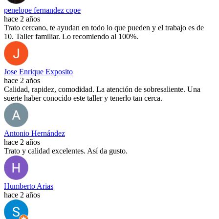
penelope fernandez cope
hace 2 años
Trato cercano, te ayudan en todo lo que pueden y el trabajo es de
10. Taller familiar. Lo recomiendo al 100%.
Jose Enrique Exposito
hace 2 años
Calidad, rapidez, comodidad. La atención de sobresaliente. Una
suerte haber conocido este taller y tenerlo tan cerca.
Antonio Hernández
hace 2 años
Trato y calidad excelentes. Así da gusto.
Humberto Arias
hace 2 años