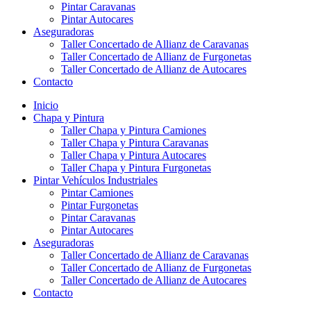
Pintar Caravanas
Pintar Autocares
Aseguradoras
Taller Concertado de Allianz de Caravanas
Taller Concertado de Allianz de Furgonetas
Taller Concertado de Allianz de Autocares
Contacto
Inicio
Chapa y Pintura
Taller Chapa y Pintura Camiones
Taller Chapa y Pintura Caravanas
Taller Chapa y Pintura Autocares
Taller Chapa y Pintura Furgonetas
Pintar Vehículos Industriales
Pintar Camiones
Pintar Furgonetas
Pintar Caravanas
Pintar Autocares
Aseguradoras
Taller Concertado de Allianz de Caravanas
Taller Concertado de Allianz de Furgonetas
Taller Concertado de Allianz de Autocares
Contacto