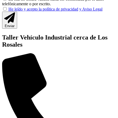
telefónicamente o por escrito.
He leído y acepto la política de privacidad
y Aviso Legal
Enviar
Taller Vehículo Industrial cerca de Los
Rosales