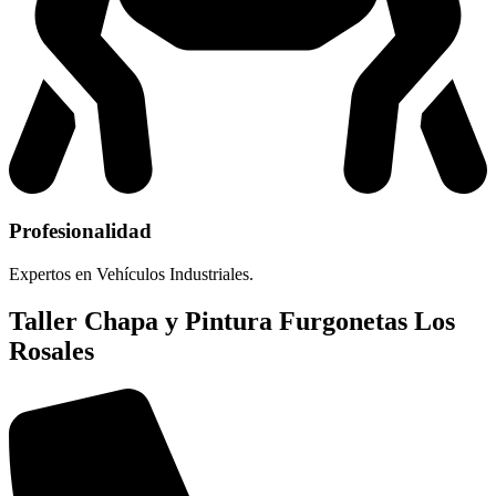
Profesionalidad
Expertos en Vehículos Industriales.
Taller Chapa y Pintura Furgonetas Los
Rosales