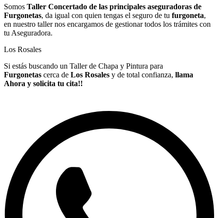
Somos
Taller Concertado de las principales aseguradoras de
Furgonetas
, da igual con quien tengas el seguro de tu
furgoneta
,
en nuestro taller nos encargamos de gestionar todos los trámites con
tu Aseguradora.
Los Rosales
Si estás buscando un Taller de Chapa y Pintura para
Furgonetas
cerca de
Los Rosales
y de total confianza,
llama
Ahora y solicita tu cita!!