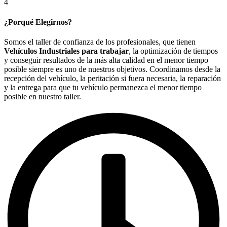
4
¿Porqué Elegirnos?
Somos el taller de confianza de los profesionales, que tienen
Vehículos Industriales para trabajar
, la optimización de tiempos
y conseguir resultados de la más alta calidad en el menor tiempo
posible siempre es uno de nuestros objetivos. Coordinamos desde la
recepción del vehículo, la peritación si fuera necesaria, la reparación
y la entrega para que tu vehículo permanezca el menor tiempo
posible en nuestro taller.