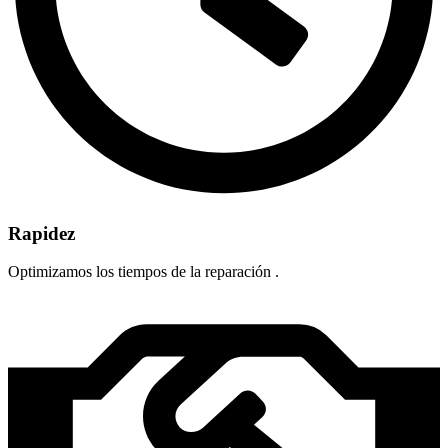
Rapidez
Optimizamos los tiempos de la reparación .