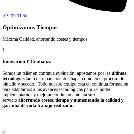
919 93 01 58
Optimizamos Tiempos
Máxima Calidad, ahorrando costes y tiempos
1
Innovación Y Confianza
Somos un taller en continua evolución, apostamos por las
últimas
tecnologías
tanto en reparación de chapa, como en el proceso de
pintado y secado. Todo nuestro equipo está en continua formación
para adaptarnos a los avances tecnológicos para así poder
implementarnos y mejorar continuamente nuestro
servicio
ahorrando costes, tiempo y aumentando la calidad y
garantía de cada trabajo realizado
.
2