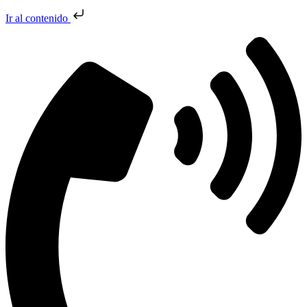
Ir al contenido