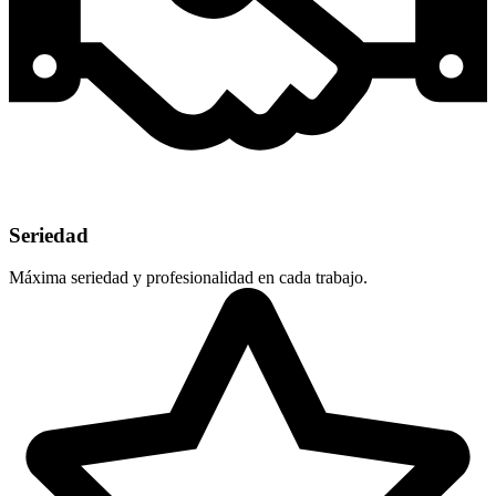
Seriedad
Máxima seriedad y profesionalidad en cada trabajo.