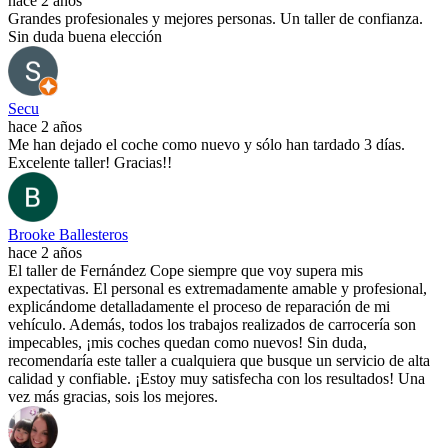
hace 2 años
Grandes profesionales y mejores personas. Un taller de confianza.
Sin duda buena elección
Secu
hace 2 años
Me han dejado el coche como nuevo y sólo han tardado 3 días.
Excelente taller! Gracias!!
Brooke Ballesteros
hace 2 años
El taller de Fernández Cope siempre que voy supera mis
expectativas. El personal es extremadamente amable y profesional,
explicándome detalladamente el proceso de reparación de mi
vehículo. Además, todos los trabajos realizados de carrocería son
impecables, ¡mis coches quedan como nuevos! Sin duda,
recomendaría este taller a cualquiera que busque un servicio de alta
calidad y confiable. ¡Estoy muy satisfecha con los resultados! Una
vez más gracias, sois los mejores.