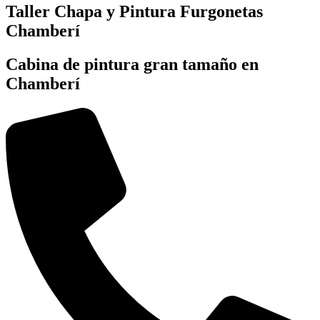
Taller Chapa y Pintura Furgonetas
Chamberí
Cabina de pintura gran tamaño en
Chamberí