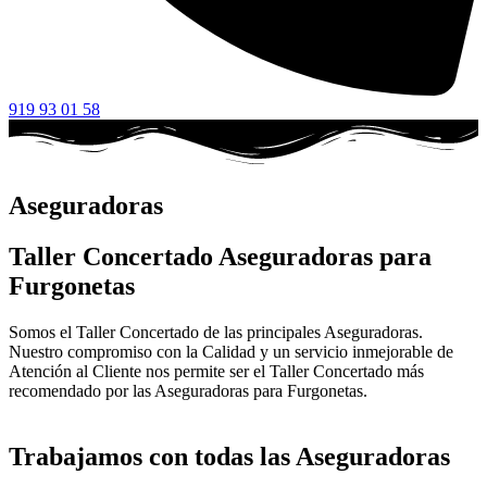
919 93 01 58
Aseguradoras
Taller Concertado Aseguradoras para
Furgonetas
Somos el Taller Concertado de las principales Aseguradoras.
Nuestro compromiso con la Calidad y un servicio inmejorable de
Atención al Cliente nos permite ser el Taller Concertado más
recomendado por las Aseguradoras para Furgonetas.
Trabajamos con todas las Aseguradoras