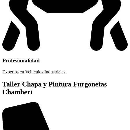
Profesionalidad
Expertos en Vehículos Industriales.
Taller Chapa y Pintura Furgonetas
Chamberí