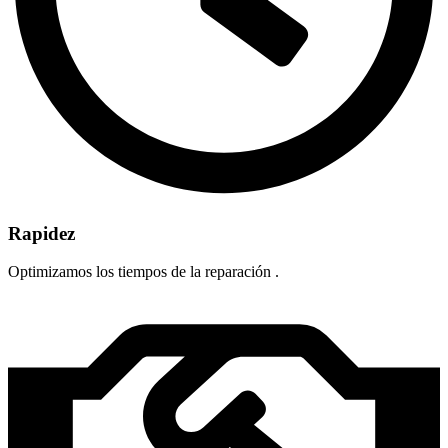
Rapidez
Optimizamos los tiempos de la reparación .