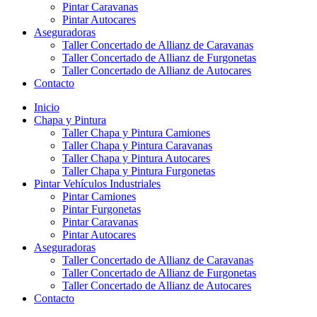
Pintar Caravanas
Pintar Autocares
Aseguradoras
Taller Concertado de Allianz de Caravanas
Taller Concertado de Allianz de Furgonetas
Taller Concertado de Allianz de Autocares
Contacto
Inicio
Chapa y Pintura
Taller Chapa y Pintura Camiones
Taller Chapa y Pintura Caravanas
Taller Chapa y Pintura Autocares
Taller Chapa y Pintura Furgonetas
Pintar Vehículos Industriales
Pintar Camiones
Pintar Furgonetas
Pintar Caravanas
Pintar Autocares
Aseguradoras
Taller Concertado de Allianz de Caravanas
Taller Concertado de Allianz de Furgonetas
Taller Concertado de Allianz de Autocares
Contacto