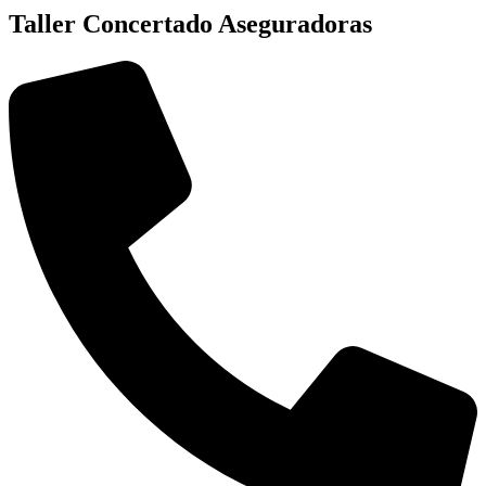
Taller Concertado Aseguradoras