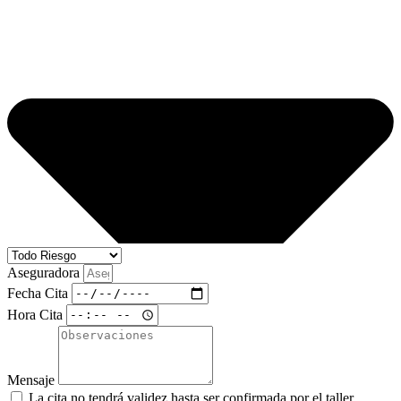
Aseguradora
Fecha Cita
Hora Cita
Mensaje
La cita no tendrá validez hasta ser confirmada por el taller