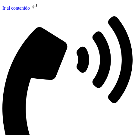
Ir al contenido