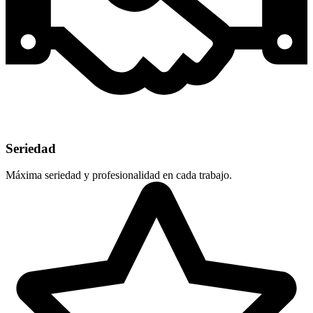
Seriedad
Máxima seriedad y profesionalidad en cada trabajo.