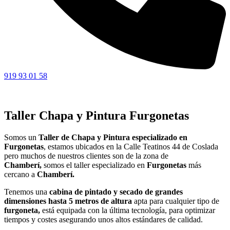
919 93 01 58
Taller Chapa y Pintura Furgonetas
Somos un
Taller de Chapa y Pintura especializado en
Furgonetas
, estamos ubicados en la Calle Teatinos 44 de Coslada
pero muchos de nuestros clientes son de la zona de
Chamberí,
somos el taller especializado en
Furgonetas
más
cercano a
Chamberí.
Tenemos una
cabina de pintado y secado de grandes
dimensiones hasta 5 metros de altura
apta para cualquier tipo de
furgoneta,
está equipada con la última tecnología, para optimizar
tiempos y costes asegurando unos altos estándares de calidad.