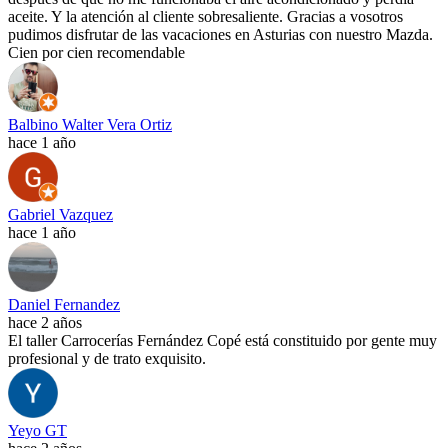
aceite. Y la atención al cliente sobresaliente. Gracias a vosotros
pudimos disfrutar de las vacaciones en Asturias con nuestro Mazda.
Cien por cien recomendable
Balbino Walter Vera Ortiz
hace 1 año
Gabriel Vazquez
hace 1 año
Daniel Fernandez
hace 2 años
El taller Carrocerías Fernández Copé está constituido por gente muy
profesional y de trato exquisito.
Yeyo GT