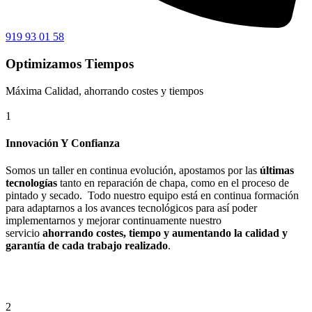
919 93 01 58
Optimizamos Tiempos
Máxima Calidad, ahorrando costes y tiempos
1
Innovación Y Confianza
Somos un taller en continua evolución, apostamos por las
últimas
tecnologías
tanto en reparación de chapa, como en el proceso de
pintado y secado. Todo nuestro equipo está en continua formación
para adaptarnos a los avances tecnológicos para así poder
implementarnos y mejorar continuamente nuestro
servicio
ahorrando costes, tiempo y aumentando la calidad y
garantía de cada trabajo realizado
.
2