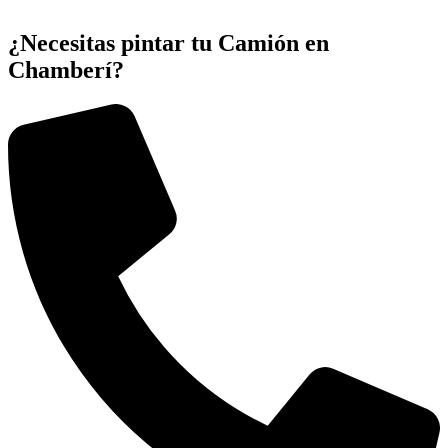
¿Necesitas pintar tu Camión en
Chamberí?