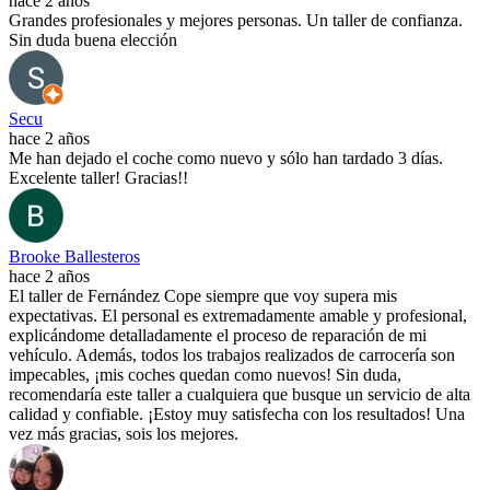
hace 2 años
Grandes profesionales y mejores personas. Un taller de confianza.
Sin duda buena elección
Secu
hace 2 años
Me han dejado el coche como nuevo y sólo han tardado 3 días.
Excelente taller! Gracias!!
Brooke Ballesteros
hace 2 años
El taller de Fernández Cope siempre que voy supera mis
expectativas. El personal es extremadamente amable y profesional,
explicándome detalladamente el proceso de reparación de mi
vehículo. Además, todos los trabajos realizados de carrocería son
impecables, ¡mis coches quedan como nuevos! Sin duda,
recomendaría este taller a cualquiera que busque un servicio de alta
calidad y confiable. ¡Estoy muy satisfecha con los resultados! Una
vez más gracias, sois los mejores.