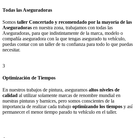
Todas las Aseguradoras
Somos
taller Concertado y recomendado por la mayoría de las
Aseguradoras
en nuestra zona, trabajamos con todas las
Aseguradoras, para que indistintamente de la marca, modelo o
compañía aseguradora con la que tengas asegurado tu vehículo,
puedas contar con un taller de tu confianza para todo lo que puedas
necesitar.
3
Optimización de Tiempos
En nuestros trabajos de pintura, aseguramos
altos niveles de
calidad
al utilizar solamente marcas de renombre mundial en
nuestras pinturas y barnices, pero somos conscientes de la
importancia de realizar cada trabajo
optimizando los tiempos
y así
permanecer el menor tiempo parado tu vehículo en el taller.