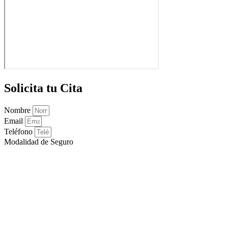
Solicita tu Cita
Nombre
Email
Teléfono
Modalidad de Seguro