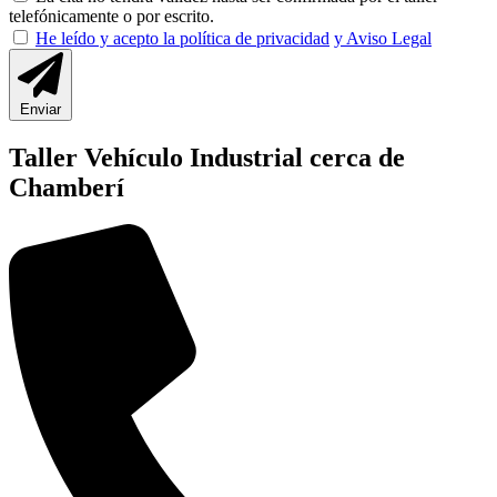
telefónicamente o por escrito.
He leído y acepto la política de privacidad
y Aviso Legal
Enviar
Taller Vehículo Industrial cerca de
Chamberí