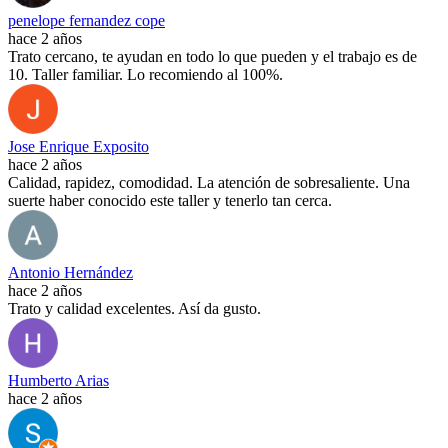
penelope fernandez cope
hace 2 años
Trato cercano, te ayudan en todo lo que pueden y el trabajo es de
10. Taller familiar. Lo recomiendo al 100%.
Jose Enrique Exposito
hace 2 años
Calidad, rapidez, comodidad. La atención de sobresaliente. Una
suerte haber conocido este taller y tenerlo tan cerca.
Antonio Hernández
hace 2 años
Trato y calidad excelentes. Así da gusto.
Humberto Arias
hace 2 años