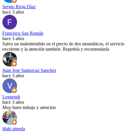
Sergio Rioja Díaz
hace 3 años
Francisco San Román
hace 3 años
Salvo un malentendido en el precio de dos neumáticos, el servicio
excelente y la atención también. Repetiría y recomendaría
Juan Jose Santorcaz Sanchez
hace 3 años
Leggendi
hace 3 años
Muy buen trabajo y atencion
iñaki pineda