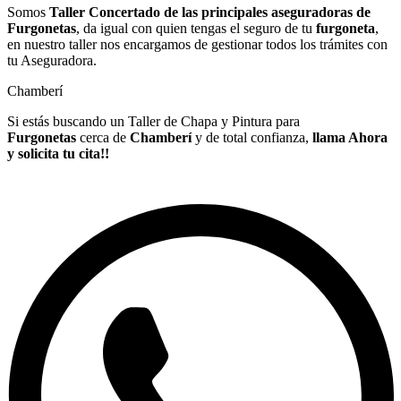
Somos
Taller Concertado de las principales aseguradoras de
Furgonetas
, da igual con quien tengas el seguro de tu
furgoneta
,
en nuestro taller nos encargamos de gestionar todos los trámites con
tu Aseguradora.
Chamberí
Si estás buscando un Taller de Chapa y Pintura para
Furgonetas
cerca de
Chamberí
y de total confianza,
llama Ahora
y solicita tu cita!!