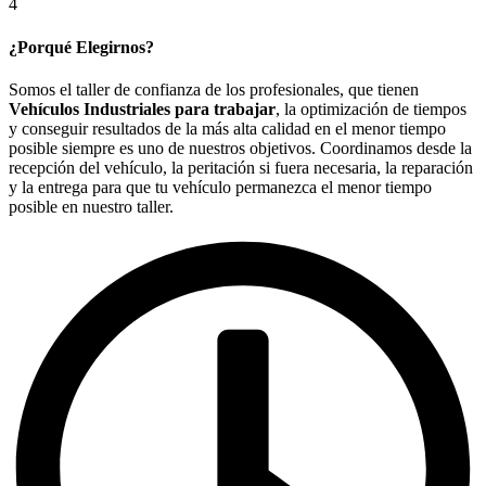
4
¿Porqué Elegirnos?
Somos el taller de confianza de los profesionales, que tienen
Vehículos Industriales para trabajar
, la optimización de tiempos
y conseguir resultados de la más alta calidad en el menor tiempo
posible siempre es uno de nuestros objetivos. Coordinamos desde la
recepción del vehículo, la peritación si fuera necesaria, la reparación
y la entrega para que tu vehículo permanezca el menor tiempo
posible en nuestro taller.