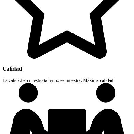
Calidad
La calidad en nuestro taller no es un extra. Máxima calidad.