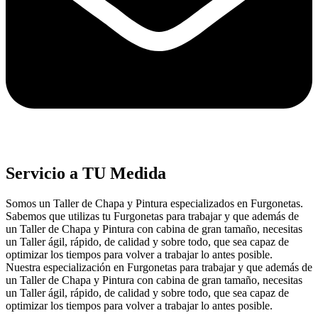
Servicio a TU Medida
Somos un Taller de Chapa y Pintura especializados en Furgonetas.
Sabemos que utilizas tu Furgonetas para trabajar y que además de
un Taller de Chapa y Pintura con cabina de gran tamaño, necesitas
un Taller ágil, rápido, de calidad y sobre todo, que sea capaz de
optimizar los tiempos para volver a trabajar lo antes posible.
Nuestra especialización en Furgonetas para trabajar y que además de
un Taller de Chapa y Pintura con cabina de gran tamaño, necesitas
un Taller ágil, rápido, de calidad y sobre todo, que sea capaz de
optimizar los tiempos para volver a trabajar lo antes posible.