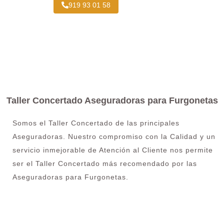
919 93 01 58
Taller Concertado Aseguradoras para Furgonetas
Somos el Taller Concertado de las principales
Aseguradoras. Nuestro compromiso con la Calidad y un
servicio inmejorable de Atención al Cliente nos permite
ser el Taller Concertado más recomendado por las
Aseguradoras para Furgonetas.