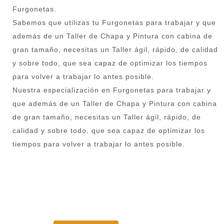
Furgonetas.
Sabemos que utilizas tu Furgonetas para trabajar y que
además de un Taller de Chapa y Pintura con cabina de
gran tamaño, necesitas un Taller ágil, rápido, de calidad
y sobre todo, que sea capaz de optimizar los tiempos
para volver a trabajar lo antes posible.
Nuestra especialización en Furgonetas para trabajar y
que además de un Taller de Chapa y Pintura con cabina
de gran tamaño, necesitas un Taller ágil, rápido, de
calidad y sobre todo, que sea capaz de optimizar los
tiempos para volver a trabajar lo antes posible.
¿Necesitas pintar tu Camión en Casarrubuelos?