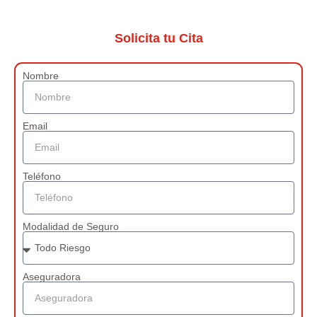
Solicita tu Cita
Nombre
Email
Teléfono
Modalidad de Seguro
Aseguradora