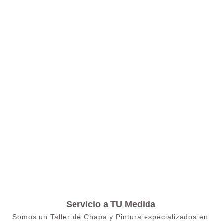
Servicio a TU Medida
Somos un Taller de Chapa y Pintura especializados en