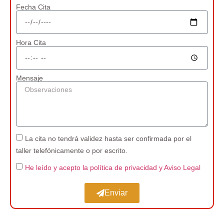
Fecha Cita
Hora Cita
Mensaje
La cita no tendrá validez hasta ser confirmada por el
taller telefónicamente o por escrito.
He leído y acepto la política de privacidad
y Aviso Legal
Enviar