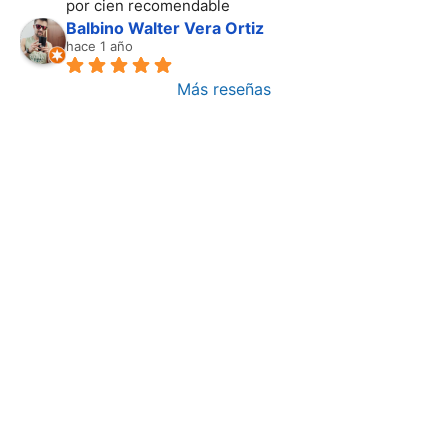
por cien recomendable
Balbino Walter Vera Ortiz
hace 1 año
Más reseñas