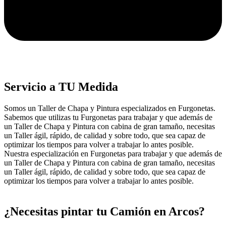
Servicio a TU Medida
Somos un Taller de Chapa y Pintura especializados en Furgonetas.
Sabemos que utilizas tu Furgonetas para trabajar y que además de
un Taller de Chapa y Pintura con cabina de gran tamaño, necesitas
un Taller ágil, rápido, de calidad y sobre todo, que sea capaz de
optimizar los tiempos para volver a trabajar lo antes posible.
Nuestra especialización en Furgonetas para trabajar y que además de
un Taller de Chapa y Pintura con cabina de gran tamaño, necesitas
un Taller ágil, rápido, de calidad y sobre todo, que sea capaz de
optimizar los tiempos para volver a trabajar lo antes posible.
¿Necesitas pintar tu Camión en Arcos?