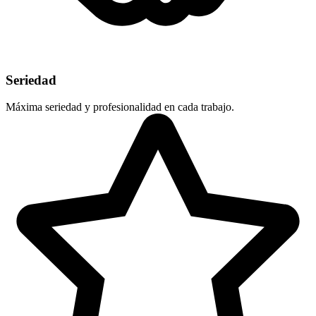
Seriedad
Máxima seriedad y profesionalidad en cada trabajo.