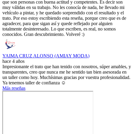
que son personas con buena actitud y competentes. Es decir son
muy válidas en su trabajo. No les conocía de nada, he llevado mi
vehículo a pintar, y he quedado sorprendido con el resultado y el
trato. Por eso estoy escribiendo esta reseña, porque creo que es de
agradecer, para que sigan así y quede reflejado por alguien
totalmente desinteresado. Lo que escriben, es real, no somos
conocidos. Gran descubrimiento. Volveré :)
YAIMA CRUZ ALONSO (AMIAY MODA)
hace 4 años
Impresionante el trato que han tenido con nosotros, súper amables, y
transparentes, creo que nunca me he sentido tan bien asesorada en
un taller como hoy. Muchísimas gracias por vuestra profesionalidad.
Ya tenemos taller de confianza ☺️
Más reseñas