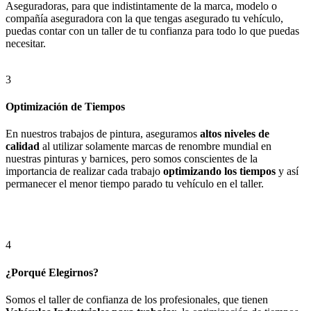
Aseguradoras, para que indistintamente de la marca, modelo o
compañía aseguradora con la que tengas asegurado tu vehículo,
puedas contar con un taller de tu confianza para todo lo que puedas
necesitar.
3
Optimización de Tiempos
En nuestros trabajos de pintura, aseguramos
altos niveles de
calidad
al utilizar solamente marcas de renombre mundial en
nuestras pinturas y barnices, pero somos conscientes de la
importancia de realizar cada trabajo
optimizando los tiempos
y así
permanecer el menor tiempo parado tu vehículo en el taller.
4
¿Porqué Elegirnos?
Somos el taller de confianza de los profesionales, que tienen