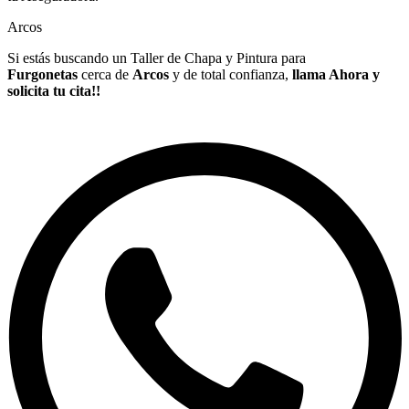
Arcos
Si estás buscando un Taller de Chapa y Pintura para
Furgonetas
cerca de
Arcos
y de total confianza,
llama Ahora y
solicita tu cita!!