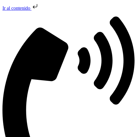
Ir al contenido