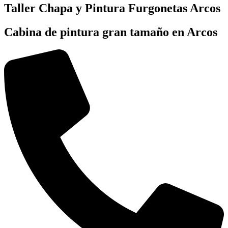
Taller Chapa y Pintura Furgonetas Arcos
Cabina de pintura gran tamaño en Arcos