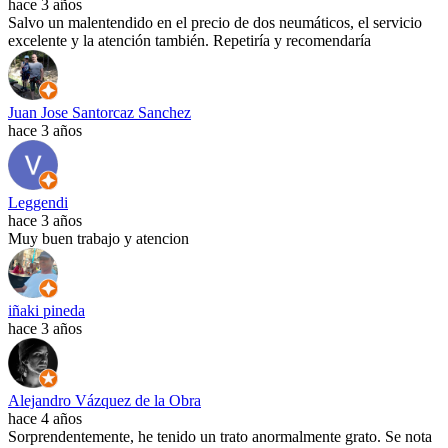
hace 3 años
Salvo un malentendido en el precio de dos neumáticos, el servicio
excelente y la atención también. Repetiría y recomendaría
Juan Jose Santorcaz Sanchez
hace 3 años
Leggendi
hace 3 años
Muy buen trabajo y atencion
iñaki pineda
hace 3 años
Alejandro Vázquez de la Obra
hace 4 años
Sorprendentemente, he tenido un trato anormalmente grato. Se nota