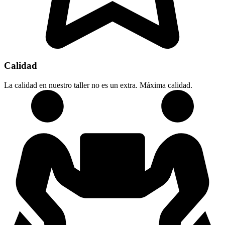
Calidad
La calidad en nuestro taller no es un extra. Máxima calidad.