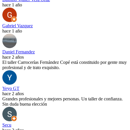
hace 1 año
Gabriel Vazquez
hace 1 año
Daniel Fernandez
hace 2 años
El taller Carrocerías Fernández Copé está constituido por gente muy
profesional y de trato exquisito.
Yeyo GT
hace 2 años
Grandes profesionales y mejores personas. Un taller de confianza.
Sin duda buena elección
Secu