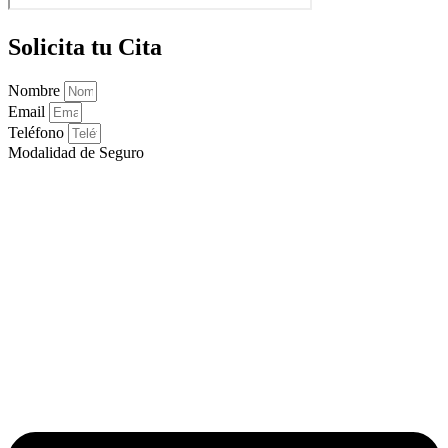
Solicita tu Cita
Nombre
Email
Teléfono
Modalidad de Seguro