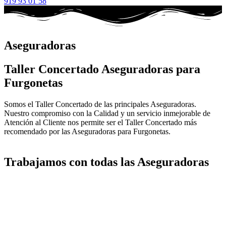
919 93 01 58
Aseguradoras
Taller Concertado Aseguradoras para
Furgonetas
Somos el Taller Concertado de las principales Aseguradoras.
Nuestro compromiso con la Calidad y un servicio inmejorable de
Atención al Cliente nos permite ser el Taller Concertado más
recomendado por las Aseguradoras para Furgonetas.
Trabajamos con todas las Aseguradoras