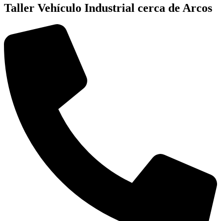
Taller Vehículo Industrial cerca de Arcos