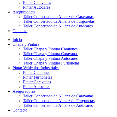
Pintar Caravanas
Pintar Autocares
Aseguradoras
Taller Concertado de Allianz de Caravanas
Taller Concertado de Allianz de Furgonetas
Taller Concertado de Allianz de Autocares
Contacto
Inicio
Chapa y Pintura
Taller Chapa y Pintura Camiones
Taller Chapa y Pintura Caravanas
Taller Chapa y Pintura Autocares
Taller Chapa y Pintura Furgonetas
Pintar Vehículos Industriales
Pintar Camiones
Pintar Furgonetas
Pintar Caravanas
Pintar Autocares
Aseguradoras
Taller Concertado de Allianz de Caravanas
Taller Concertado de Allianz de Furgonetas
Taller Concertado de Allianz de Autocares
Contacto