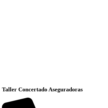
Taller Concertado Aseguradoras