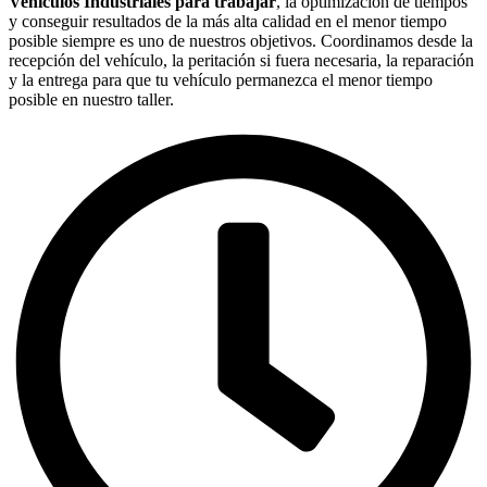
Vehículos Industriales para trabajar
, la optimización de tiempos
y conseguir resultados de la más alta calidad en el menor tiempo
posible siempre es uno de nuestros objetivos. Coordinamos desde la
recepción del vehículo, la peritación si fuera necesaria, la reparación
y la entrega para que tu vehículo permanezca el menor tiempo
posible en nuestro taller.