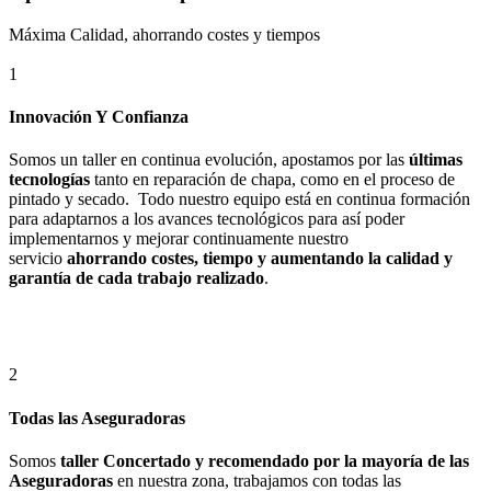
Máxima Calidad, ahorrando costes y tiempos
1
Innovación Y Confianza
Somos un taller en continua evolución, apostamos por las
últimas
tecnologías
tanto en reparación de chapa, como en el proceso de
pintado y secado. Todo nuestro equipo está en continua formación
para adaptarnos a los avances tecnológicos para así poder
implementarnos y mejorar continuamente nuestro
servicio
ahorrando costes, tiempo y aumentando la calidad y
garantía de cada trabajo realizado
.
2
Todas las Aseguradoras
Somos
taller Concertado y recomendado por la mayoría de las
Aseguradoras
en nuestra zona, trabajamos con todas las