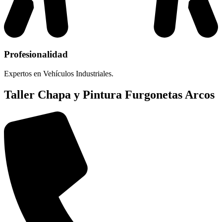
Profesionalidad
Expertos en Vehículos Industriales.
Taller Chapa y Pintura Furgonetas Arcos