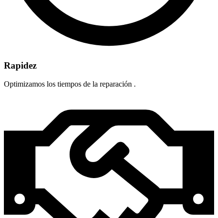
Rapidez
Optimizamos los tiempos de la reparación .