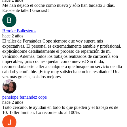
hace 2 años
Me han dejado el coche como nuevo y sólo han tardado 3 días.
Excelente taller! Gracias!!
Brooke Ballesteros
hace 2 años
El taller de Fernández Cope siempre que voy supera mis
expectativas. El personal es extremadamente amable y profesional,
explicándome detalladamente el proceso de reparación de mi
vehículo. Además, todos los trabajos realizados de carrocería son
impecables, ¡mis coches quedan como nuevos! Sin duda,
recomendaría este taller a cualquiera que busque un servicio de alta
calidad y confiable. ¡Estoy muy satisfecha con los resultados! Una
vez más gracias, sois los mejores.
penelope fernandez cope
hace 2 años
Trato cercano, te ayudan en todo lo que pueden y el trabajo es de
10. Taller familiar. Lo recomiendo al 100%.