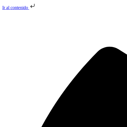
Ir al contenido