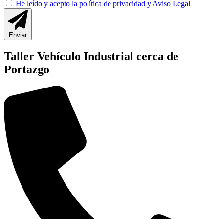
He leído y acepto la política de privacidad
y Aviso Legal
Enviar
Taller Vehículo Industrial cerca de
Portazgo