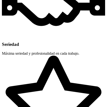
Seriedad
Máxima seriedad y profesionalidad en cada trabajo.