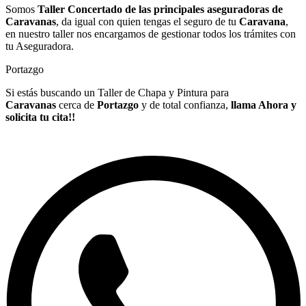
Somos
Taller Concertado de las principales aseguradoras de
Caravanas
, da igual con quien tengas el seguro de tu
Caravana
,
en nuestro taller nos encargamos de gestionar todos los trámites con
tu Aseguradora.
Portazgo
Si estás buscando un Taller de Chapa y Pintura para
Caravanas
cerca de
Portazgo
y de total confianza,
llama Ahora y
solicita tu cita!!