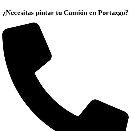
¿Necesitas pintar tu Camión en Portazgo?