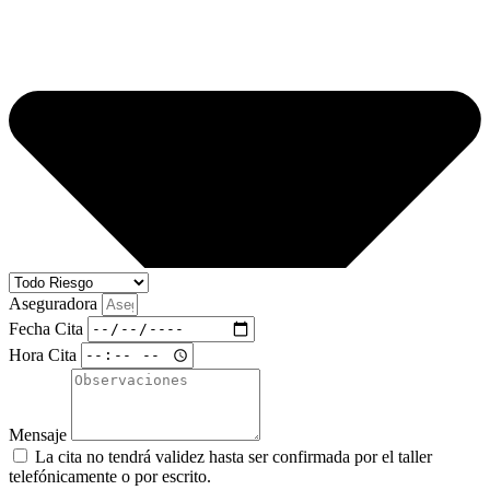
Aseguradora
Fecha Cita
Hora Cita
Mensaje
La cita no tendrá validez hasta ser confirmada por el taller
telefónicamente o por escrito.