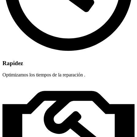
Rapidez
Optimizamos los tiempos de la reparación .