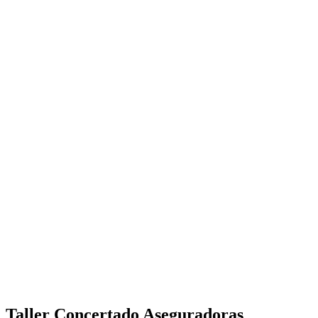
Taller Concertado Aseguradoras