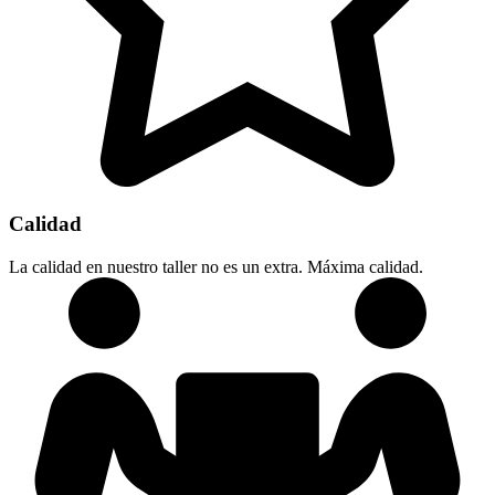
Calidad
La calidad en nuestro taller no es un extra. Máxima calidad.