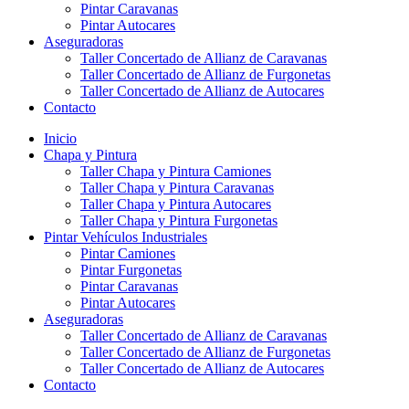
Pintar Caravanas
Pintar Autocares
Aseguradoras
Taller Concertado de Allianz de Caravanas
Taller Concertado de Allianz de Furgonetas
Taller Concertado de Allianz de Autocares
Contacto
Inicio
Chapa y Pintura
Taller Chapa y Pintura Camiones
Taller Chapa y Pintura Caravanas
Taller Chapa y Pintura Autocares
Taller Chapa y Pintura Furgonetas
Pintar Vehículos Industriales
Pintar Camiones
Pintar Furgonetas
Pintar Caravanas
Pintar Autocares
Aseguradoras
Taller Concertado de Allianz de Caravanas
Taller Concertado de Allianz de Furgonetas
Taller Concertado de Allianz de Autocares
Contacto