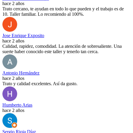
hace 2 años
Trato cercano, te ayudan en todo lo que pueden y el trabajo es de
10. Taller familiar. Lo recomiendo al 100%.
Jose Enrique Exposito
hace 2 años
Calidad, rapidez, comodidad. La atención de sobresaliente. Una
suerte haber conocido este taller y tenerlo tan cerca.
Antonio Hernández
hace 2 años
Trato y calidad excelentes. Así da gusto.
Humberto Arias
hace 2 años
Sergio Rioja Díaz