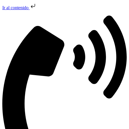
Ir al contenido