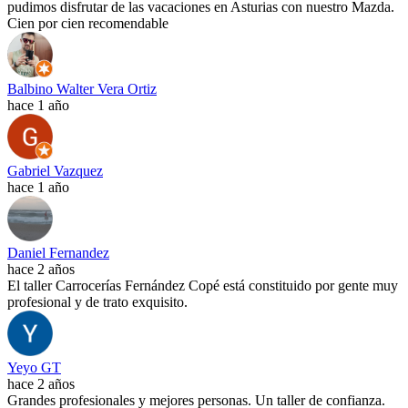
pudimos disfrutar de las vacaciones en Asturias con nuestro Mazda.
Cien por cien recomendable
Balbino Walter Vera Ortiz
hace 1 año
Gabriel Vazquez
hace 1 año
Daniel Fernandez
hace 2 años
El taller Carrocerías Fernández Copé está constituido por gente muy
profesional y de trato exquisito.
Yeyo GT
hace 2 años
Grandes profesionales y mejores personas. Un taller de confianza.