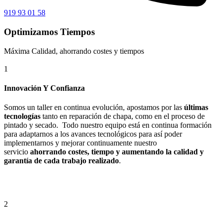
919 93 01 58
Optimizamos Tiempos
Máxima Calidad, ahorrando costes y tiempos
1
Innovación Y Confianza
Somos un taller en continua evolución, apostamos por las
últimas
tecnologías
tanto en reparación de chapa, como en el proceso de
pintado y secado. Todo nuestro equipo está en continua formación
para adaptarnos a los avances tecnológicos para así poder
implementarnos y mejorar continuamente nuestro
servicio
ahorrando costes, tiempo y aumentando la calidad y
garantía de cada trabajo realizado
.
2