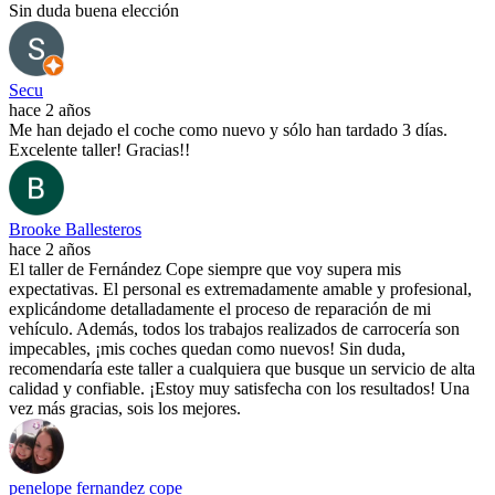
Sin duda buena elección
Secu
hace 2 años
Me han dejado el coche como nuevo y sólo han tardado 3 días.
Excelente taller! Gracias!!
Brooke Ballesteros
hace 2 años
El taller de Fernández Cope siempre que voy supera mis
expectativas. El personal es extremadamente amable y profesional,
explicándome detalladamente el proceso de reparación de mi
vehículo. Además, todos los trabajos realizados de carrocería son
impecables, ¡mis coches quedan como nuevos! Sin duda,
recomendaría este taller a cualquiera que busque un servicio de alta
calidad y confiable. ¡Estoy muy satisfecha con los resultados! Una
vez más gracias, sois los mejores.
penelope fernandez cope