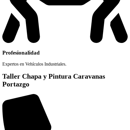
Profesionalidad
Expertos en Vehículos Industriales.
Taller Chapa y Pintura Caravanas
Portazgo