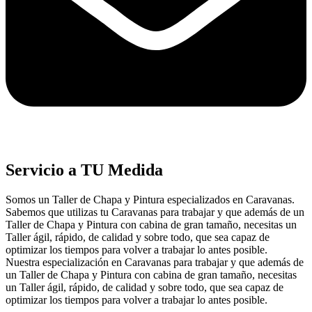
Servicio a TU Medida
Somos un Taller de Chapa y Pintura especializados en Caravanas.
Sabemos que utilizas tu Caravanas para trabajar y que además de un
Taller de Chapa y Pintura con cabina de gran tamaño, necesitas un
Taller ágil, rápido, de calidad y sobre todo, que sea capaz de
optimizar los tiempos para volver a trabajar lo antes posible.
Nuestra especialización en Caravanas para trabajar y que además de
un Taller de Chapa y Pintura con cabina de gran tamaño, necesitas
un Taller ágil, rápido, de calidad y sobre todo, que sea capaz de
optimizar los tiempos para volver a trabajar lo antes posible.