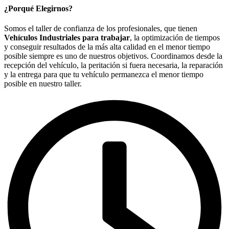
¿Porqué Elegirnos?
Somos el taller de confianza de los profesionales, que tienen
Vehículos Industriales para trabajar
, la optimización de tiempos
y conseguir resultados de la más alta calidad en el menor tiempo
posible siempre es uno de nuestros objetivos. Coordinamos desde la
recepción del vehículo, la peritación si fuera necesaria, la reparación
y la entrega para que tu vehículo permanezca el menor tiempo
posible en nuestro taller.