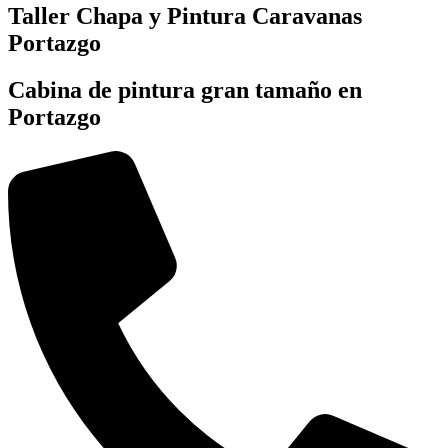
Taller Chapa y Pintura Caravanas
Portazgo
Cabina de pintura gran tamaño en
Portazgo