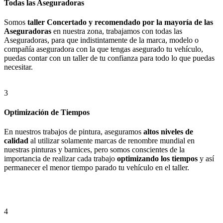
Todas las Aseguradoras
Somos
taller Concertado y recomendado por la mayoría de las
Aseguradoras
en nuestra zona, trabajamos con todas las
Aseguradoras, para que indistintamente de la marca, modelo o
compañía aseguradora con la que tengas asegurado tu vehículo,
puedas contar con un taller de tu confianza para todo lo que puedas
necesitar.
3
Optimización de Tiempos
En nuestros trabajos de pintura, aseguramos
altos niveles de
calidad
al utilizar solamente marcas de renombre mundial en
nuestras pinturas y barnices, pero somos conscientes de la
importancia de realizar cada trabajo
optimizando los tiempos
y así
permanecer el menor tiempo parado tu vehículo en el taller.
4