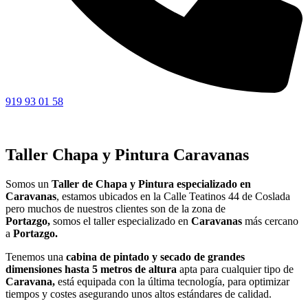
919 93 01 58
Taller Chapa y Pintura Caravanas
Somos un
Taller de Chapa y Pintura especializado en
Caravanas
, estamos ubicados en la Calle Teatinos 44 de Coslada
pero muchos de nuestros clientes son de la zona de
Portazgo,
somos el taller especializado en
Caravanas
más cercano
a
Portazgo.
Tenemos una
cabina de pintado y secado de grandes
dimensiones hasta 5 metros de altura
apta para cualquier tipo de
Caravana,
está equipada con la última tecnología, para optimizar
tiempos y costes asegurando unos altos estándares de calidad.