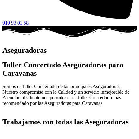
919 93 01 58
Aseguradoras
Taller Concertado Aseguradoras para
Caravanas
Somos el Taller Concertado de las principales Aseguradoras.
Nuestro compromiso con la Calidad y un servicio inmejorable de
Atención al Cliente nos permite ser el Taller Concertado más
recomendado por las Aseguradoras para Caravanas.
Trabajamos con todas las Aseguradoras