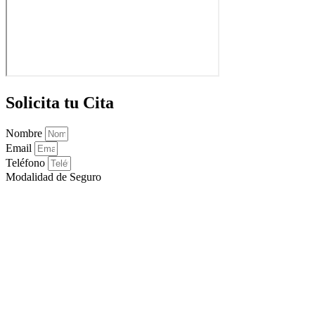
Solicita tu Cita
Nombre
Email
Teléfono
Modalidad de Seguro