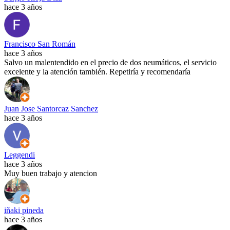
hace 3 años
Francisco San Román
hace 3 años
Salvo un malentendido en el precio de dos neumáticos, el servicio
excelente y la atención también. Repetiría y recomendaría
Juan Jose Santorcaz Sanchez
hace 3 años
Leggendi
hace 3 años
Muy buen trabajo y atencion
iñaki pineda
hace 3 años