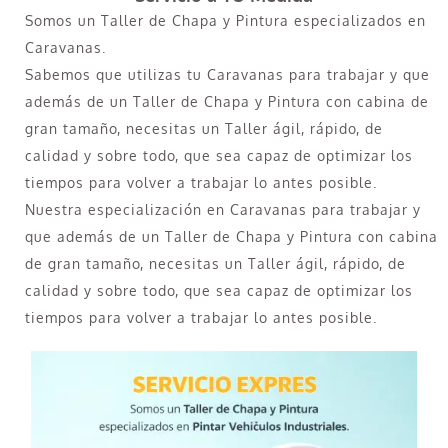
Somos un Taller de Chapa y Pintura especializados en
Caravanas.
Sabemos que utilizas tu Caravanas para trabajar y que
además de un Taller de Chapa y Pintura con cabina de
gran tamaño, necesitas un Taller ágil, rápido, de
calidad y sobre todo, que sea capaz de optimizar los
tiempos para volver a trabajar lo antes posible.
Nuestra especialización en Caravanas para trabajar y
que además de un Taller de Chapa y Pintura con cabina
de gran tamaño, necesitas un Taller ágil, rápido, de
calidad y sobre todo, que sea capaz de optimizar los
tiempos para volver a trabajar lo antes posible.