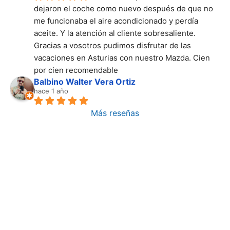
dejaron el coche como nuevo después de que no 
me funcionaba el aire acondicionado y perdía 
aceite. Y la atención al cliente sobresaliente. 
Gracias a vosotros pudimos disfrutar de las 
vacaciones en Asturias con nuestro Mazda. Cien 
por cien recomendable
Balbino Walter Vera Ortiz
hace 1 año
Más reseñas