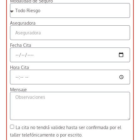
Modalidad de Seguro
Aseguradora
Fecha Cita
Hora Cita
Mensaje
La cita no tendrá validez hasta ser confirmada por el
taller telefónicamente o por escrito.