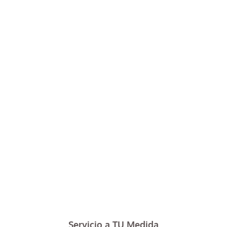
Servicio a TU Medida