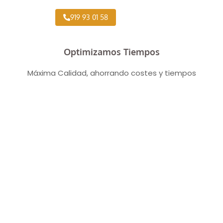
919 93 01 58
Optimizamos Tiempos
Máxima Calidad, ahorrando costes y tiempos