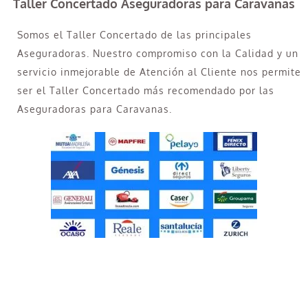
Taller Concertado Aseguradoras para Caravanas
Somos el Taller Concertado de las principales
Aseguradoras. Nuestro compromiso con la Calidad y un
servicio inmejorable de Atención al Cliente nos permite
ser el Taller Concertado más recomendado por las
Aseguradoras para Caravanas.
Taller Concertado Aseguradoras