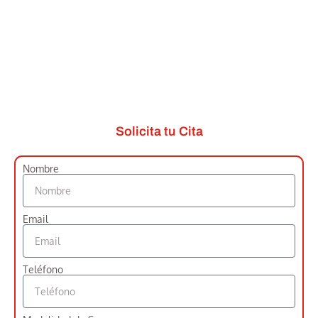
Solicita tu Cita
Nombre
Email
Teléfono