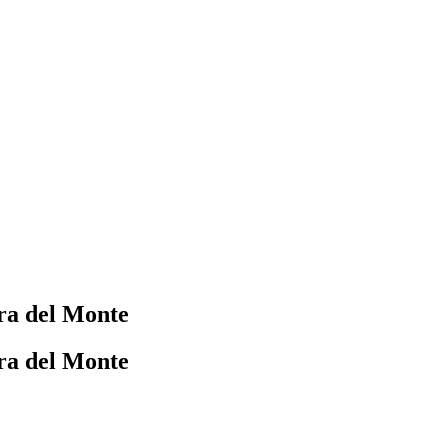
ra del Monte
ra del Monte