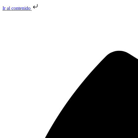
Ir al contenido