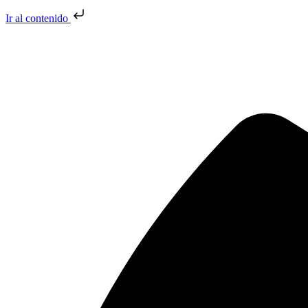
Ir al contenido