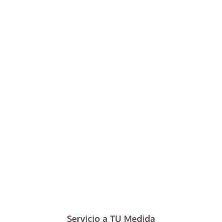
Servicio a TU Medida