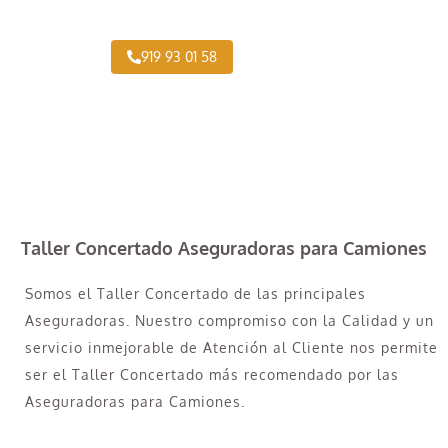
919 93 01 58
Taller Concertado Aseguradoras para Camiones
Somos el Taller Concertado de las principales
Aseguradoras. Nuestro compromiso con la Calidad y un
servicio inmejorable de Atención al Cliente nos permite
ser el Taller Concertado más recomendado por las
Aseguradoras para Camiones.