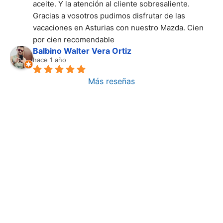
aceite. Y la atención al cliente sobresaliente. 
Gracias a vosotros pudimos disfrutar de las 
vacaciones en Asturias con nuestro Mazda. Cien 
por cien recomendable
Balbino Walter Vera Ortiz
hace 1 año
Más reseñas