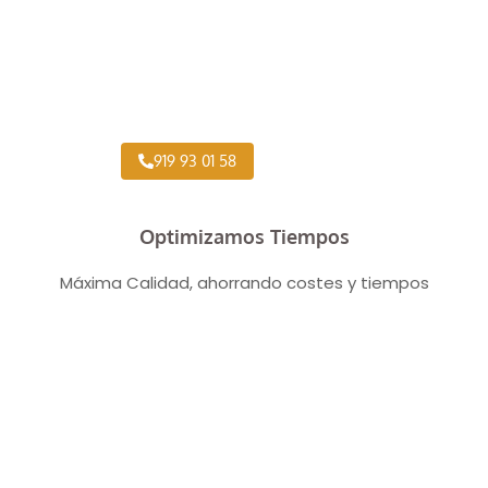
Taller Concertado Aseguradoras
919 93 01 58
Optimizamos Tiempos
Máxima Calidad, ahorrando costes y tiempos