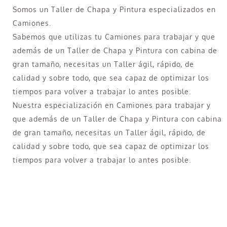
Somos un Taller de Chapa y Pintura especializados en
Camiones.
Sabemos que utilizas tu Camiones para trabajar y que
además de un Taller de Chapa y Pintura con cabina de
gran tamaño, necesitas un Taller ágil, rápido, de
calidad y sobre todo, que sea capaz de optimizar los
tiempos para volver a trabajar lo antes posible.
Nuestra especialización en Camiones para trabajar y
que además de un Taller de Chapa y Pintura con cabina
de gran tamaño, necesitas un Taller ágil, rápido, de
calidad y sobre todo, que sea capaz de optimizar los
tiempos para volver a trabajar lo antes posible.
¿Necesitas pintar tu Camión en Villanueva del
Pardillo?