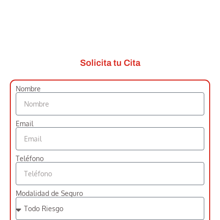
Solicita tu Cita
Nombre
Email
Teléfono
Modalidad de Seguro