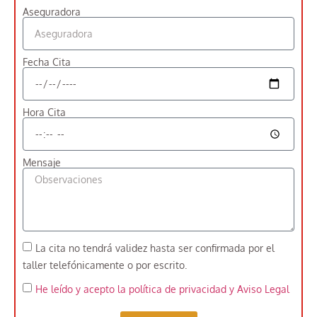
Aseguradora
Fecha Cita
Hora Cita
Mensaje
La cita no tendrá validez hasta ser confirmada por el
taller telefónicamente o por escrito.
He leído y acepto la política de privacidad
y Aviso Legal