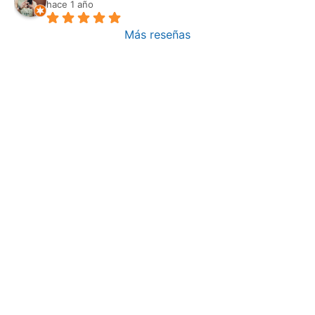
hace 1 año
Más reseñas