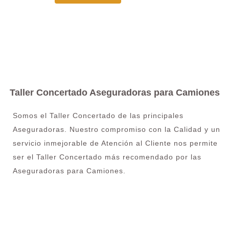
Taller Concertado Aseguradoras para Camiones
Somos el Taller Concertado de las principales
Aseguradoras. Nuestro compromiso con la Calidad y un
servicio inmejorable de Atención al Cliente nos permite
ser el Taller Concertado más recomendado por las
Aseguradoras para Camiones.