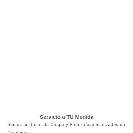
Servicio a TU Medida
Somos un Taller de Chapa y Pintura especializados en
Camiones.