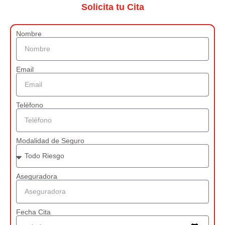
Solicita tu Cita
Nombre
Email
Teléfono
Modalidad de Seguro
Aseguradora
Fecha Cita