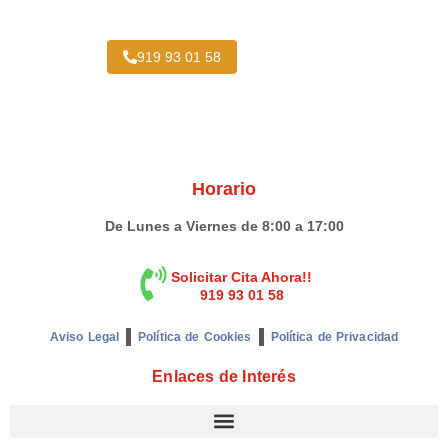
919 93 01 58
Horario
De Lunes a Viernes de 8:00 a 17:00
Solicitar Cita Ahora!!
919 93 01 58
Aviso Legal
Política de Cookies
Política de Privacidad
Enlaces de Interés