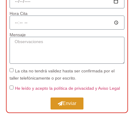
Hora Cita
Mensaje
La cita no tendrá validez hasta ser confirmada por el
taller telefónicamente o por escrito.
He leído y acepto la política de privacidad
y Aviso Legal
Enviar
Taller Vehículo Industrial cerca de Titulcia