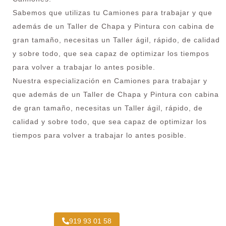
Sabemos que utilizas tu Camiones para trabajar y que
además de un Taller de Chapa y Pintura con cabina de
gran tamaño, necesitas un Taller ágil, rápido, de calidad
y sobre todo, que sea capaz de optimizar los tiempos
para volver a trabajar lo antes posible.
Nuestra especialización en Camiones para trabajar y
que además de un Taller de Chapa y Pintura con cabina
de gran tamaño, necesitas un Taller ágil, rápido, de
calidad y sobre todo, que sea capaz de optimizar los
tiempos para volver a trabajar lo antes posible.
¿Necesitas pintar tu Camión en Titulcia?
919 93 01 58