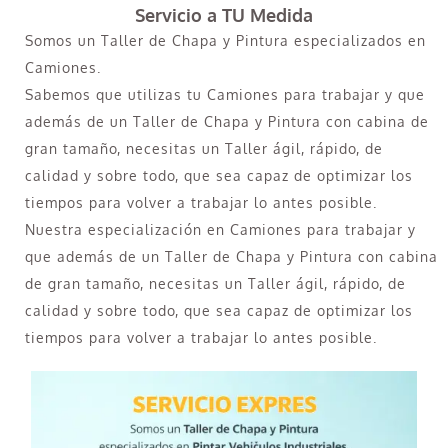
Servicio a TU Medida
Somos un Taller de Chapa y Pintura especializados en
Camiones.
Sabemos que utilizas tu Camiones para trabajar y que
además de un Taller de Chapa y Pintura con cabina de
gran tamaño, necesitas un Taller ágil, rápido, de
calidad y sobre todo, que sea capaz de optimizar los
tiempos para volver a trabajar lo antes posible.
Nuestra especialización en Camiones para trabajar y
que además de un Taller de Chapa y Pintura con cabina
de gran tamaño, necesitas un Taller ágil, rápido, de
calidad y sobre todo, que sea capaz de optimizar los
tiempos para volver a trabajar lo antes posible.