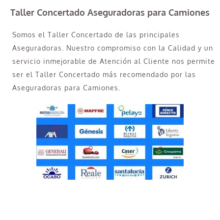
Taller Concertado Aseguradoras para Camiones
Somos el Taller Concertado de las principales
Aseguradoras. Nuestro compromiso con la Calidad y un
servicio inmejorable de Atención al Cliente nos permite
ser el Taller Concertado más recomendado por las
Aseguradoras para Camiones.
Taller Concertado Aseguradoras