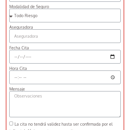
Modalidad de Seguro
Aseguradora
Fecha Cita
Hora Cita
Mensaje
La cita no tendrá validez hasta ser confirmada por el