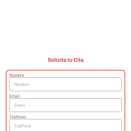
Solicita tu Cita
Nombre
Email
Teléfono