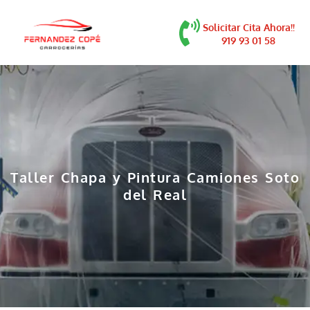
contenido
Solicitar Cita Ahora!!
919 93 01 58
Taller Chapa y Pintura Camiones Soto
del Real