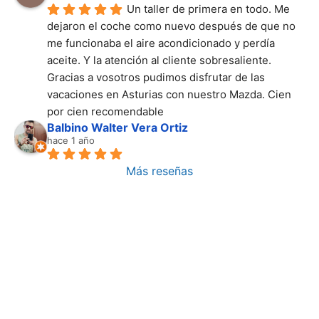
Un taller de primera en todo. Me 
dejaron el coche como nuevo después de que no 
me funcionaba el aire acondicionado y perdía 
aceite. Y la atención al cliente sobresaliente. 
Gracias a vosotros pudimos disfrutar de las 
vacaciones en Asturias con nuestro Mazda. Cien 
por cien recomendable
Balbino Walter Vera Ortiz
hace 1 año
Más reseñas