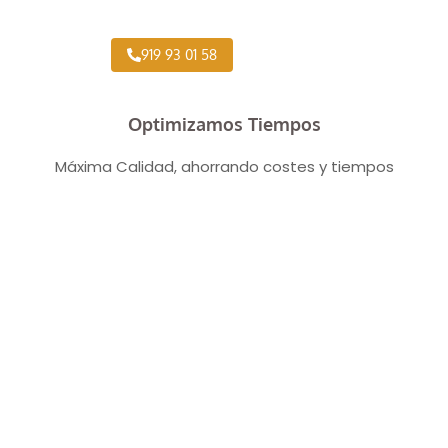
919 93 01 58
Optimizamos Tiempos
Máxima Calidad, ahorrando costes y tiempos