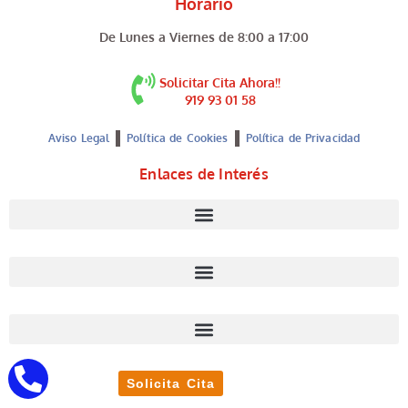
Horario
De Lunes a Viernes de 8:00 a 17:00
Solicitar Cita Ahora!!
919 93 01 58
Aviso Legal
Política de Cookies
Política de Privacidad
Enlaces de Interés
Solicita Cita