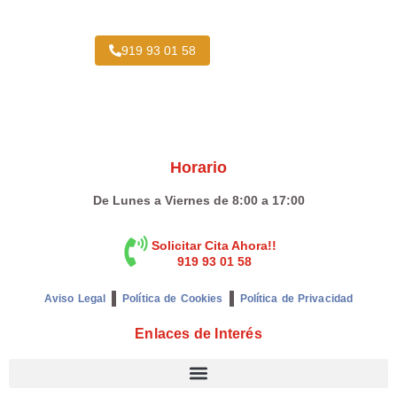
919 93 01 58
Horario
De Lunes a Viernes de 8:00 a 17:00
Solicitar Cita Ahora!!
919 93 01 58
Aviso Legal
Política de Cookies
Política de Privacidad
Enlaces de Interés