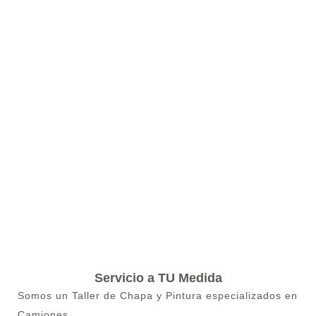
Servicio a TU Medida
Somos un Taller de Chapa y Pintura especializados en
Camiones.