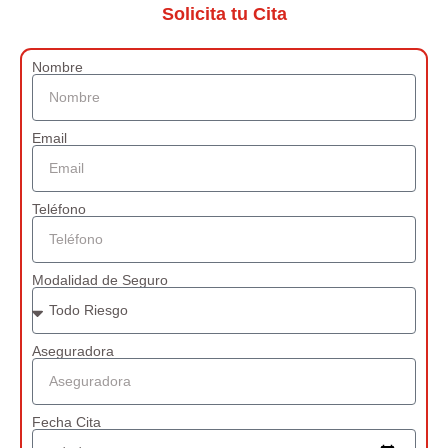
Solicita tu Cita
Nombre
Email
Teléfono
Modalidad de Seguro
Aseguradora
Fecha Cita