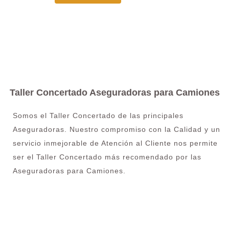
Taller Concertado Aseguradoras para Camiones
Somos el Taller Concertado de las principales
Aseguradoras. Nuestro compromiso con la Calidad y un
servicio inmejorable de Atención al Cliente nos permite
ser el Taller Concertado más recomendado por las
Aseguradoras para Camiones.