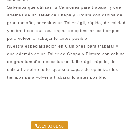
Sabemos que utilizas tu Camiones para trabajar y que
además de un Taller de Chapa y Pintura con cabina de
gran tamaño, necesitas un Taller ágil, rápido, de calidad
y sobre todo, que sea capaz de optimizar los tiempos
para volver a trabajar lo antes posible.
Nuestra especialización en Camiones para trabajar y
que además de un Taller de Chapa y Pintura con cabina
de gran tamaño, necesitas un Taller ágil, rápido, de
calidad y sobre todo, que sea capaz de optimizar los
tiempos para volver a trabajar lo antes posible.
¿Necesitas pintar tu Camión en Rascafría?
919 93 01 58