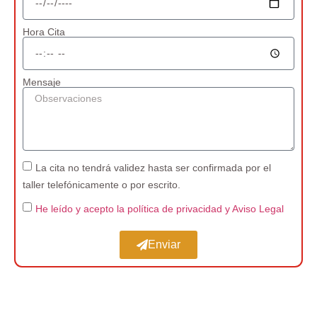
Hora Cita
Mensaje
La cita no tendrá validez hasta ser confirmada por el
taller telefónicamente o por escrito.
He leído y acepto la política de privacidad
y Aviso Legal
Enviar
Taller Vehículo Industrial cerca de Rascafría