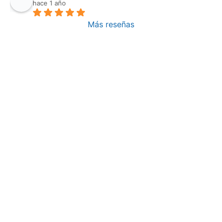
hace 1 año
Más reseñas