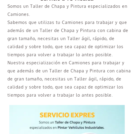
Somos un Taller de Chapa y Pintura especializados en
Camiones.
Sabemos que utilizas tu Camiones para trabajar y que
además de un Taller de Chapa y Pintura con cabina de
gran tamaño, necesitas un Taller ágil, rápido, de
calidad y sobre todo, que sea capaz de optimizar los
tiempos para volver a trabajar lo antes posible.
Nuestra especialización en Camiones para trabajar y
que además de un Taller de Chapa y Pintura con cabina
de gran tamaño, necesitas un Taller ágil, rápido, de
calidad y sobre todo, que sea capaz de optimizar los
tiempos para volver a trabajar lo antes posible.