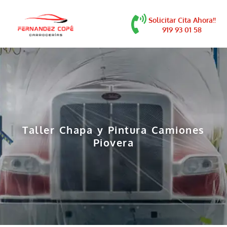
contenido
Solicitar Cita Ahora!!
919 93 01 58
Taller Chapa y Pintura Camiones
Piovera