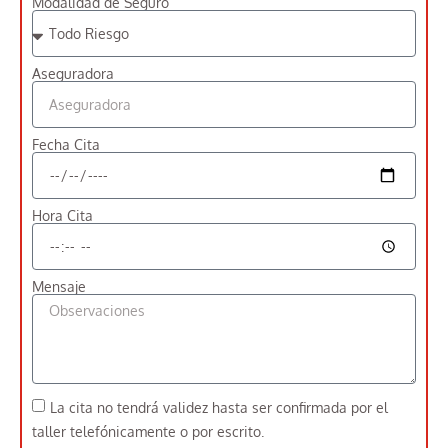
Modalidad de Seguro
Aseguradora
Fecha Cita
Hora Cita
Mensaje
La cita no tendrá validez hasta ser confirmada por el
taller telefónicamente o por escrito.