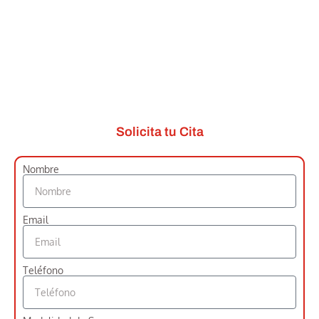
Solicita tu Cita
Nombre
Email
Teléfono