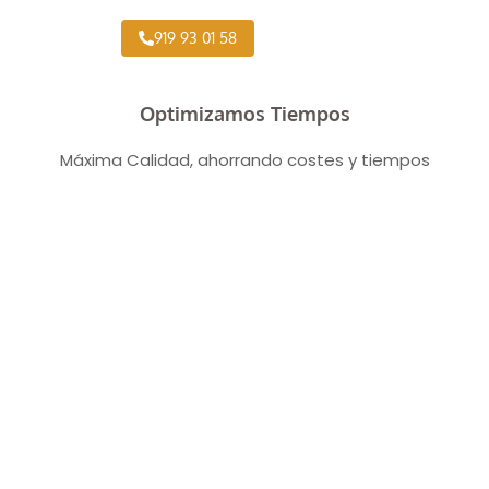
919 93 01 58
Optimizamos Tiempos
Máxima Calidad, ahorrando costes y tiempos