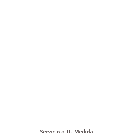
Servicio a TU Medida