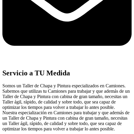
Servicio a TU Medida
Somos un Taller de Chapa y Pintura especializados en Camiones.
Sabemos que utilizas tu Camiones para trabajar y que además de un
Taller de Chapa y Pintura con cabina de gran tamaño, necesitas un
Taller ágil, rápido, de calidad y sobre todo, que sea capaz de
optimizar los tiempos para volver a trabajar lo antes posible.
Nuestra especialización en Camiones para trabajar y que además de
un Taller de Chapa y Pintura con cabina de gran tamaño, necesitas
un Taller ágil, rápido, de calidad y sobre todo, que sea capaz de
optimizar los tiempos para volver a trabajar lo antes posible.