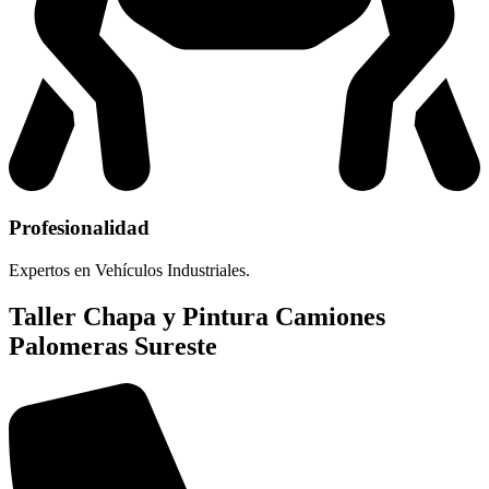
Profesionalidad
Expertos en Vehículos Industriales.
Taller Chapa y Pintura Camiones
Palomeras Sureste