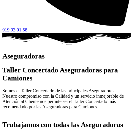
919 93 01 58
Aseguradoras
Taller Concertado Aseguradoras para
Camiones
Somos el Taller Concertado de las principales Aseguradoras.
Nuestro compromiso con la Calidad y un servicio inmejorable de
Atención al Cliente nos permite ser el Taller Concertado más
recomendado por las Aseguradoras para Camiones.
Trabajamos con todas las Aseguradoras