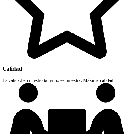
Calidad
La calidad en nuestro taller no es un extra. Máxima calidad.