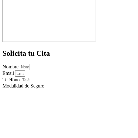
Solicita tu Cita
Nombre
Email
Teléfono
Modalidad de Seguro