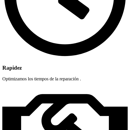
Rapidez
Optimizamos los tiempos de la reparación .