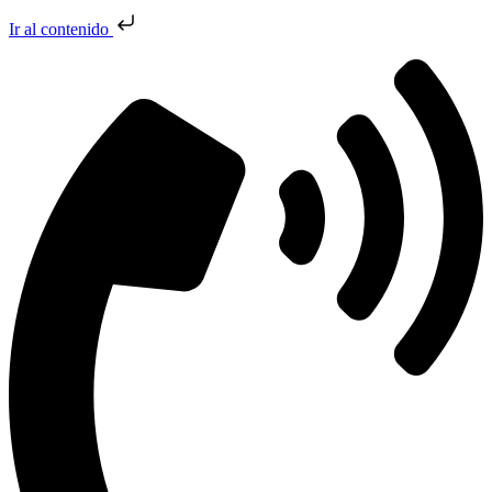
Ir al contenido