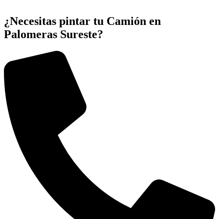
¿Necesitas pintar tu Camión en
Palomeras Sureste?