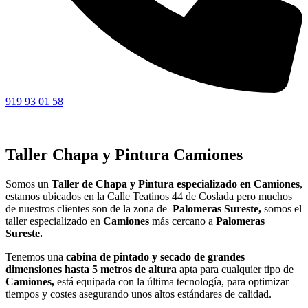
919 93 01 58
Taller Chapa y Pintura Camiones
Somos un
Taller de Chapa y Pintura especializado en Camiones
,
estamos ubicados en la Calle Teatinos 44 de Coslada pero muchos
de nuestros clientes son de la zona de
Palomeras Sureste,
somos el
taller especializado en
Camiones
más cercano a
Palomeras
Sureste.
Tenemos una
cabina de pintado y secado de grandes
dimensiones hasta 5 metros de altura
apta para cualquier tipo de
Camiones,
está equipada con la última tecnología, para optimizar
tiempos y costes asegurando unos altos estándares de calidad.