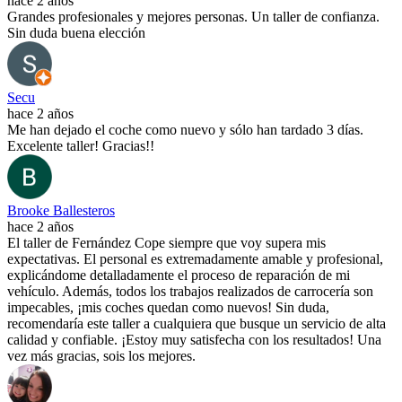
hace 2 años
Grandes profesionales y mejores personas. Un taller de confianza.
Sin duda buena elección
Secu
hace 2 años
Me han dejado el coche como nuevo y sólo han tardado 3 días.
Excelente taller! Gracias!!
Brooke Ballesteros
hace 2 años
El taller de Fernández Cope siempre que voy supera mis
expectativas. El personal es extremadamente amable y profesional,
explicándome detalladamente el proceso de reparación de mi
vehículo. Además, todos los trabajos realizados de carrocería son
impecables, ¡mis coches quedan como nuevos! Sin duda,
recomendaría este taller a cualquiera que busque un servicio de alta
calidad y confiable. ¡Estoy muy satisfecha con los resultados! Una
vez más gracias, sois los mejores.