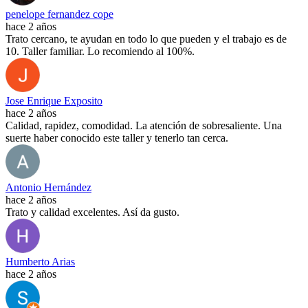
penelope fernandez cope
hace 2 años
Trato cercano, te ayudan en todo lo que pueden y el trabajo es de
10. Taller familiar. Lo recomiendo al 100%.
Jose Enrique Exposito
hace 2 años
Calidad, rapidez, comodidad. La atención de sobresaliente. Una
suerte haber conocido este taller y tenerlo tan cerca.
Antonio Hernández
hace 2 años
Trato y calidad excelentes. Así da gusto.
Humberto Arias
hace 2 años