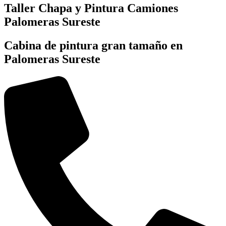
Taller Chapa y Pintura Camiones
Palomeras Sureste
Cabina de pintura gran tamaño en
Palomeras Sureste