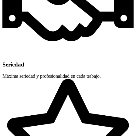
Seriedad
Máxima seriedad y profesionalidad en cada trabajo.