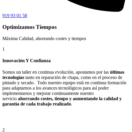
919 93 01 58
Optimizamos Tiempos
Máxima Calidad, ahorrando costes y tiempos
1
Innovación Y Confianza
Somos un taller en continua evolución, apostamos por las
últimas
tecnologías
tanto en reparación de chapa, como en el proceso de
pintado y secado. Todo nuestro equipo está en continua formación
para adaptarnos a los avances tecnológicos para así poder
implementarnos y mejorar continuamente nuestro
servicio
ahorrando costes, tiempo y aumentando la calidad y
garantía de cada trabajo realizado
.
2