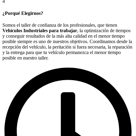
4
¿Porqué Elegirnos?
Somos el taller de confianza de los profesionales, que tienen
Vehículos Industriales para trabajar
, la optimización de tiempos
y conseguir resultados de la más alta calidad en el menor tiempo
posible siempre es uno de nuestros objetivos. Coordinamos desde la
recepción del vehículo, la peritación si fuera necesaria, la reparación
y la entrega para que tu vehículo permanezca el menor tiempo
posible en nuestro taller.