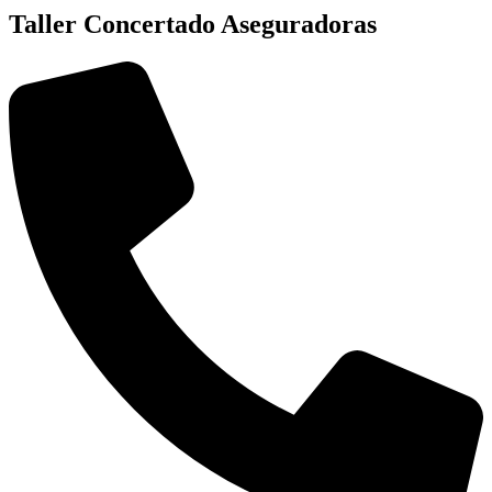
Taller Concertado Aseguradoras