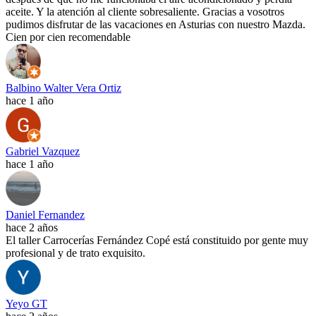
aceite. Y la atención al cliente sobresaliente. Gracias a vosotros
pudimos disfrutar de las vacaciones en Asturias con nuestro Mazda.
Cien por cien recomendable
Balbino Walter Vera Ortiz
hace 1 año
Gabriel Vazquez
hace 1 año
Daniel Fernandez
hace 2 años
El taller Carrocerías Fernández Copé está constituido por gente muy
profesional y de trato exquisito.
Yeyo GT