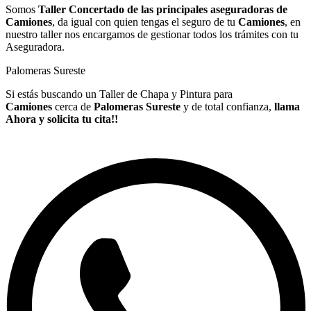
Somos
Taller Concertado de las principales aseguradoras de
Camiones
, da igual con quien tengas el seguro de tu
Camiones
, en
nuestro taller nos encargamos de gestionar todos los trámites con tu
Aseguradora.
Palomeras Sureste
Si estás buscando un Taller de Chapa y Pintura para
Camiones
cerca de
Palomeras Sureste
y de total confianza,
llama
Ahora y solicita tu cita!!