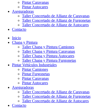
Pintar Caravanas
Pintar Autocares
Aseguradoras
Taller Concertado de Allianz de Caravanas
Taller Concertado de Allianz de Furgonetas
Taller Concertado de Allianz de Autocares
Contacto
Inicio
Chapa y Pintura
Taller Chapa y Pintura Camiones
Taller Chapa y Pintura Caravanas
Taller Chapa y Pintura Autocares
Taller Chapa y Pintura Furgonetas
Pintar Vehículos Industriales
Pintar Camiones
Pintar Furgonetas
Pintar Caravanas
Pintar Autocares
Aseguradoras
Taller Concertado de Allianz de Caravanas
Taller Concertado de Allianz de Furgonetas
Taller Concertado de Allianz de Autocares
Contacto