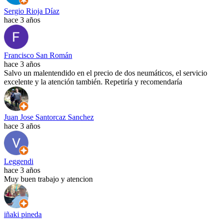
Sergio Rioja Díaz
hace 3 años
Francisco San Román
hace 3 años
Salvo un malentendido en el precio de dos neumáticos, el servicio
excelente y la atención también. Repetiría y recomendaría
Juan Jose Santorcaz Sanchez
hace 3 años
Leggendi
hace 3 años
Muy buen trabajo y atencion
iñaki pineda