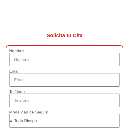
Solicita tu Cita
Nombre
Email
Teléfono
Modalidad de Seguro