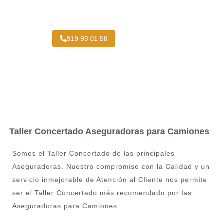
Viejo?
919 93 01 58
Taller Concertado Aseguradoras para Camiones
Somos el Taller Concertado de las principales
Aseguradoras. Nuestro compromiso con la Calidad y un
servicio inmejorable de Atención al Cliente nos permite
ser el Taller Concertado más recomendado por las
Aseguradoras para Camiones.