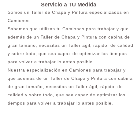
Servicio a TU Medida
Somos un Taller de Chapa y Pintura especializados en
Camiones.
Sabemos que utilizas tu Camiones para trabajar y que
además de un Taller de Chapa y Pintura con cabina de
gran tamaño, necesitas un Taller ágil, rápido, de calidad
y sobre todo, que sea capaz de optimizar los tiempos
para volver a trabajar lo antes posible.
Nuestra especialización en Camiones para trabajar y
que además de un Taller de Chapa y Pintura con cabina
de gran tamaño, necesitas un Taller ágil, rápido, de
calidad y sobre todo, que sea capaz de optimizar los
tiempos para volver a trabajar lo antes posible.
¿Necesitas pintar tu Camión en Colmenar