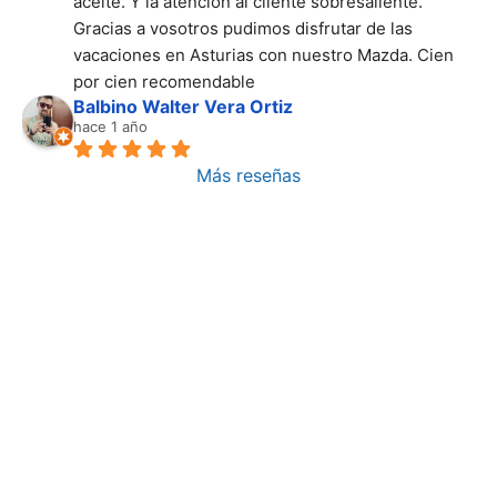
aceite. Y la atención al cliente sobresaliente. 
Gracias a vosotros pudimos disfrutar de las 
vacaciones en Asturias con nuestro Mazda. Cien 
por cien recomendable
Balbino Walter Vera Ortiz
hace 1 año
Más reseñas