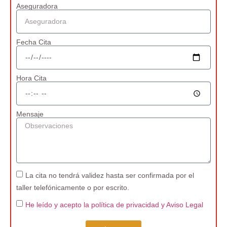
Aseguradora
Fecha Cita
Hora Cita
Mensaje
La cita no tendrá validez hasta ser confirmada por el
taller telefónicamente o por escrito.
He leído y acepto la política de privacidad
y Aviso Legal