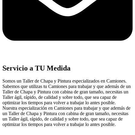
Servicio a TU Medida
Somos un Taller de Chapa y Pintura especializados en Camiones.
Sabemos que utilizas tu Camiones para trabajar y que además de un
Taller de Chapa y Pintura con cabina de gran tamaño, necesitas un
Taller ágil, rápido, de calidad y sobre todo, que sea capaz de
optimizar los tiempos para volver a trabajar lo antes posible.
Nuestra especialización en Camiones para trabajar y que además de
un Taller de Chapa y Pintura con cabina de gran tamaño, necesitas
un Taller ágil, rápido, de calidad y sobre todo, que sea capaz de
optimizar los tiempos para volver a trabajar lo antes posible.