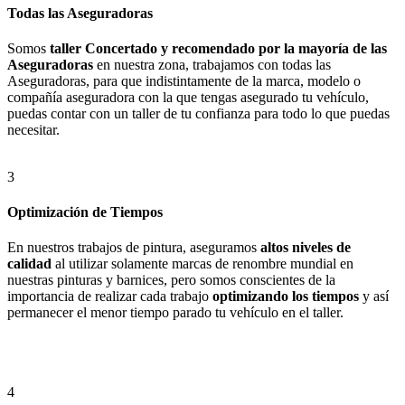
Todas las Aseguradoras
Somos
taller Concertado y recomendado por la mayoría de las
Aseguradoras
en nuestra zona, trabajamos con todas las
Aseguradoras, para que indistintamente de la marca, modelo o
compañía aseguradora con la que tengas asegurado tu vehículo,
puedas contar con un taller de tu confianza para todo lo que puedas
necesitar.
3
Optimización de Tiempos
En nuestros trabajos de pintura, aseguramos
altos niveles de
calidad
al utilizar solamente marcas de renombre mundial en
nuestras pinturas y barnices, pero somos conscientes de la
importancia de realizar cada trabajo
optimizando los tiempos
y así
permanecer el menor tiempo parado tu vehículo en el taller.
4