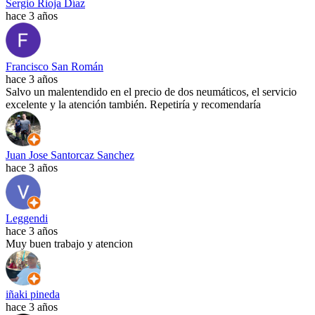
Sergio Rioja Díaz
hace 3 años
Francisco San Román
hace 3 años
Salvo un malentendido en el precio de dos neumáticos, el servicio
excelente y la atención también. Repetiría y recomendaría
Juan Jose Santorcaz Sanchez
hace 3 años
Leggendi
hace 3 años
Muy buen trabajo y atencion
iñaki pineda
hace 3 años