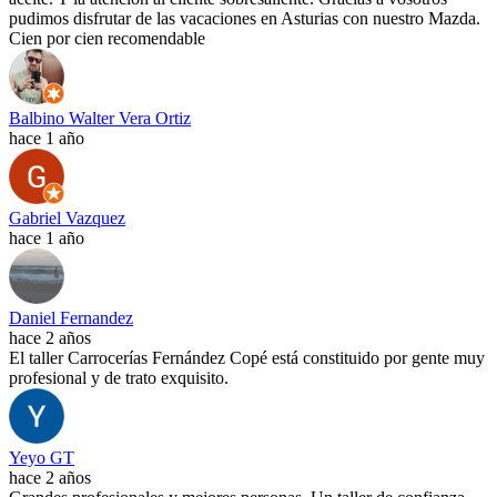
pudimos disfrutar de las vacaciones en Asturias con nuestro Mazda.
Cien por cien recomendable
Balbino Walter Vera Ortiz
hace 1 año
Gabriel Vazquez
hace 1 año
Daniel Fernandez
hace 2 años
El taller Carrocerías Fernández Copé está constituido por gente muy
profesional y de trato exquisito.
Yeyo GT
hace 2 años