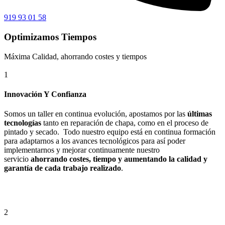
919 93 01 58
Optimizamos Tiempos
Máxima Calidad, ahorrando costes y tiempos
1
Innovación Y Confianza
Somos un taller en continua evolución, apostamos por las
últimas
tecnologías
tanto en reparación de chapa, como en el proceso de
pintado y secado. Todo nuestro equipo está en continua formación
para adaptarnos a los avances tecnológicos para así poder
implementarnos y mejorar continuamente nuestro
servicio
ahorrando costes, tiempo y aumentando la calidad y
garantía de cada trabajo realizado
.
2