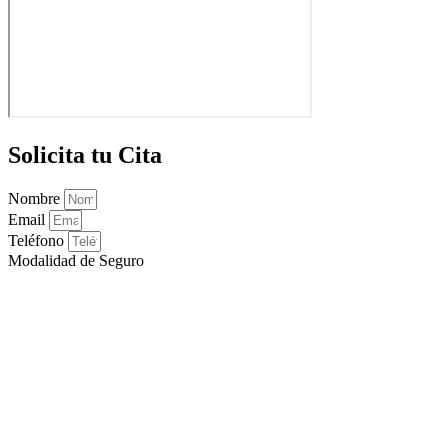
Solicita tu Cita
Nombre
Email
Teléfono
Modalidad de Seguro