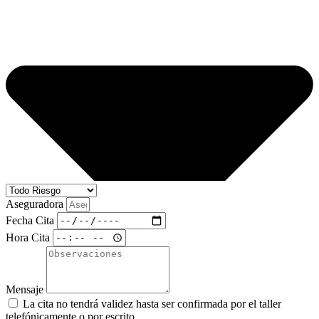
Aseguradora
Fecha Cita
Hora Cita
Mensaje
La cita no tendrá validez hasta ser confirmada por el taller
telefónicamente o por escrito.