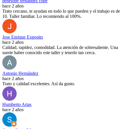
penelope fernandez cope
hace 2 años
Trato cercano, te ayudan en todo lo que pueden y el trabajo es de
10. Taller familiar. Lo recomiendo al 100%.
Jose Enrique Exposito
hace 2 años
Calidad, rapidez, comodidad. La atención de sobresaliente. Una
suerte haber conocido este taller y tenerlo tan cerca.
Antonio Hernández
hace 2 años
Trato y calidad excelentes. Así da gusto.
Humberto Arias
hace 2 años