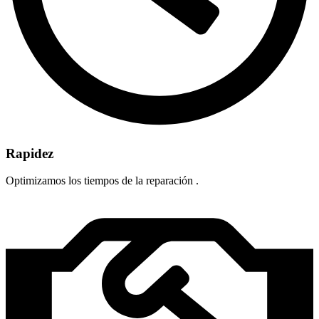
Rapidez
Optimizamos los tiempos de la reparación .