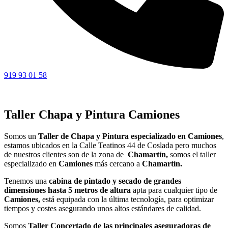
919 93 01 58
Taller Chapa y Pintura Camiones
Somos un
Taller de Chapa y Pintura especializado en Camiones
,
estamos ubicados en la Calle Teatinos 44 de Coslada pero muchos
de nuestros clientes son de la zona de
Chamartín,
somos el taller
especializado en
Camiones
más cercano a
Chamartín.
Tenemos una
cabina de pintado y secado de grandes
dimensiones hasta 5 metros de altura
apta para cualquier tipo de
Camiones,
está equipada con la última tecnología, para optimizar
tiempos y costes asegurando unos altos estándares de calidad.
Somos
Taller Concertado de las principales aseguradoras de