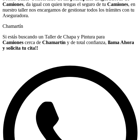
Camiones
, da igual con quien tengas el seguro de tu
Camiones
, en
nuestro taller nos encargamos de gestionar todos los trámites con tu
Aseguradora.
Chamartín
Si estás buscando un Taller de Chapa y Pintura para
Camiones
cerca de
Chamartín
y de total confianza,
llama Ahora
y solicita tu cita!!