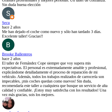
Grandes profesionales y mejores personas. Un taller de confianza.
Sin duda buena elección
Secu
hace 2 años
Me han dejado el coche como nuevo y sólo han tardado 3 días.
Excelente taller! Gracias!!
Brooke Ballesteros
hace 2 años
El taller de Fernández Cope siempre que voy supera mis
expectativas. El personal es extremadamente amable y profesional,
explicándome detalladamente el proceso de reparación de mi
vehículo. Además, todos los trabajos realizados de carrocería son
impecables, ¡mis coches quedan como nuevos! Sin duda,
recomendaría este taller a cualquiera que busque un servicio de alta
calidad y confiable. ¡Estoy muy satisfecha con los resultados! Una
vez más gracias, sois los mejores.