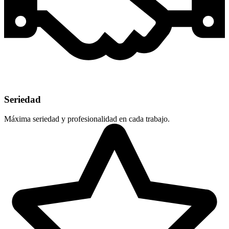
Seriedad
Máxima seriedad y profesionalidad en cada trabajo.