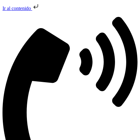
Ir al contenido