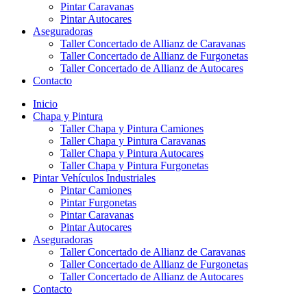
Pintar Caravanas
Pintar Autocares
Aseguradoras
Taller Concertado de Allianz de Caravanas
Taller Concertado de Allianz de Furgonetas
Taller Concertado de Allianz de Autocares
Contacto
Inicio
Chapa y Pintura
Taller Chapa y Pintura Camiones
Taller Chapa y Pintura Caravanas
Taller Chapa y Pintura Autocares
Taller Chapa y Pintura Furgonetas
Pintar Vehículos Industriales
Pintar Camiones
Pintar Furgonetas
Pintar Caravanas
Pintar Autocares
Aseguradoras
Taller Concertado de Allianz de Caravanas
Taller Concertado de Allianz de Furgonetas
Taller Concertado de Allianz de Autocares
Contacto