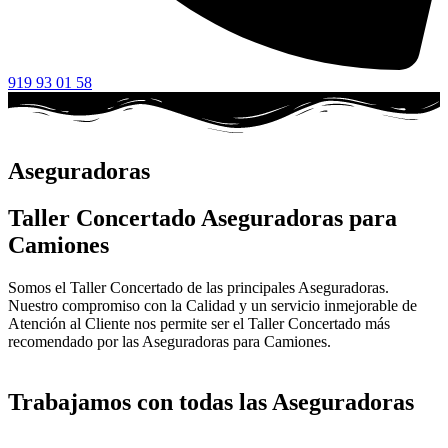
919 93 01 58
Aseguradoras
Taller Concertado Aseguradoras para
Camiones
Somos el Taller Concertado de las principales Aseguradoras.
Nuestro compromiso con la Calidad y un servicio inmejorable de
Atención al Cliente nos permite ser el Taller Concertado más
recomendado por las Aseguradoras para Camiones.
Trabajamos con todas las Aseguradoras