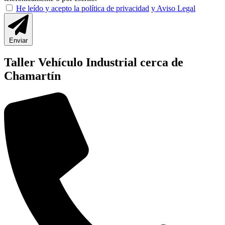
He leído y acepto la política de privacidad
y Aviso Legal
Enviar
Taller Vehículo Industrial cerca de
Chamartín