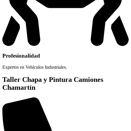
Profesionalidad
Expertos en Vehículos Industriales.
Taller Chapa y Pintura Camiones
Chamartín