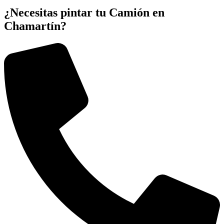
¿Necesitas pintar tu Camión en
Chamartín?