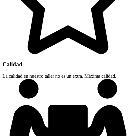
Calidad
La calidad en nuestro taller no es un extra. Máxima calidad.