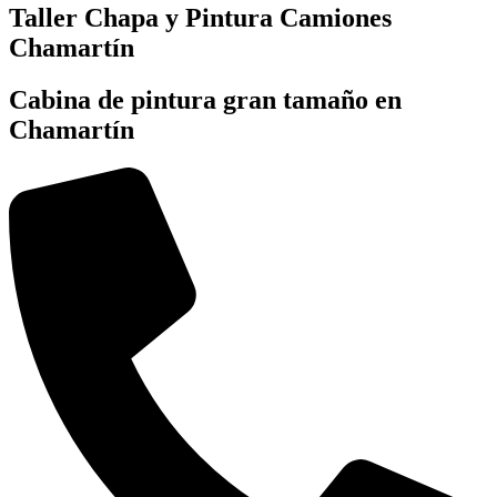
Taller Chapa y Pintura Camiones
Chamartín
Cabina de pintura gran tamaño en
Chamartín