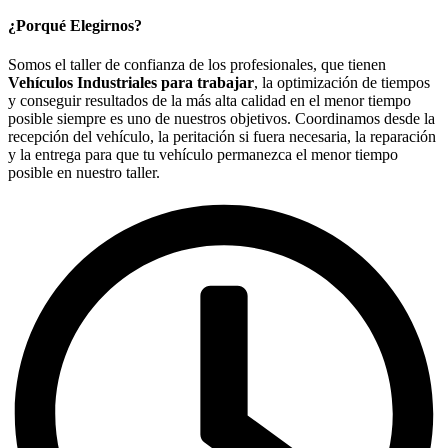
¿Porqué Elegirnos?
Somos el taller de confianza de los profesionales, que tienen
Vehículos Industriales para trabajar
, la optimización de tiempos
y conseguir resultados de la más alta calidad en el menor tiempo
posible siempre es uno de nuestros objetivos. Coordinamos desde la
recepción del vehículo, la peritación si fuera necesaria, la reparación
y la entrega para que tu vehículo permanezca el menor tiempo
posible en nuestro taller.