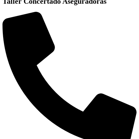
Taller Concertado Aseguradoras