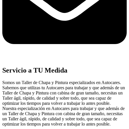
Servicio a TU Medida
Somos un Taller de Chapa y Pintura especializados en Autocares.
Sabemos que utilizas tu Autocares para trabajar y que además de un
Taller de Chapa y Pintura con cabina de gran tamaño, necesitas un
Taller ágil, rápido, de calidad y sobre todo, que sea capaz de
optimizar los tiempos para volver a trabajar lo antes posible.
Nuestra especialización en Autocares para trabajar y que además de
un Taller de Chapa y Pintura con cabina de gran tamaño, necesitas
un Taller ágil, rápido, de calidad y sobre todo, que sea capaz de
optimizar los tiempos para volver a trabajar lo antes posible.