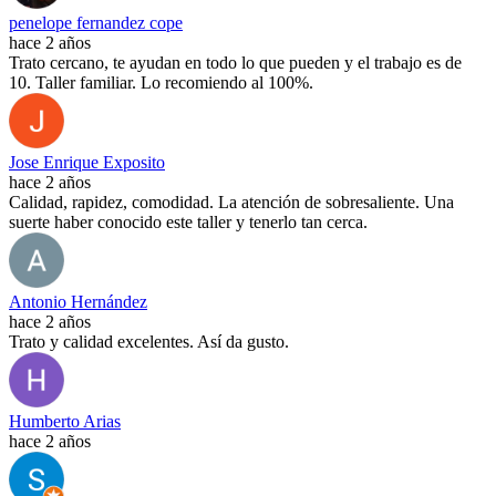
penelope fernandez cope
hace 2 años
Trato cercano, te ayudan en todo lo que pueden y el trabajo es de
10. Taller familiar. Lo recomiendo al 100%.
Jose Enrique Exposito
hace 2 años
Calidad, rapidez, comodidad. La atención de sobresaliente. Una
suerte haber conocido este taller y tenerlo tan cerca.
Antonio Hernández
hace 2 años
Trato y calidad excelentes. Así da gusto.
Humberto Arias
hace 2 años