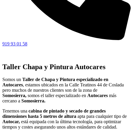
919 93 01 58
Taller Chapa y Pintura Autocares
Somos un
Taller de Chapa y Pintura especializado en
Autocares
, estamos ubicados en la Calle Teatinos 44 de Coslada
pero muchos de nuestros clientes son de la zona de
Somosierra,
somos el taller especializado en
Autocares
más
cercano a
Somosierra.
Tenemos una
cabina de pintado y secado de grandes
dimensiones hasta 5 metros de altura
apta para cualquier tipo de
Autocar,
está equipada con la última tecnología, para optimizar
tiempos y costes asegurando unos altos estándares de calidad.