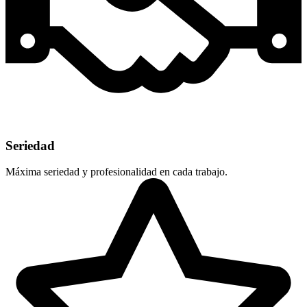
Seriedad
Máxima seriedad y profesionalidad en cada trabajo.