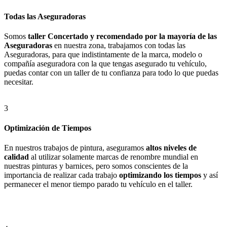
Todas las Aseguradoras
Somos
taller Concertado y recomendado por la mayoría de las
Aseguradoras
en nuestra zona, trabajamos con todas las
Aseguradoras, para que indistintamente de la marca, modelo o
compañía aseguradora con la que tengas asegurado tu vehículo,
puedas contar con un taller de tu confianza para todo lo que puedas
necesitar.
3
Optimización de Tiempos
En nuestros trabajos de pintura, aseguramos
altos niveles de
calidad
al utilizar solamente marcas de renombre mundial en
nuestras pinturas y barnices, pero somos conscientes de la
importancia de realizar cada trabajo
optimizando los tiempos
y así
permanecer el menor tiempo parado tu vehículo en el taller.