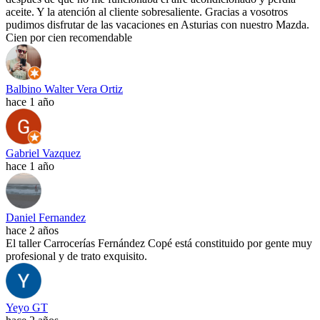
aceite. Y la atención al cliente sobresaliente. Gracias a vosotros
pudimos disfrutar de las vacaciones en Asturias con nuestro Mazda.
Cien por cien recomendable
Balbino Walter Vera Ortiz
hace 1 año
Gabriel Vazquez
hace 1 año
Daniel Fernandez
hace 2 años
El taller Carrocerías Fernández Copé está constituido por gente muy
profesional y de trato exquisito.
Yeyo GT