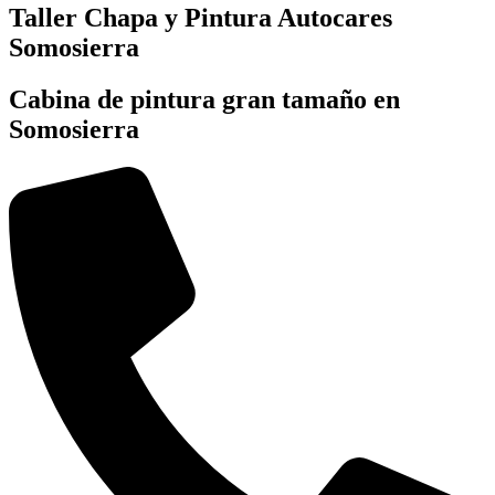
Taller Chapa y Pintura Autocares
Somosierra
Cabina de pintura gran tamaño en
Somosierra