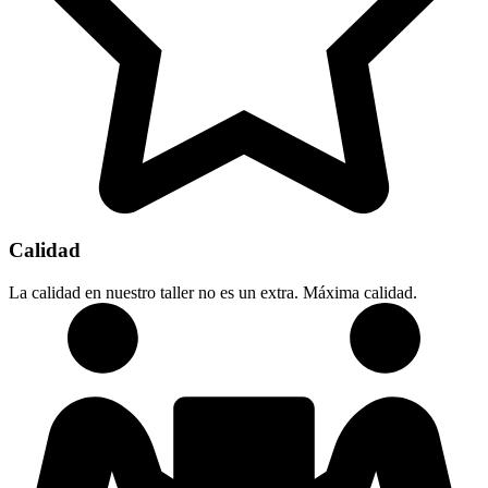
Calidad
La calidad en nuestro taller no es un extra. Máxima calidad.