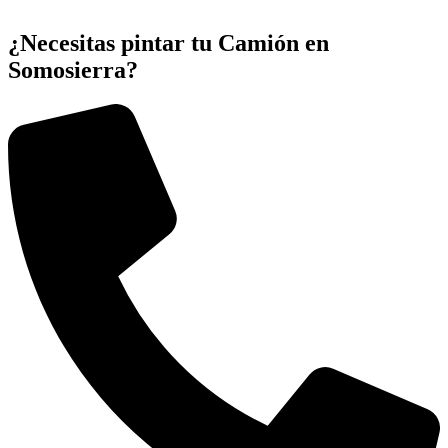
¿Necesitas pintar tu Camión en
Somosierra?