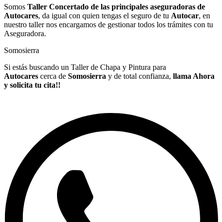
Somos
Taller Concertado de las principales aseguradoras de
Autocares
, da igual con quien tengas el seguro de tu
Autocar
, en
nuestro taller nos encargamos de gestionar todos los trámites con tu
Aseguradora.
Somosierra
Si estás buscando un Taller de Chapa y Pintura para
Autocares
cerca de
Somosierra
y de total confianza,
llama Ahora
y solicita tu cita!!