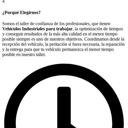
4
¿Porqué Elegirnos?
Somos el taller de confianza de los profesionales, que tienen
Vehículos Industriales para trabajar
, la optimización de tiempos
y conseguir resultados de la más alta calidad en el menor tiempo
posible siempre es uno de nuestros objetivos. Coordinamos desde la
recepción del vehículo, la peritación si fuera necesaria, la reparación
y la entrega para que tu vehículo permanezca el menor tiempo
posible en nuestro taller.