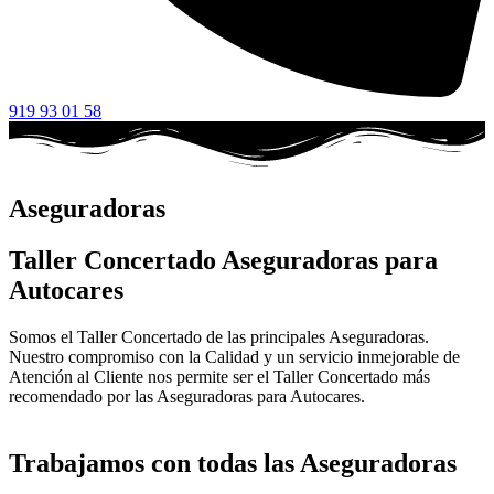
919 93 01 58
Aseguradoras
Taller Concertado Aseguradoras para
Autocares
Somos el Taller Concertado de las principales Aseguradoras.
Nuestro compromiso con la Calidad y un servicio inmejorable de
Atención al Cliente nos permite ser el Taller Concertado más
recomendado por las Aseguradoras para Autocares.
Trabajamos con todas las Aseguradoras