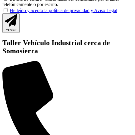
telefónicamente o por escrito.
He leído y acepto la política de privacidad
y Aviso Legal
Enviar
Taller Vehículo Industrial cerca de
Somosierra