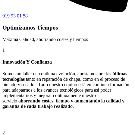
919 93 01 58
Optimizamos Tiempos
Máxima Calidad, ahorrando costes y tiempos
1
Innovación Y Confianza
Somos un taller en continua evolución, apostamos por las
últimas
tecnologías
tanto en reparación de chapa, como en el proceso de
pintado y secado. Todo nuestro equipo está en continua formación
para adaptarnos a los avances tecnológicos para así poder
implementarnos y mejorar continuamente nuestro
servicio
ahorrando costes, tiempo y aumentando la calidad y
garantía de cada trabajo realizado
.
2