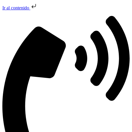
Ir al contenido