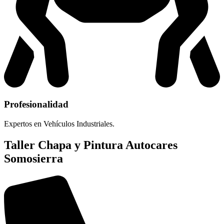
Profesionalidad
Expertos en Vehículos Industriales.
Taller Chapa y Pintura Autocares
Somosierra