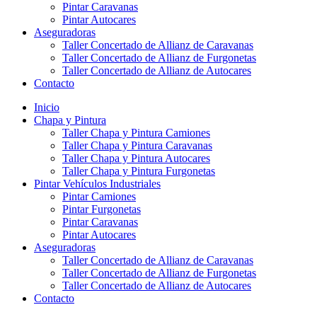
Pintar Caravanas
Pintar Autocares
Aseguradoras
Taller Concertado de Allianz de Caravanas
Taller Concertado de Allianz de Furgonetas
Taller Concertado de Allianz de Autocares
Contacto
Inicio
Chapa y Pintura
Taller Chapa y Pintura Camiones
Taller Chapa y Pintura Caravanas
Taller Chapa y Pintura Autocares
Taller Chapa y Pintura Furgonetas
Pintar Vehículos Industriales
Pintar Camiones
Pintar Furgonetas
Pintar Caravanas
Pintar Autocares
Aseguradoras
Taller Concertado de Allianz de Caravanas
Taller Concertado de Allianz de Furgonetas
Taller Concertado de Allianz de Autocares
Contacto