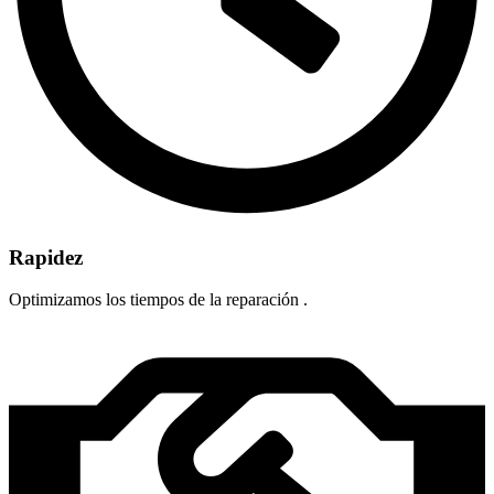
Rapidez
Optimizamos los tiempos de la reparación .