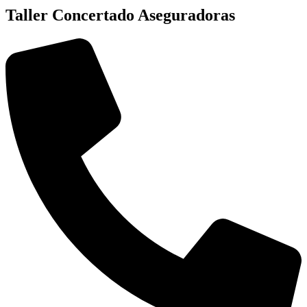
Taller Concertado Aseguradoras