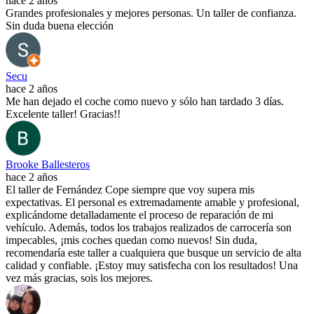
hace 2 años
Grandes profesionales y mejores personas. Un taller de confianza.
Sin duda buena elección
Secu
hace 2 años
Me han dejado el coche como nuevo y sólo han tardado 3 días.
Excelente taller! Gracias!!
Brooke Ballesteros
hace 2 años
El taller de Fernández Cope siempre que voy supera mis
expectativas. El personal es extremadamente amable y profesional,
explicándome detalladamente el proceso de reparación de mi
vehículo. Además, todos los trabajos realizados de carrocería son
impecables, ¡mis coches quedan como nuevos! Sin duda,
recomendaría este taller a cualquiera que busque un servicio de alta
calidad y confiable. ¡Estoy muy satisfecha con los resultados! Una
vez más gracias, sois los mejores.