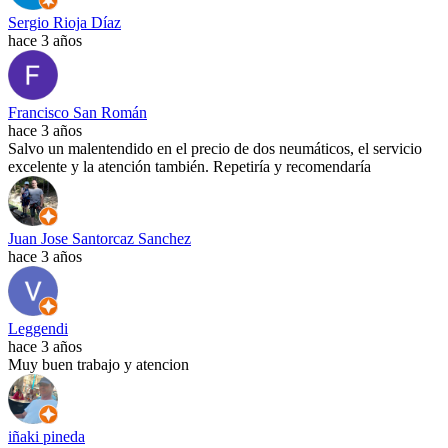
Sergio Rioja Díaz
hace 3 años
Francisco San Román
hace 3 años
Salvo un malentendido en el precio de dos neumáticos, el servicio
excelente y la atención también. Repetiría y recomendaría
Juan Jose Santorcaz Sanchez
hace 3 años
Leggendi
hace 3 años
Muy buen trabajo y atencion
iñaki pineda