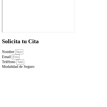
Solicita tu Cita
Nombre
Email
Teléfono
Modalidad de Seguro