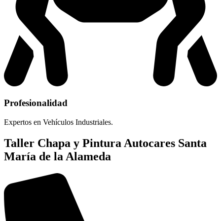
Profesionalidad
Expertos en Vehículos Industriales.
Taller Chapa y Pintura Autocares Santa
María de la Alameda