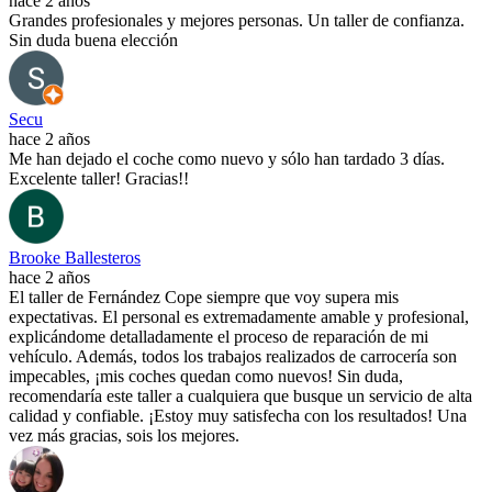
hace 2 años
Grandes profesionales y mejores personas. Un taller de confianza.
Sin duda buena elección
Secu
hace 2 años
Me han dejado el coche como nuevo y sólo han tardado 3 días.
Excelente taller! Gracias!!
Brooke Ballesteros
hace 2 años
El taller de Fernández Cope siempre que voy supera mis
expectativas. El personal es extremadamente amable y profesional,
explicándome detalladamente el proceso de reparación de mi
vehículo. Además, todos los trabajos realizados de carrocería son
impecables, ¡mis coches quedan como nuevos! Sin duda,
recomendaría este taller a cualquiera que busque un servicio de alta
calidad y confiable. ¡Estoy muy satisfecha con los resultados! Una
vez más gracias, sois los mejores.