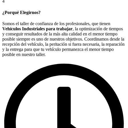
4
¿Porqué Elegirnos?
Somos el taller de confianza de los profesionales, que tienen
Vehículos Industriales para trabajar
, la optimización de tiempos
y conseguir resultados de la más alta calidad en el menor tiempo
posible siempre es uno de nuestros objetivos. Coordinamos desde la
recepción del vehículo, la peritación si fuera necesaria, la reparación
y la entrega para que tu vehículo permanezca el menor tiempo
posible en nuestro taller.