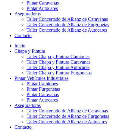
Pintar Caravanas
Pintar Autocares
Aseguradoras
Taller Concertado de Allianz de Caravanas
Taller Concertado de Allianz de Furgonetas
Taller Concertado de Allianz de Autocares
Contacto
Inicio
Chapa y Pintura
Taller Chapa y Pintura Camiones
Taller Chapa y Pintura Caravanas
Taller Chapa y Pintura Autocares
Taller Chapa y Pintura Furgonetas
Pintar Vehículos Industriales
Pintar Camiones
Pintar Furgonetas
Pintar Caravanas
Pintar Autocares
Aseguradoras
Taller Concertado de Allianz de Caravanas
Taller Concertado de Allianz de Furgonetas
Taller Concertado de Allianz de Autocares
Contacto