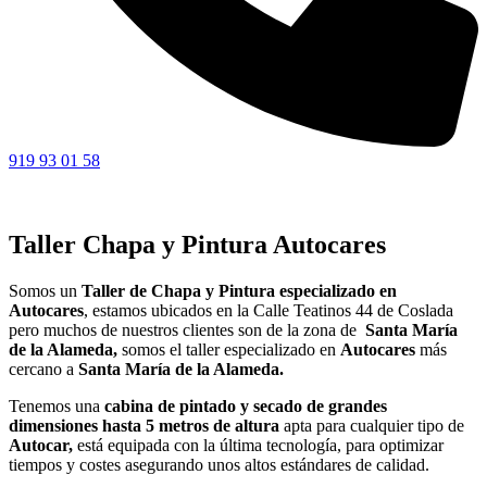
919 93 01 58
Taller Chapa y Pintura Autocares
Somos un
Taller de Chapa y Pintura especializado en
Autocares
, estamos ubicados en la Calle Teatinos 44 de Coslada
pero muchos de nuestros clientes son de la zona de
Santa María
de la Alameda,
somos el taller especializado en
Autocares
más
cercano a
Santa María de la Alameda.
Tenemos una
cabina de pintado y secado de grandes
dimensiones hasta 5 metros de altura
apta para cualquier tipo de
Autocar,
está equipada con la última tecnología, para optimizar
tiempos y costes asegurando unos altos estándares de calidad.