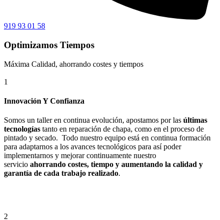
919 93 01 58
Optimizamos Tiempos
Máxima Calidad, ahorrando costes y tiempos
1
Innovación Y Confianza
Somos un taller en continua evolución, apostamos por las
últimas
tecnologías
tanto en reparación de chapa, como en el proceso de
pintado y secado. Todo nuestro equipo está en continua formación
para adaptarnos a los avances tecnológicos para así poder
implementarnos y mejorar continuamente nuestro
servicio
ahorrando costes, tiempo y aumentando la calidad y
garantía de cada trabajo realizado
.
2