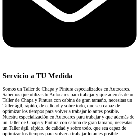
Servicio a TU Medida
Somos un Taller de Chapa y Pintura especializados en Autocares.
Sabemos que utilizas tu Autocares para trabajar y que además de un
Taller de Chapa y Pintura con cabina de gran tamaño, necesitas un
Taller ágil, rápido, de calidad y sobre todo, que sea capaz de
optimizar los tiempos para volver a trabajar lo antes posible.
Nuestra especialización en Autocares para trabajar y que además de
un Taller de Chapa y Pintura con cabina de gran tamaño, necesitas
un Taller ágil, rápido, de calidad y sobre todo, que sea capaz de
optimizar los tiempos para volver a trabajar lo antes posible.