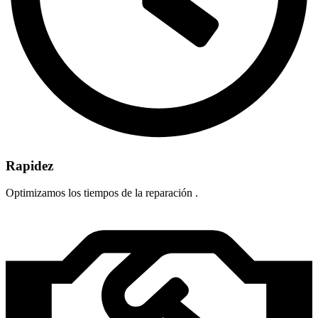
Rapidez
Optimizamos los tiempos de la reparación .