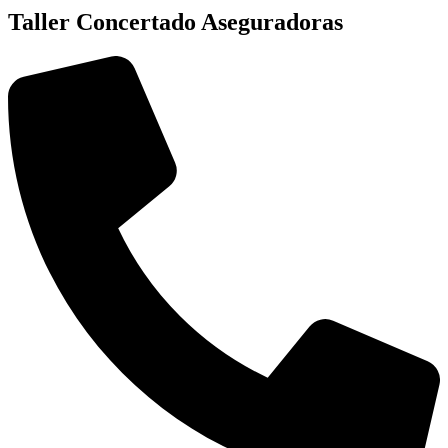
Taller Concertado Aseguradoras