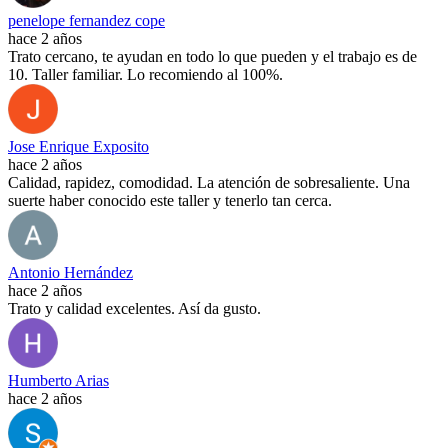
penelope fernandez cope
hace 2 años
Trato cercano, te ayudan en todo lo que pueden y el trabajo es de
10. Taller familiar. Lo recomiendo al 100%.
Jose Enrique Exposito
hace 2 años
Calidad, rapidez, comodidad. La atención de sobresaliente. Una
suerte haber conocido este taller y tenerlo tan cerca.
Antonio Hernández
hace 2 años
Trato y calidad excelentes. Así da gusto.
Humberto Arias
hace 2 años