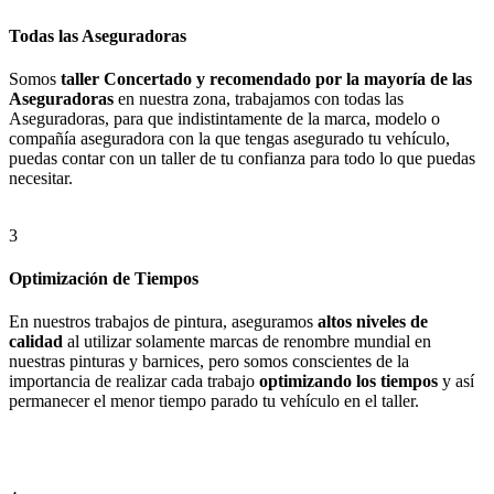
Todas las Aseguradoras
Somos
taller Concertado y recomendado por la mayoría de las
Aseguradoras
en nuestra zona, trabajamos con todas las
Aseguradoras, para que indistintamente de la marca, modelo o
compañía aseguradora con la que tengas asegurado tu vehículo,
puedas contar con un taller de tu confianza para todo lo que puedas
necesitar.
3
Optimización de Tiempos
En nuestros trabajos de pintura, aseguramos
altos niveles de
calidad
al utilizar solamente marcas de renombre mundial en
nuestras pinturas y barnices, pero somos conscientes de la
importancia de realizar cada trabajo
optimizando los tiempos
y así
permanecer el menor tiempo parado tu vehículo en el taller.