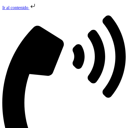
Ir al contenido