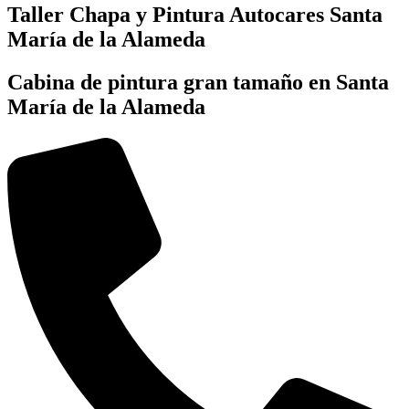
Taller Chapa y Pintura Autocares Santa
María de la Alameda
Cabina de pintura gran tamaño en Santa
María de la Alameda