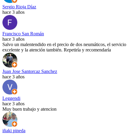
Sergio Rioja Díaz
hace 3 años
Francisco San Román
hace 3 años
Salvo un malentendido en el precio de dos neumáticos, el servicio
excelente y la atención también. Repetiría y recomendaría
Juan Jose Santorcaz Sanchez
hace 3 años
Leggendi
hace 3 años
Muy buen trabajo y atencion
iñaki pineda