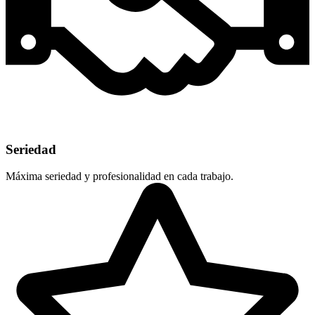
Seriedad
Máxima seriedad y profesionalidad en cada trabajo.