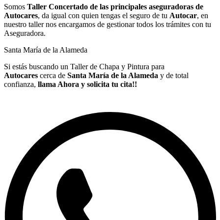
Somos
Taller Concertado de las principales aseguradoras de
Autocares
, da igual con quien tengas el seguro de tu
Autocar
, en
nuestro taller nos encargamos de gestionar todos los trámites con tu
Aseguradora.
Santa María de la Alameda
Si estás buscando un Taller de Chapa y Pintura para
Autocares
cerca de
Santa María de la Alameda
y de total
confianza,
llama Ahora y solicita tu cita!!