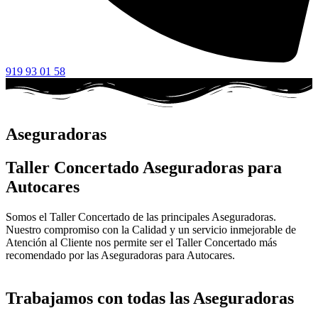
919 93 01 58
Aseguradoras
Taller Concertado Aseguradoras para
Autocares
Somos el Taller Concertado de las principales Aseguradoras.
Nuestro compromiso con la Calidad y un servicio inmejorable de
Atención al Cliente nos permite ser el Taller Concertado más
recomendado por las Aseguradoras para Autocares.
Trabajamos con todas las Aseguradoras