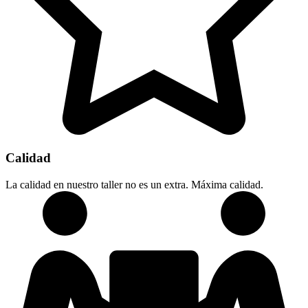
Calidad
La calidad en nuestro taller no es un extra. Máxima calidad.