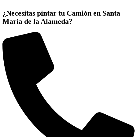
¿Necesitas pintar tu Camión en Santa
María de la Alameda?