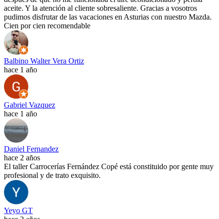
aceite. Y la atención al cliente sobresaliente. Gracias a vosotros
pudimos disfrutar de las vacaciones en Asturias con nuestro Mazda.
Cien por cien recomendable
Balbino Walter Vera Ortiz
hace 1 año
Gabriel Vazquez
hace 1 año
Daniel Fernandez
hace 2 años
El taller Carrocerías Fernández Copé está constituido por gente muy
profesional y de trato exquisito.
Yeyo GT