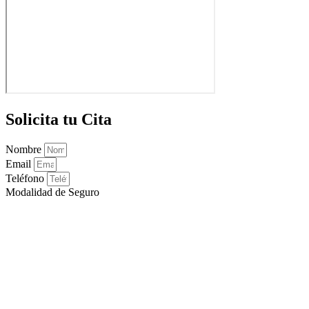
Solicita tu Cita
Nombre
Email
Teléfono
Modalidad de Seguro