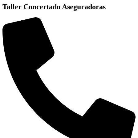
Taller Concertado Aseguradoras