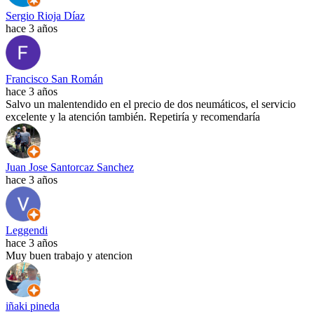
Sergio Rioja Díaz
hace 3 años
Francisco San Román
hace 3 años
Salvo un malentendido en el precio de dos neumáticos, el servicio
excelente y la atención también. Repetiría y recomendaría
Juan Jose Santorcaz Sanchez
hace 3 años
Leggendi
hace 3 años
Muy buen trabajo y atencion
iñaki pineda