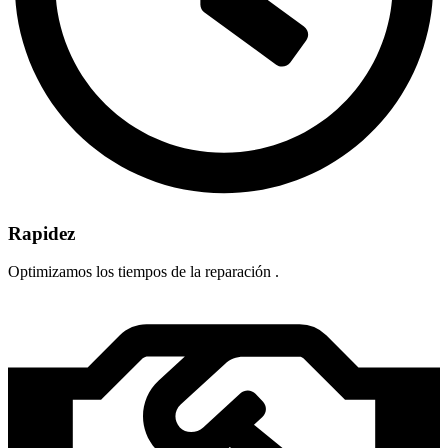
Rapidez
Optimizamos los tiempos de la reparación .