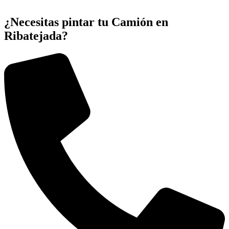
¿Necesitas pintar tu Camión en
Ribatejada?