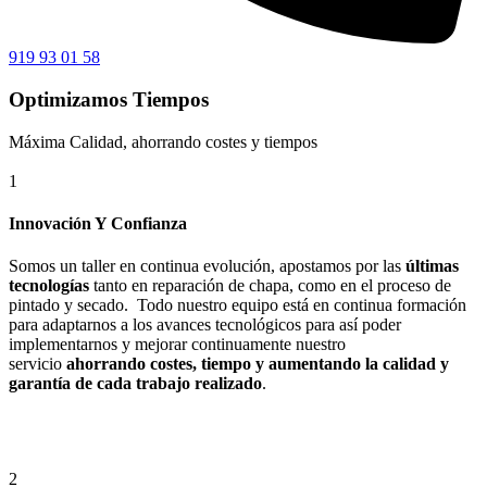
919 93 01 58
Optimizamos Tiempos
Máxima Calidad, ahorrando costes y tiempos
1
Innovación Y Confianza
Somos un taller en continua evolución, apostamos por las
últimas
tecnologías
tanto en reparación de chapa, como en el proceso de
pintado y secado. Todo nuestro equipo está en continua formación
para adaptarnos a los avances tecnológicos para así poder
implementarnos y mejorar continuamente nuestro
servicio
ahorrando costes, tiempo y aumentando la calidad y
garantía de cada trabajo realizado
.
2