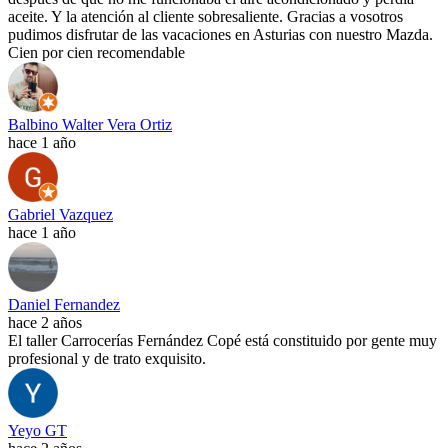
aceite. Y la atención al cliente sobresaliente. Gracias a vosotros
pudimos disfrutar de las vacaciones en Asturias con nuestro Mazda.
Cien por cien recomendable
Balbino Walter Vera Ortiz
hace 1 año
Gabriel Vazquez
hace 1 año
Daniel Fernandez
hace 2 años
El taller Carrocerías Fernández Copé está constituido por gente muy
profesional y de trato exquisito.
Yeyo GT