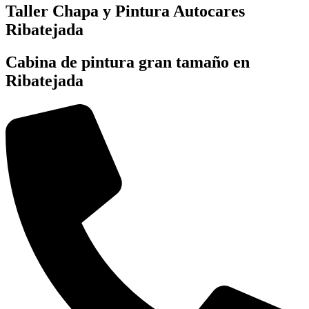
Taller Chapa y Pintura Autocares
Ribatejada
Cabina de pintura gran tamaño en
Ribatejada