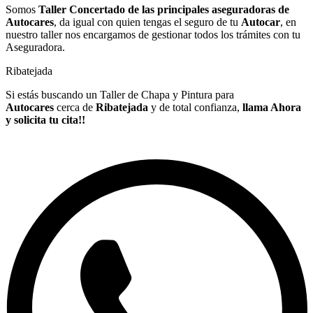
Somos
Taller Concertado de las principales aseguradoras de
Autocares
, da igual con quien tengas el seguro de tu
Autocar
, en
nuestro taller nos encargamos de gestionar todos los trámites con tu
Aseguradora.
Ribatejada
Si estás buscando un Taller de Chapa y Pintura para
Autocares
cerca de
Ribatejada
y de total confianza,
llama Ahora
y solicita tu cita!!