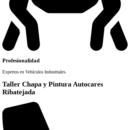
Profesionalidad
Expertos en Vehículos Industriales.
Taller Chapa y Pintura Autocares
Ribatejada