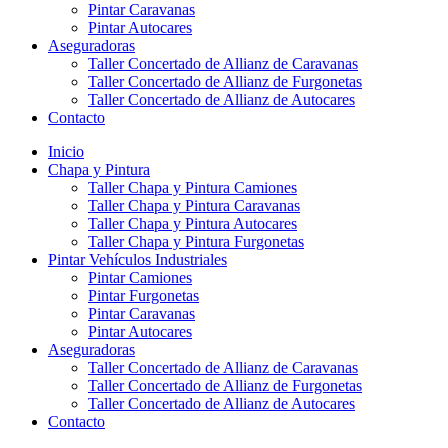
Pintar Caravanas
Pintar Autocares
Aseguradoras
Taller Concertado de Allianz de Caravanas
Taller Concertado de Allianz de Furgonetas
Taller Concertado de Allianz de Autocares
Contacto
Inicio
Chapa y Pintura
Taller Chapa y Pintura Camiones
Taller Chapa y Pintura Caravanas
Taller Chapa y Pintura Autocares
Taller Chapa y Pintura Furgonetas
Pintar Vehículos Industriales
Pintar Camiones
Pintar Furgonetas
Pintar Caravanas
Pintar Autocares
Aseguradoras
Taller Concertado de Allianz de Caravanas
Taller Concertado de Allianz de Furgonetas
Taller Concertado de Allianz de Autocares
Contacto