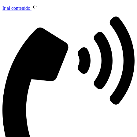
Ir al contenido