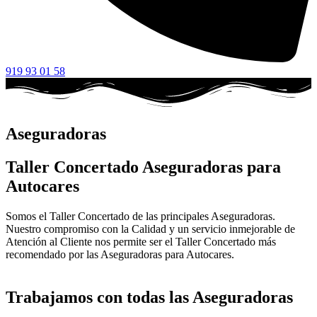
919 93 01 58
Aseguradoras
Taller Concertado Aseguradoras para
Autocares
Somos el Taller Concertado de las principales Aseguradoras.
Nuestro compromiso con la Calidad y un servicio inmejorable de
Atención al Cliente nos permite ser el Taller Concertado más
recomendado por las Aseguradoras para Autocares.
Trabajamos con todas las Aseguradoras