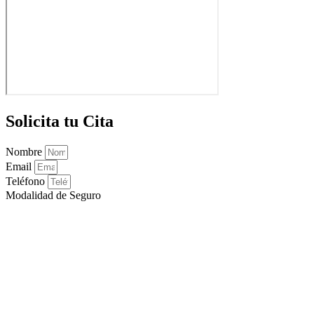
Solicita tu Cita
Nombre
Email
Teléfono
Modalidad de Seguro