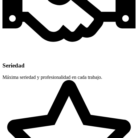
Seriedad
Máxima seriedad y profesionalidad en cada trabajo.