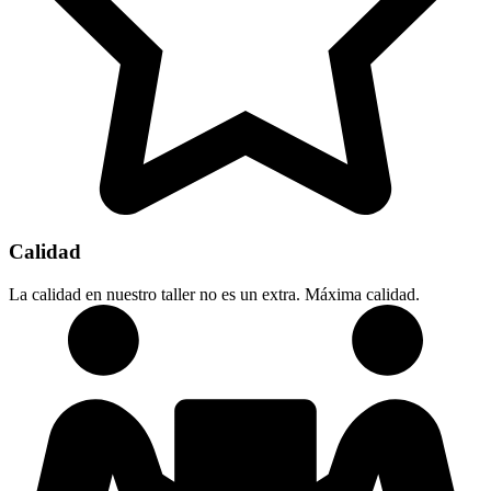
Calidad
La calidad en nuestro taller no es un extra. Máxima calidad.