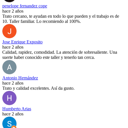
penelope fernandez cope
hace 2 años
Trato cercano, te ayudan en todo lo que pueden y el trabajo es de
10. Taller familiar. Lo recomiendo al 100%.
Jose Enrique Exposito
hace 2 años
Calidad, rapidez, comodidad. La atención de sobresaliente. Una
suerte haber conocido este taller y tenerlo tan cerca.
Antonio Hernández
hace 2 años
Trato y calidad excelentes. Así da gusto.
Humberto Arias
hace 2 años