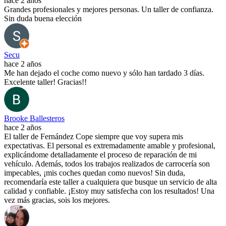
hace 2 años
Grandes profesionales y mejores personas. Un taller de confianza.
Sin duda buena elección
Secu
hace 2 años
Me han dejado el coche como nuevo y sólo han tardado 3 días.
Excelente taller! Gracias!!
Brooke Ballesteros
hace 2 años
El taller de Fernández Cope siempre que voy supera mis
expectativas. El personal es extremadamente amable y profesional,
explicándome detalladamente el proceso de reparación de mi
vehículo. Además, todos los trabajos realizados de carrocería son
impecables, ¡mis coches quedan como nuevos! Sin duda,
recomendaría este taller a cualquiera que busque un servicio de alta
calidad y confiable. ¡Estoy muy satisfecha con los resultados! Una
vez más gracias, sois los mejores.