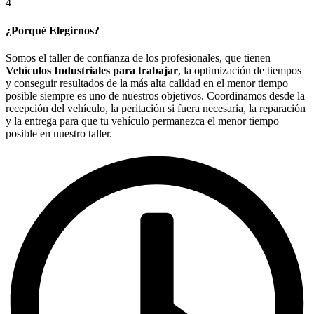
4
¿Porqué Elegirnos?
Somos el taller de confianza de los profesionales, que tienen
Vehículos Industriales para trabajar
, la optimización de tiempos
y conseguir resultados de la más alta calidad en el menor tiempo
posible siempre es uno de nuestros objetivos. Coordinamos desde la
recepción del vehículo, la peritación si fuera necesaria, la reparación
y la entrega para que tu vehículo permanezca el menor tiempo
posible en nuestro taller.