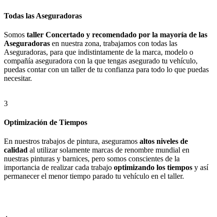
Todas las Aseguradoras
Somos
taller Concertado y recomendado por la mayoría de las
Aseguradoras
en nuestra zona, trabajamos con todas las
Aseguradoras, para que indistintamente de la marca, modelo o
compañía aseguradora con la que tengas asegurado tu vehículo,
puedas contar con un taller de tu confianza para todo lo que puedas
necesitar.
3
Optimización de Tiempos
En nuestros trabajos de pintura, aseguramos
altos niveles de
calidad
al utilizar solamente marcas de renombre mundial en
nuestras pinturas y barnices, pero somos conscientes de la
importancia de realizar cada trabajo
optimizando los tiempos
y así
permanecer el menor tiempo parado tu vehículo en el taller.