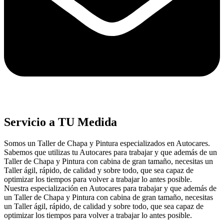
Servicio a TU Medida
Somos un Taller de Chapa y Pintura especializados en Autocares.
Sabemos que utilizas tu Autocares para trabajar y que además de un
Taller de Chapa y Pintura con cabina de gran tamaño, necesitas un
Taller ágil, rápido, de calidad y sobre todo, que sea capaz de
optimizar los tiempos para volver a trabajar lo antes posible.
Nuestra especialización en Autocares para trabajar y que además de
un Taller de Chapa y Pintura con cabina de gran tamaño, necesitas
un Taller ágil, rápido, de calidad y sobre todo, que sea capaz de
optimizar los tiempos para volver a trabajar lo antes posible.