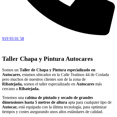
919 93 01 58
Taller Chapa y Pintura Autocares
Somos un
Taller de Chapa y Pintura especializado en
Autocares
, estamos ubicados en la Calle Teatinos 44 de Coslada
pero muchos de nuestros clientes son de la zona de
Ribatejada,
somos el taller especializado en
Autocares
más
cercano a
Ribatejada.
Tenemos una
cabina de pintado y secado de grandes
dimensiones hasta 5 metros de altura
apta para cualquier tipo de
Autocar,
está equipada con la última tecnología, para optimizar
tiempos y costes asegurando unos altos estándares de calidad.