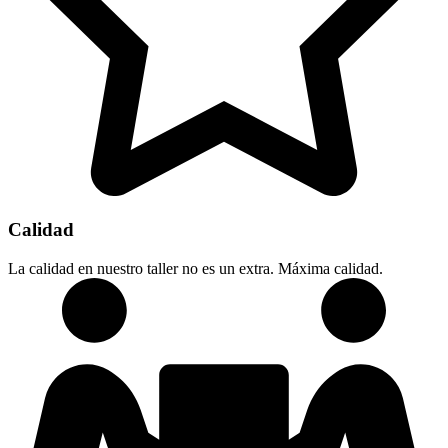
Calidad
La calidad en nuestro taller no es un extra. Máxima calidad.