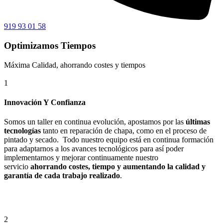
919 93 01 58
Optimizamos Tiempos
Máxima Calidad, ahorrando costes y tiempos
1
Innovación Y Confianza
Somos un taller en continua evolución, apostamos por las
últimas
tecnologías
tanto en reparación de chapa, como en el proceso de
pintado y secado. Todo nuestro equipo está en continua formación
para adaptarnos a los avances tecnológicos para así poder
implementarnos y mejorar continuamente nuestro
servicio
ahorrando costes, tiempo y aumentando la calidad y
garantía de cada trabajo realizado
.
2