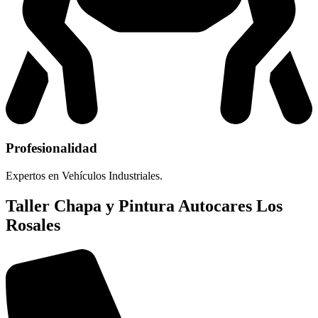
Profesionalidad
Expertos en Vehículos Industriales.
Taller Chapa y Pintura Autocares Los
Rosales