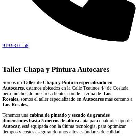
919 93 01 58
Taller Chapa y Pintura Autocares
Somos un
Taller de Chapa y Pintura especializado en
Autocares
, estamos ubicados en la Calle Teatinos 44 de Coslada
pero muchos de nuestros clientes son de la zona de
Los
Rosales,
somos el taller especializado en
Autocares
más cercano a
Los Rosales.
Tenemos una
cabina de pintado y secado de grandes
dimensiones hasta 5 metros de altura
apta para cualquier tipo de
Autocar,
está equipada con la última tecnología, para optimizar
tiempos y costes asegurando unos altos estándares de calidad.