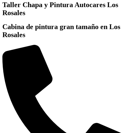
Taller Chapa y Pintura Autocares Los
Rosales
Cabina de pintura gran tamaño en Los
Rosales