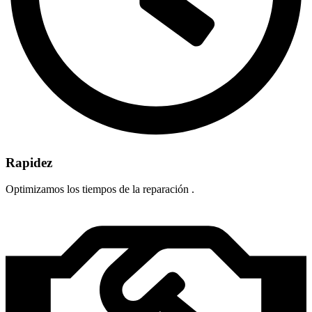
Rapidez
Optimizamos los tiempos de la reparación .