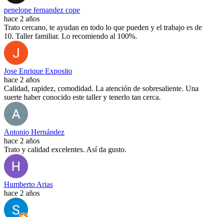
penelope fernandez cope
hace 2 años
Trato cercano, te ayudan en todo lo que pueden y el trabajo es de
10. Taller familiar. Lo recomiendo al 100%.
Jose Enrique Exposito
hace 2 años
Calidad, rapidez, comodidad. La atención de sobresaliente. Una
suerte haber conocido este taller y tenerlo tan cerca.
Antonio Hernández
hace 2 años
Trato y calidad excelentes. Así da gusto.
Humberto Arias
hace 2 años