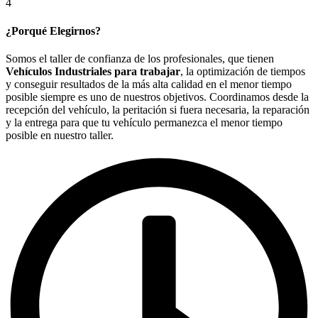
4
¿Porqué Elegirnos?
Somos el taller de confianza de los profesionales, que tienen
Vehículos Industriales para trabajar
, la optimización de tiempos
y conseguir resultados de la más alta calidad en el menor tiempo
posible siempre es uno de nuestros objetivos. Coordinamos desde la
recepción del vehículo, la peritación si fuera necesaria, la reparación
y la entrega para que tu vehículo permanezca el menor tiempo
posible en nuestro taller.