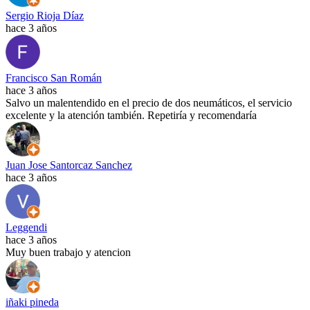
Sergio Rioja Díaz
hace 3 años
Francisco San Román
hace 3 años
Salvo un malentendido en el precio de dos neumáticos, el servicio
excelente y la atención también. Repetiría y recomendaría
Juan Jose Santorcaz Sanchez
hace 3 años
Leggendi
hace 3 años
Muy buen trabajo y atencion
iñaki pineda