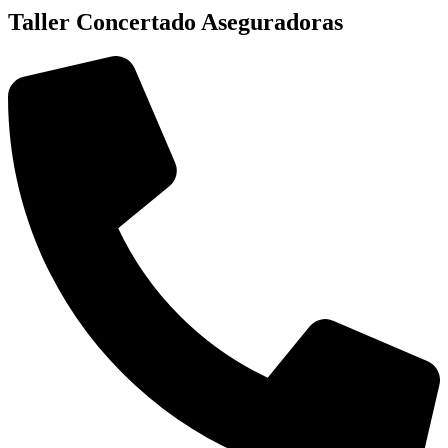
Taller Concertado Aseguradoras