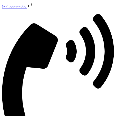
Ir al contenido