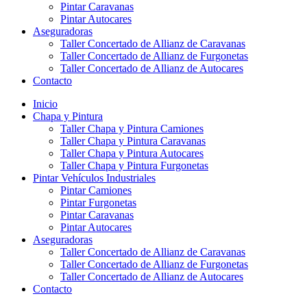
Pintar Caravanas
Pintar Autocares
Aseguradoras
Taller Concertado de Allianz de Caravanas
Taller Concertado de Allianz de Furgonetas
Taller Concertado de Allianz de Autocares
Contacto
Inicio
Chapa y Pintura
Taller Chapa y Pintura Camiones
Taller Chapa y Pintura Caravanas
Taller Chapa y Pintura Autocares
Taller Chapa y Pintura Furgonetas
Pintar Vehículos Industriales
Pintar Camiones
Pintar Furgonetas
Pintar Caravanas
Pintar Autocares
Aseguradoras
Taller Concertado de Allianz de Caravanas
Taller Concertado de Allianz de Furgonetas
Taller Concertado de Allianz de Autocares
Contacto