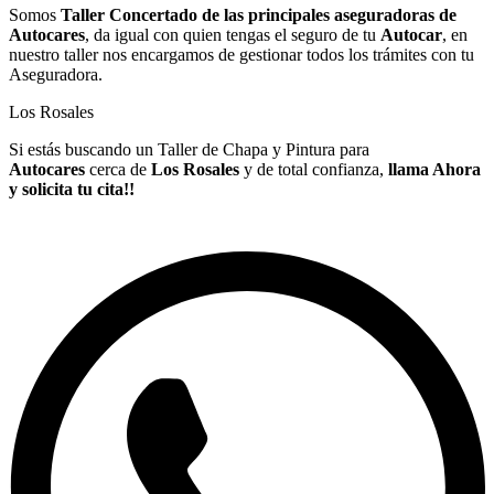
Somos
Taller Concertado de las principales aseguradoras de
Autocares
, da igual con quien tengas el seguro de tu
Autocar
, en
nuestro taller nos encargamos de gestionar todos los trámites con tu
Aseguradora.
Los Rosales
Si estás buscando un Taller de Chapa y Pintura para
Autocares
cerca de
Los Rosales
y de total confianza,
llama Ahora
y solicita tu cita!!