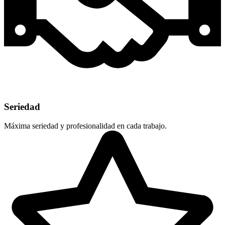
Seriedad
Máxima seriedad y profesionalidad en cada trabajo.