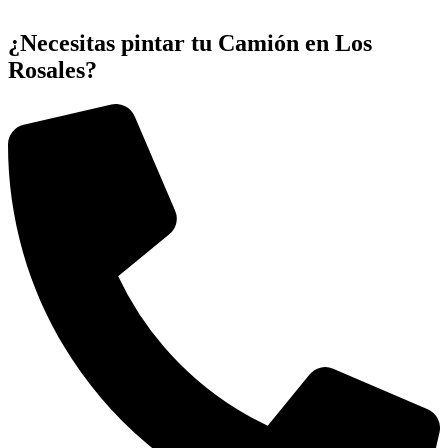
¿Necesitas pintar tu Camión en Los
Rosales?