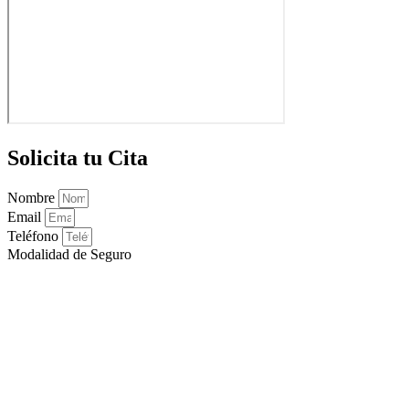
Solicita tu Cita
Nombre
Email
Teléfono
Modalidad de Seguro