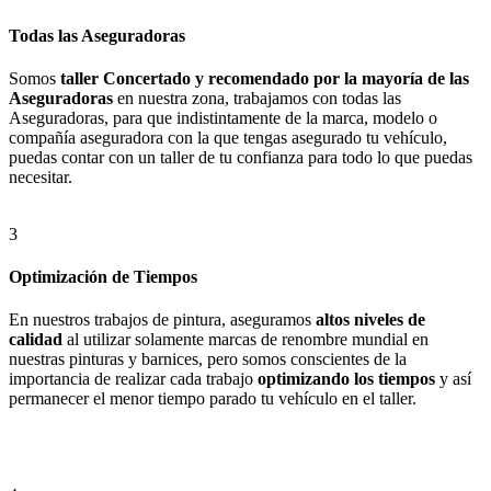
Todas las Aseguradoras
Somos
taller Concertado y recomendado por la mayoría de las
Aseguradoras
en nuestra zona, trabajamos con todas las
Aseguradoras, para que indistintamente de la marca, modelo o
compañía aseguradora con la que tengas asegurado tu vehículo,
puedas contar con un taller de tu confianza para todo lo que puedas
necesitar.
3
Optimización de Tiempos
En nuestros trabajos de pintura, aseguramos
altos niveles de
calidad
al utilizar solamente marcas de renombre mundial en
nuestras pinturas y barnices, pero somos conscientes de la
importancia de realizar cada trabajo
optimizando los tiempos
y así
permanecer el menor tiempo parado tu vehículo en el taller.