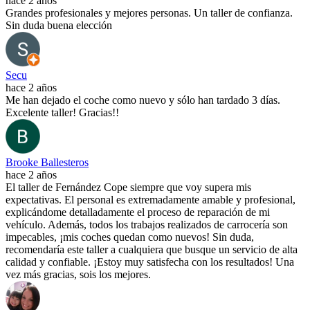
hace 2 años
Grandes profesionales y mejores personas. Un taller de confianza.
Sin duda buena elección
Secu
hace 2 años
Me han dejado el coche como nuevo y sólo han tardado 3 días.
Excelente taller! Gracias!!
Brooke Ballesteros
hace 2 años
El taller de Fernández Cope siempre que voy supera mis
expectativas. El personal es extremadamente amable y profesional,
explicándome detalladamente el proceso de reparación de mi
vehículo. Además, todos los trabajos realizados de carrocería son
impecables, ¡mis coches quedan como nuevos! Sin duda,
recomendaría este taller a cualquiera que busque un servicio de alta
calidad y confiable. ¡Estoy muy satisfecha con los resultados! Una
vez más gracias, sois los mejores.