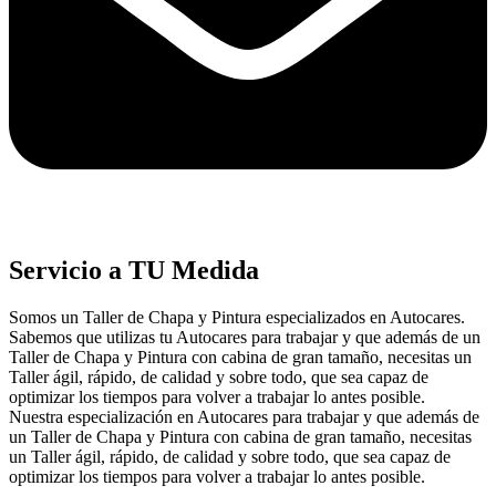
Servicio a TU Medida
Somos un Taller de Chapa y Pintura especializados en Autocares.
Sabemos que utilizas tu Autocares para trabajar y que además de un
Taller de Chapa y Pintura con cabina de gran tamaño, necesitas un
Taller ágil, rápido, de calidad y sobre todo, que sea capaz de
optimizar los tiempos para volver a trabajar lo antes posible.
Nuestra especialización en Autocares para trabajar y que además de
un Taller de Chapa y Pintura con cabina de gran tamaño, necesitas
un Taller ágil, rápido, de calidad y sobre todo, que sea capaz de
optimizar los tiempos para volver a trabajar lo antes posible.