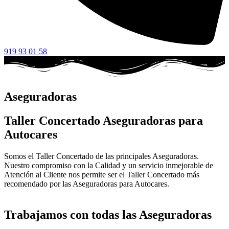
919 93 01 58
Aseguradoras
Taller Concertado Aseguradoras para
Autocares
Somos el Taller Concertado de las principales Aseguradoras.
Nuestro compromiso con la Calidad y un servicio inmejorable de
Atención al Cliente nos permite ser el Taller Concertado más
recomendado por las Aseguradoras para Autocares.
Trabajamos con todas las Aseguradoras