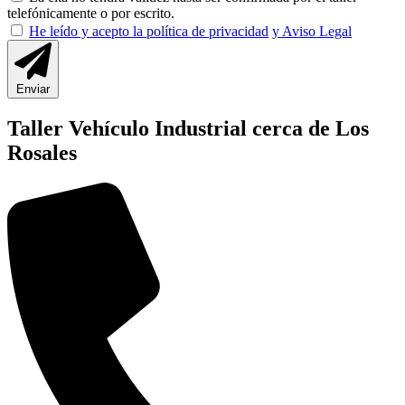
telefónicamente o por escrito.
He leído y acepto la política de privacidad
y Aviso Legal
Enviar
Taller Vehículo Industrial cerca de Los
Rosales