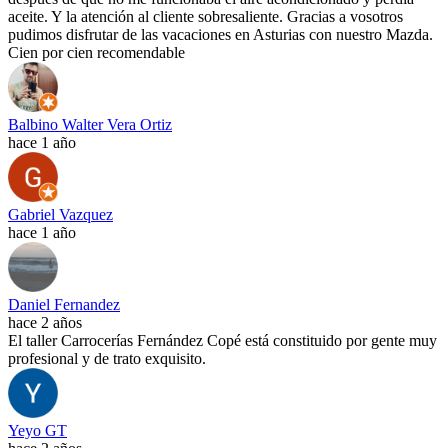
aceite. Y la atención al cliente sobresaliente. Gracias a vosotros
pudimos disfrutar de las vacaciones en Asturias con nuestro Mazda.
Cien por cien recomendable
Balbino Walter Vera Ortiz
hace 1 año
Gabriel Vazquez
hace 1 año
Daniel Fernandez
hace 2 años
El taller Carrocerías Fernández Copé está constituido por gente muy
profesional y de trato exquisito.
Yeyo GT