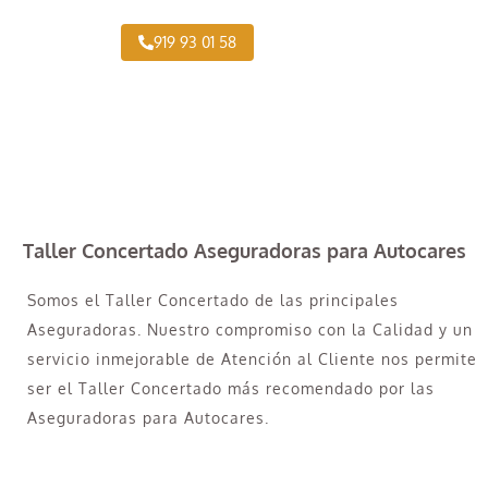
919 93 01 58
Taller Concertado Aseguradoras para Autocares
Somos el Taller Concertado de las principales
Aseguradoras. Nuestro compromiso con la Calidad y un
servicio inmejorable de Atención al Cliente nos permite
ser el Taller Concertado más recomendado por las
Aseguradoras para Autocares.