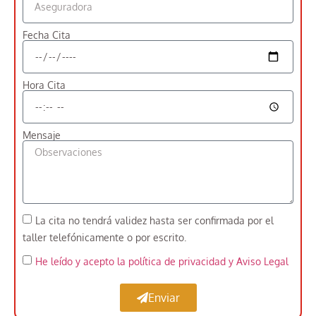
Fecha Cita
Hora Cita
Mensaje
La cita no tendrá validez hasta ser confirmada por el
taller telefónicamente o por escrito.
He leído y acepto la política de privacidad
y Aviso Legal
Enviar