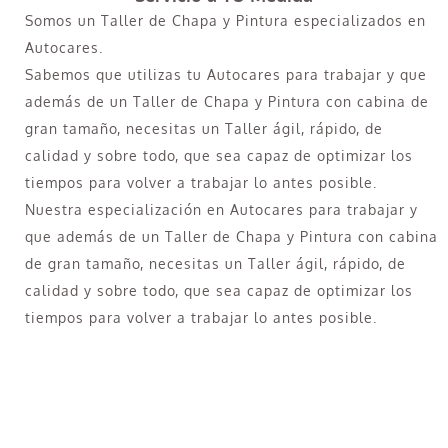
Somos un Taller de Chapa y Pintura especializados en
Autocares.
Sabemos que utilizas tu Autocares para trabajar y que
además de un Taller de Chapa y Pintura con cabina de
gran tamaño, necesitas un Taller ágil, rápido, de
calidad y sobre todo, que sea capaz de optimizar los
tiempos para volver a trabajar lo antes posible.
Nuestra especialización en Autocares para trabajar y
que además de un Taller de Chapa y Pintura con cabina
de gran tamaño, necesitas un Taller ágil, rápido, de
calidad y sobre todo, que sea capaz de optimizar los
tiempos para volver a trabajar lo antes posible.
¿Necesitas pintar tu Camión en Imperial?