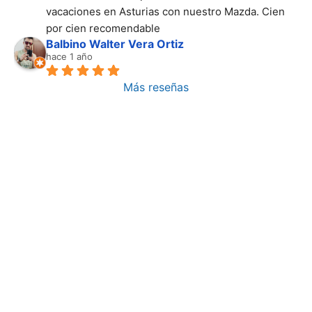
vacaciones en Asturias con nuestro Mazda. Cien 
por cien recomendable
Balbino Walter Vera Ortiz
hace 1 año
Más reseñas