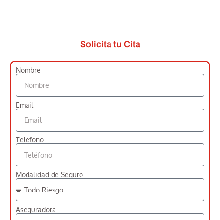
Solicita tu Cita
Nombre
Email
Teléfono
Modalidad de Seguro
Aseguradora