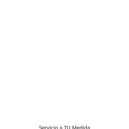
Servicio a TU Medida