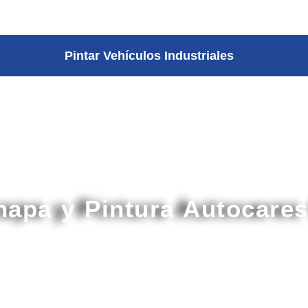
Pintar Vehículos Industriales
Chapa y Pintura Autocare