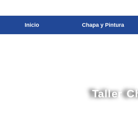
contenido
Inicio
Chapa y Pintura
Taller 