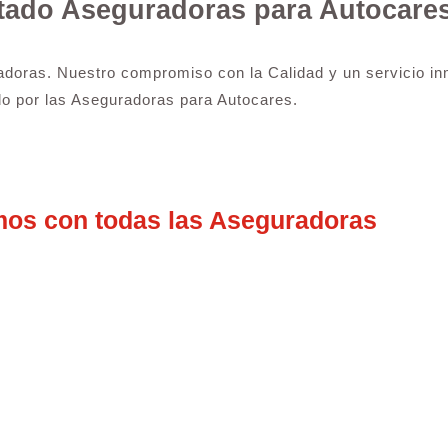
rtado Aseguradoras para Autocare
adoras. Nuestro compromiso con la Calidad y un servicio inm
o por las Aseguradoras para Autocares.
mos con todas las Aseguradoras