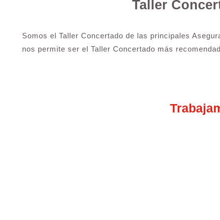
Taller Conce
Somos el Taller Concertado de las principales Asegur
nos permite ser el Taller Concertado más recomendad
Trabaja