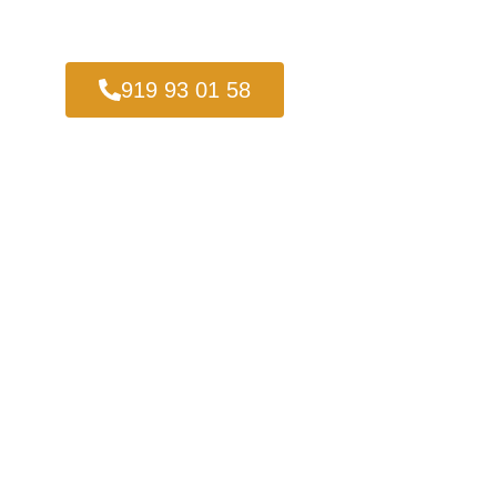
919 93 01 58