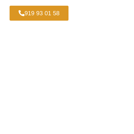
919 93 01 58