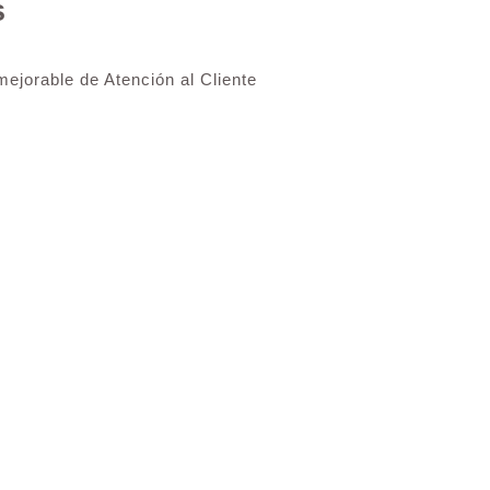
s
ejorable de Atención al Cliente