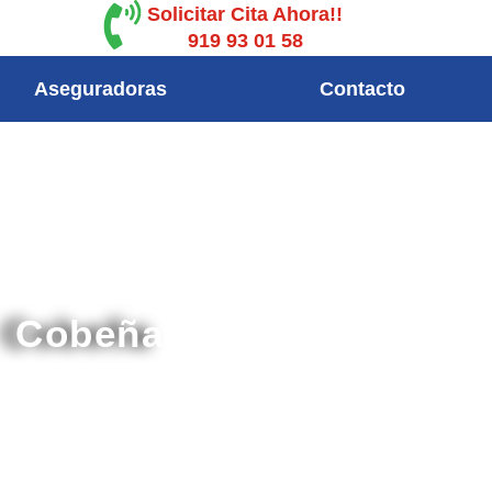
Solicitar Cita Ahora!!
919 93 01 58
Aseguradoras
Contacto
s Cobeña