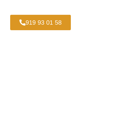
919 93 01 58