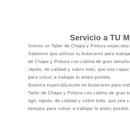
Servicio a TU 
Somos un Taller de Chapa y Pintura especiali
Sabemos que utilizas tu Autocares para trabaj
de Chapa y Pintura con cabina de gran tamaño, 
rápido, de calidad y sobre todo, que sea capaz
para volver a trabajar lo antes posible.
Nuestra especialización en Autocares para tra
Taller de Chapa y Pintura con cabina de gran t
ágil, rápido, de calidad y sobre todo, que sea 
tiempos para volver a trabajar lo antes posible.