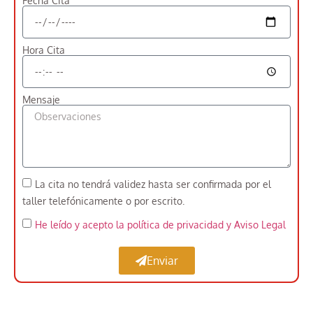
Fecha Cita
Hora Cita
Mensaje
La cita no tendrá validez hasta ser confirmada por el
taller telefónicamente o por escrito.
He leído y acepto la política de privacidad
y Aviso Legal
Enviar