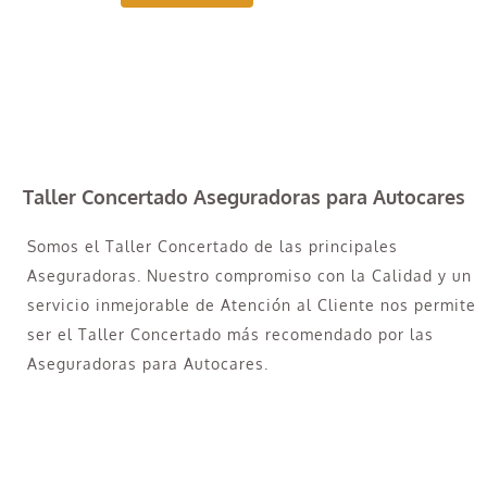
Taller Concertado Aseguradoras para Autocares
Somos el Taller Concertado de las principales
Aseguradoras. Nuestro compromiso con la Calidad y un
servicio inmejorable de Atención al Cliente nos permite
ser el Taller Concertado más recomendado por las
Aseguradoras para Autocares.