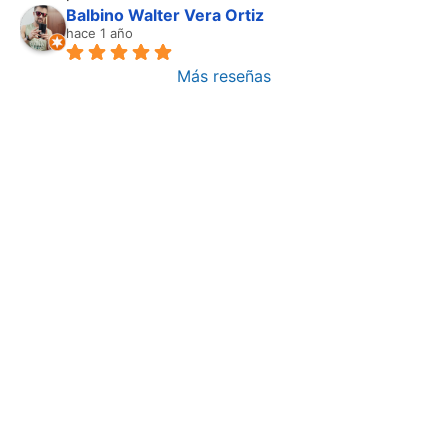
Balbino Walter Vera Ortiz
hace 1 año
Más reseñas