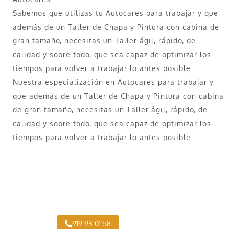
Sabemos que utilizas tu Autocares para trabajar y que
además de un Taller de Chapa y Pintura con cabina de
gran tamaño, necesitas un Taller ágil, rápido, de
calidad y sobre todo, que sea capaz de optimizar los
tiempos para volver a trabajar lo antes posible.
Nuestra especialización en Autocares para trabajar y
que además de un Taller de Chapa y Pintura con cabina
de gran tamaño, necesitas un Taller ágil, rápido, de
calidad y sobre todo, que sea capaz de optimizar los
tiempos para volver a trabajar lo antes posible.
¿Necesitas pintar tu Camión en Canillejas?
919 93 01 58