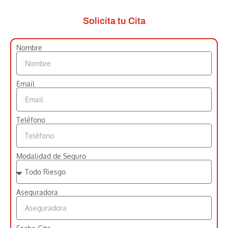
Solicita tu Cita
Nombre
Email
Teléfono
Modalidad de Seguro
Aseguradora