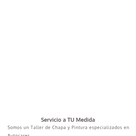
Servicio a TU Medida
Somos un Taller de Chapa y Pintura especializados en
Autocares.