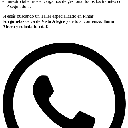
en nuestro taller nos encargamos de gestionar todos los trámites con
tu Aseguradora.
Si estás buscando un Taller especializado en Pintar
Furgonetas
cerca de
Vista Alegre
y de total confianza,
llama
Ahora y solicita tu cita!!