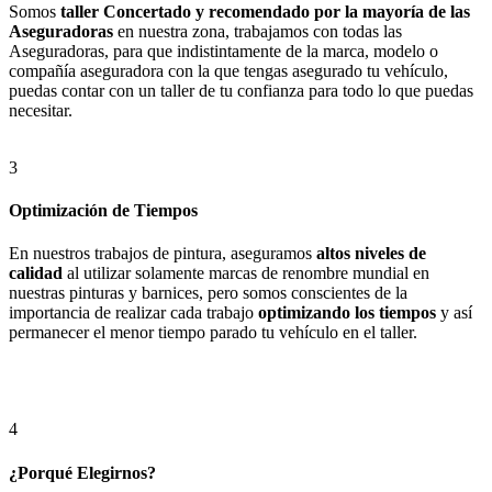
Somos
taller Concertado y recomendado por la mayoría de las
Aseguradoras
en nuestra zona, trabajamos con todas las
Aseguradoras, para que indistintamente de la marca, modelo o
compañía aseguradora con la que tengas asegurado tu vehículo,
puedas contar con un taller de tu confianza para todo lo que puedas
necesitar.
3
Optimización de Tiempos
En nuestros trabajos de pintura, aseguramos
altos niveles de
calidad
al utilizar solamente marcas de renombre mundial en
nuestras pinturas y barnices, pero somos conscientes de la
importancia de realizar cada trabajo
optimizando los tiempos
y así
permanecer el menor tiempo parado tu vehículo en el taller.
4
¿Porqué Elegirnos?