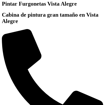
Pintar Furgonetas Vista Alegre
Cabina de pintura gran tamaño en Vista
Alegre