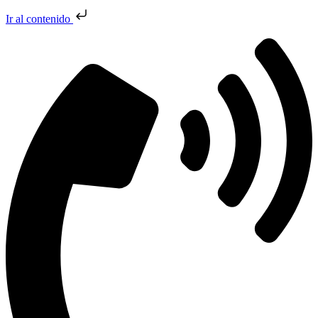
Ir al contenido