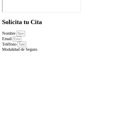
Solicita tu Cita
Nombre
Email
Teléfono
Modalidad de Seguro