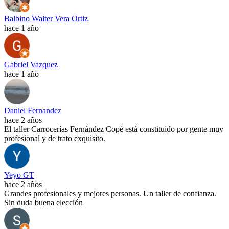
Balbino Walter Vera Ortiz
hace 1 año
Gabriel Vazquez
hace 1 año
Daniel Fernandez
hace 2 años
El taller Carrocerías Fernández Copé está constituido por gente muy
profesional y de trato exquisito.
Yeyo GT
hace 2 años
Grandes profesionales y mejores personas. Un taller de confianza.
Sin duda buena elección