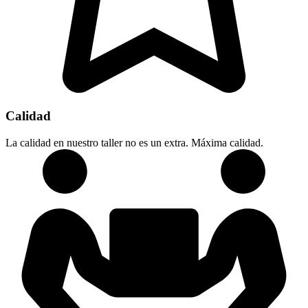
Calidad
La calidad en nuestro taller no es un extra. Máxima calidad.