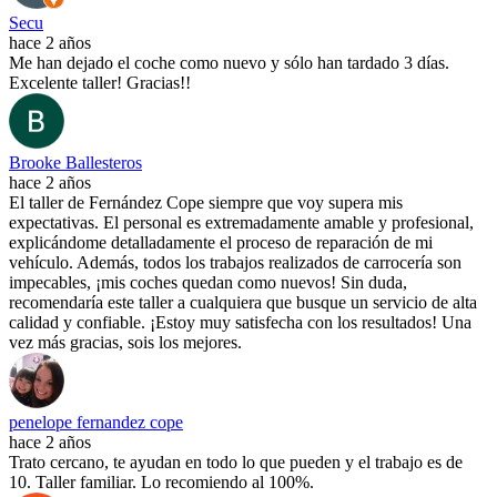
Secu
hace 2 años
Me han dejado el coche como nuevo y sólo han tardado 3 días.
Excelente taller! Gracias!!
Brooke Ballesteros
hace 2 años
El taller de Fernández Cope siempre que voy supera mis
expectativas. El personal es extremadamente amable y profesional,
explicándome detalladamente el proceso de reparación de mi
vehículo. Además, todos los trabajos realizados de carrocería son
impecables, ¡mis coches quedan como nuevos! Sin duda,
recomendaría este taller a cualquiera que busque un servicio de alta
calidad y confiable. ¡Estoy muy satisfecha con los resultados! Una
vez más gracias, sois los mejores.
penelope fernandez cope
hace 2 años
Trato cercano, te ayudan en todo lo que pueden y el trabajo es de
10. Taller familiar. Lo recomiendo al 100%.