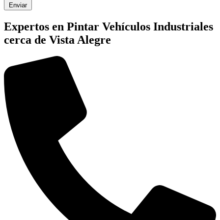
Enviar
Expertos en Pintar Vehículos Industriales
cerca de Vista Alegre