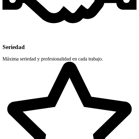
Seriedad
Máxima seriedad y profesionalidad en cada trabajo.