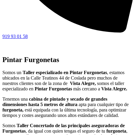
919 93 01 58
Pintar Furgonetas
Somos un
Taller especializado en Pintar Furgonetas
, estamos
ubicados en la Calle Teatinos 44 de Coslada pero muchos de
nuestros clientes son de la zona de
Vista Alegre,
somos el taller
especializado en
Pintar
Furgonetas
más cercano a
Vista Alegre.
Tenemos una
cabina de pintado y secado de grandes
dimensiones hasta 5 metros de altura
apta para cualquier tipo de
furgoneta,
está equipada con la última tecnología, para optimizar
tiempos y costes asegurando unos altos estándares de calidad.
Somos
Taller Concertado de las principales aseguradoras de
Furgonetas
, da igual con quien tengas el seguro de tu
furgoneta
,