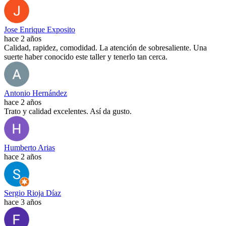
Jose Enrique Exposito
hace 2 años
Calidad, rapidez, comodidad. La atención de sobresaliente. Una
suerte haber conocido este taller y tenerlo tan cerca.
Antonio Hernández
hace 2 años
Trato y calidad excelentes. Así da gusto.
Humberto Arias
hace 2 años
Sergio Rioja Díaz
hace 3 años