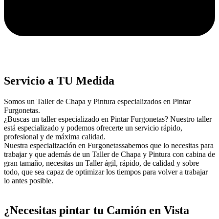
Servicio a TU Medida
Somos un Taller de Chapa y Pintura especializados en Pintar
Furgonetas.
¿Buscas un taller especializado en Pintar Furgonetas? Nuestro taller
está especializado y podemos ofrecerte un servicio rápido,
profesional y de máxima calidad.
Nuestra especialización en Furgonetassabemos que lo necesitas para
trabajar y que además de un Taller de Chapa y Pintura con cabina de
gran tamaño, necesitas un Taller ágil, rápido, de calidad y sobre
todo, que sea capaz de optimizar los tiempos para volver a trabajar
lo antes posible.
¿Necesitas pintar tu Camión en Vista