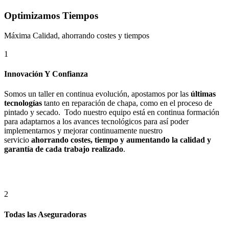
Optimizamos Tiempos
Máxima Calidad, ahorrando costes y tiempos
1
Innovación Y Confianza
Somos un taller en continua evolución, apostamos por las
últimas
tecnologías
tanto en reparación de chapa, como en el proceso de
pintado y secado. Todo nuestro equipo está en continua formación
para adaptarnos a los avances tecnológicos para así poder
implementarnos y mejorar continuamente nuestro
servicio
ahorrando costes, tiempo y aumentando la calidad y
garantía de cada trabajo realizado
.
2
Todas las Aseguradoras