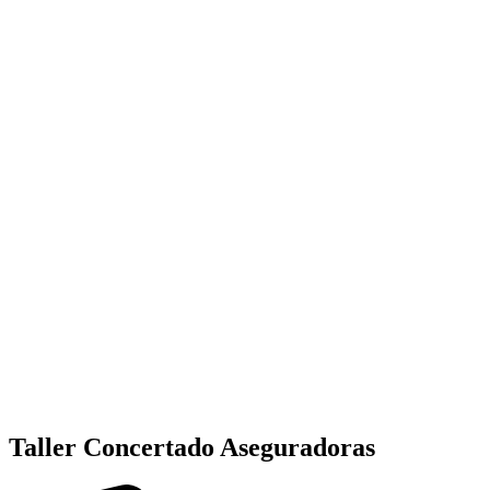
Taller Concertado Aseguradoras