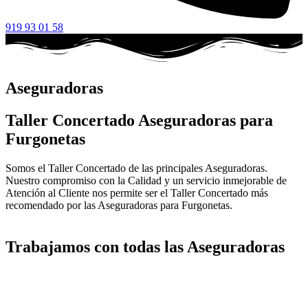
919 93 01 58
Aseguradoras
Taller Concertado Aseguradoras para
Furgonetas
Somos el Taller Concertado de las principales Aseguradoras.
Nuestro compromiso con la Calidad y un servicio inmejorable de
Atención al Cliente nos permite ser el Taller Concertado más
recomendado por las Aseguradoras para Furgonetas.
Trabajamos con todas las Aseguradoras