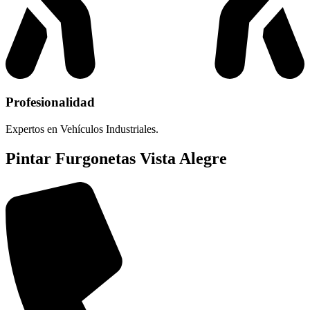
Profesionalidad
Expertos en Vehículos Industriales.
Pintar Furgonetas Vista Alegre