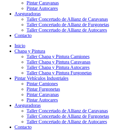
Pintar Caravanas
Pintar Autocares
Aseguradoras
Taller Concertado de Allianz de Caravanas
Taller Concertado de Allianz de Furgonetas
Taller Concertado de Allianz de Autocares
Contacto
Inicio
Chapa y Pintura
Taller Chapa y Pintura Camiones
Taller Chapa y Pintura Caravanas
Taller Chapa y Pintura Autocares
Taller Chapa y Pintura Furgonetas
Pintar Vehículos Industriales
Pintar Camiones
Pintar Furgonetas
Pintar Caravanas
Pintar Autocares
Aseguradoras
Taller Concertado de Allianz de Caravanas
Taller Concertado de Allianz de Furgonetas
Taller Concertado de Allianz de Autocares
Contacto