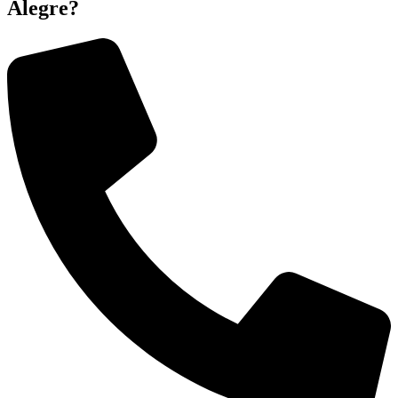
Alegre?