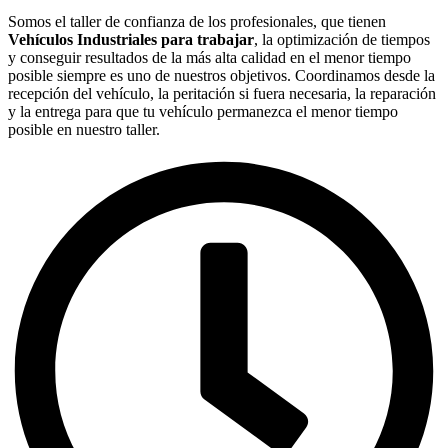
Somos el taller de confianza de los profesionales, que tienen
Vehículos Industriales para trabajar
, la optimización de tiempos
y conseguir resultados de la más alta calidad en el menor tiempo
posible siempre es uno de nuestros objetivos. Coordinamos desde la
recepción del vehículo, la peritación si fuera necesaria, la reparación
y la entrega para que tu vehículo permanezca el menor tiempo
posible en nuestro taller.