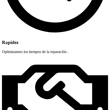
Rapidez
Optimizamos los tiempos de la reparación .