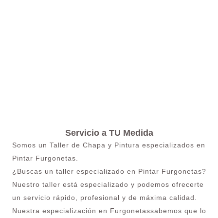
Servicio a TU Medida
Somos un Taller de Chapa y Pintura especializados en
Pintar Furgonetas.
¿Buscas un taller especializado en Pintar Furgonetas?
Nuestro taller está especializado y podemos ofrecerte
un servicio rápido, profesional y de máxima calidad.
Nuestra especialización en Furgonetassabemos que lo