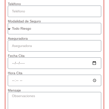
Teléfono
Modalidad de Seguro
Aseguradora
Fecha Cita
Hora Cita
Mensaje