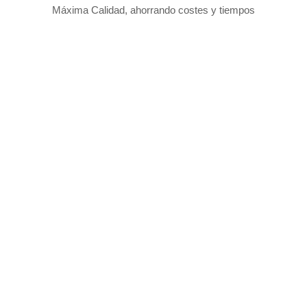
Máxima Calidad, ahorrando costes y tiempos