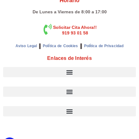
Horario
De Lunes a Viernes de 8:00 a 17:00
Solicitar Cita Ahora!!
919 93 01 58
Aviso Legal
Política de Cookies
Política de Privacidad
Enlaces de Interés