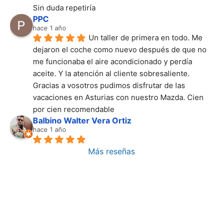
Sin duda repetiría
PPC
hace 1 año
Un taller de primera en todo. Me 
dejaron el coche como nuevo después de que no 
me funcionaba el aire acondicionado y perdía 
aceite. Y la atención al cliente sobresaliente. 
Gracias a vosotros pudimos disfrutar de las 
vacaciones en Asturias con nuestro Mazda. Cien 
por cien recomendable
Balbino Walter Vera Ortiz
hace 1 año
Más reseñas