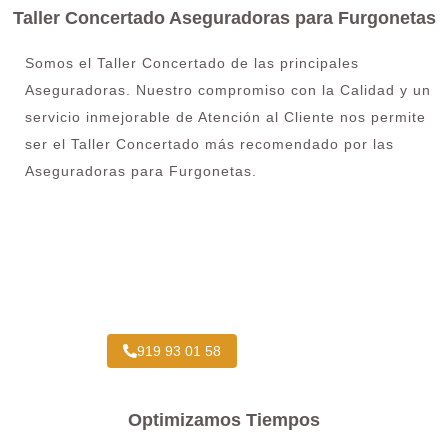
Taller Concertado Aseguradoras para Furgonetas
Somos el Taller Concertado de las principales
Aseguradoras. Nuestro compromiso con la Calidad y un
servicio inmejorable de Atención al Cliente nos permite
ser el Taller Concertado más recomendado por las
Aseguradoras para Furgonetas.
Taller Concertado Aseguradoras
919 93 01 58
Optimizamos Tiempos