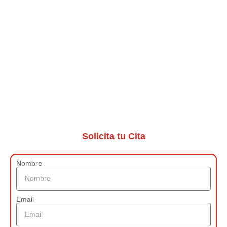
Solicita tu Cita
Nombre
Email