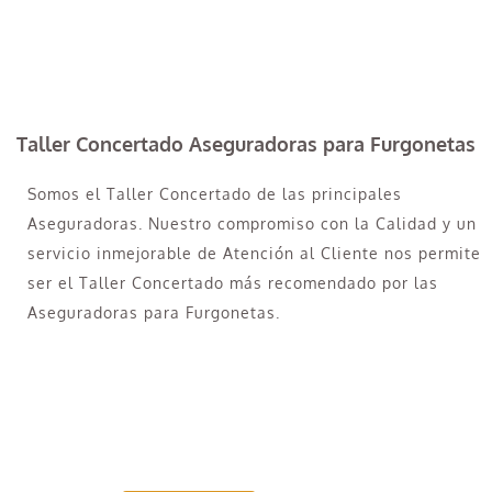
Taller Concertado Aseguradoras para Furgonetas
Somos el Taller Concertado de las principales
Aseguradoras. Nuestro compromiso con la Calidad y un
servicio inmejorable de Atención al Cliente nos permite
ser el Taller Concertado más recomendado por las
Aseguradoras para Furgonetas.
Taller Concertado Aseguradoras