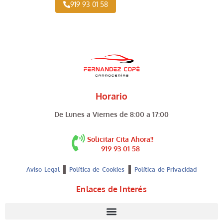
919 93 01 58
Horario
De Lunes a Viernes de 8:00 a 17:00
Solicitar Cita Ahora!!
919 93 01 58
Aviso Legal
Política de Cookies
Política de Privacidad
Enlaces de Interés