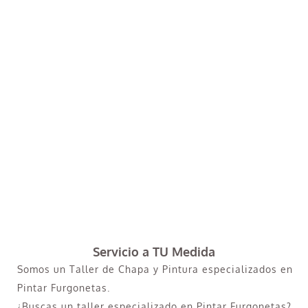
Servicio a TU Medida
Somos un Taller de Chapa y Pintura especializados en
Pintar Furgonetas.
¿Buscas un taller especializado en Pintar Furgonetas?