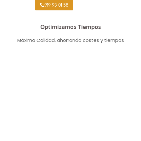
919 93 01 58
Optimizamos Tiempos
Máxima Calidad, ahorrando costes y tiempos