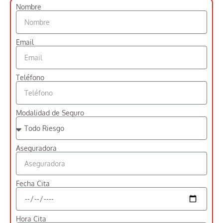
Nombre
Email
Teléfono
Modalidad de Seguro
Aseguradora
Fecha Cita
Hora Cita