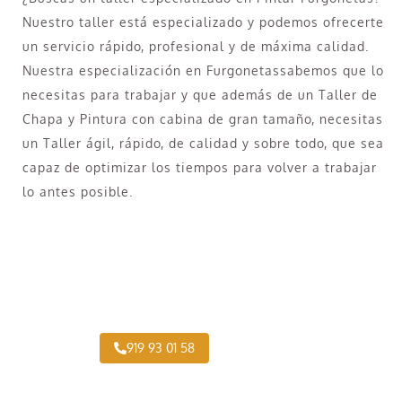
Nuestro taller está especializado y podemos ofrecerte
un servicio rápido, profesional y de máxima calidad.
Nuestra especialización en Furgonetassabemos que lo
necesitas para trabajar y que además de un Taller de
Chapa y Pintura con cabina de gran tamaño, necesitas
un Taller ágil, rápido, de calidad y sobre todo, que sea
capaz de optimizar los tiempos para volver a trabajar
lo antes posible.
¿Necesitas pintar tu Camión en Rivas-
Vaciamadrid?
919 93 01 58