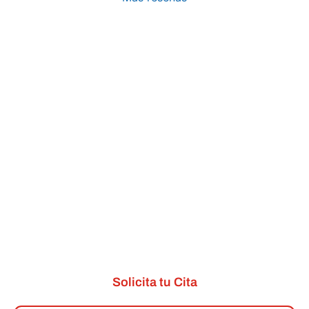
Solicita tu Cita