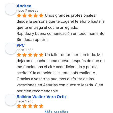
Andrea
hace 7 meses
Unos grandes profesionales, 
desde la persona que te coge el teléfono hasta la 
que te entrega el coche arreglado.
Rapidez y buena comunicación en todo momento
Sin duda repetiría
PPC
hace 1 año
Un taller de primera en todo. Me 
dejaron el coche como nuevo después de que no 
me funcionaba el aire acondicionado y perdía 
aceite. Y la atención al cliente sobresaliente. 
Gracias a vosotros pudimos disfrutar de las 
vacaciones en Asturias con nuestro Mazda. Cien 
por cien recomendable
Balbino Walter Vera Ortiz
hace 1 año
Más reseñas