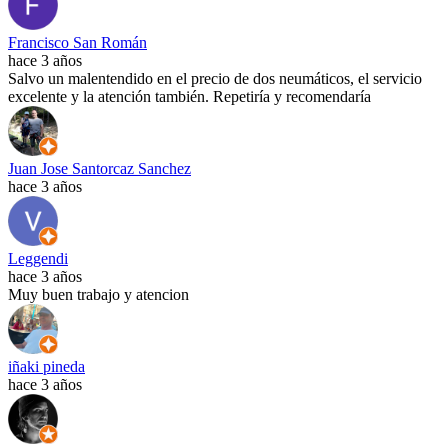
Francisco San Román
hace 3 años
Salvo un malentendido en el precio de dos neumáticos, el servicio
excelente y la atención también. Repetiría y recomendaría
Juan Jose Santorcaz Sanchez
hace 3 años
Leggendi
hace 3 años
Muy buen trabajo y atencion
iñaki pineda
hace 3 años