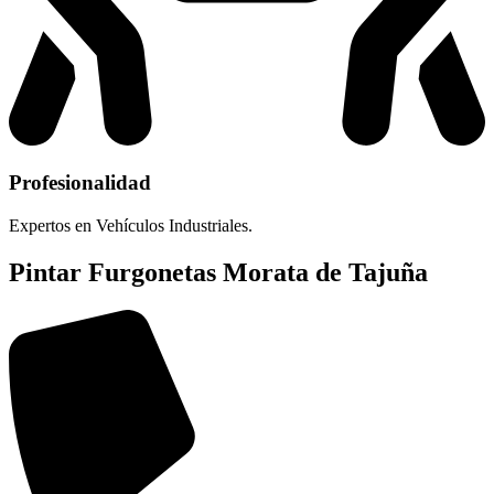
Profesionalidad
Expertos en Vehículos Industriales.
Pintar Furgonetas Morata de Tajuña