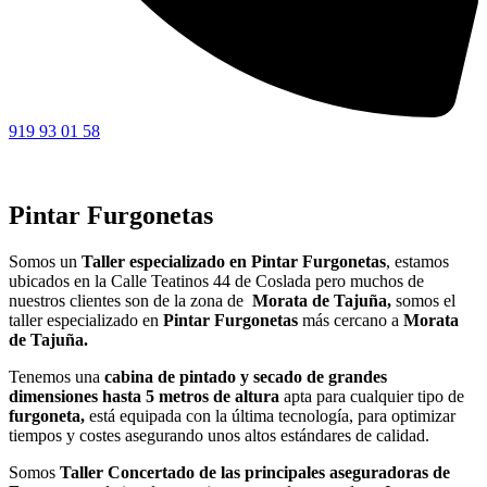
919 93 01 58
Pintar Furgonetas
Somos un
Taller especializado en Pintar Furgonetas
, estamos
ubicados en la Calle Teatinos 44 de Coslada pero muchos de
nuestros clientes son de la zona de
Morata de Tajuña,
somos el
taller especializado en
Pintar
Furgonetas
más cercano a
Morata
de Tajuña.
Tenemos una
cabina de pintado y secado de grandes
dimensiones hasta 5 metros de altura
apta para cualquier tipo de
furgoneta,
está equipada con la última tecnología, para optimizar
tiempos y costes asegurando unos altos estándares de calidad.
Somos
Taller Concertado de las principales aseguradoras de