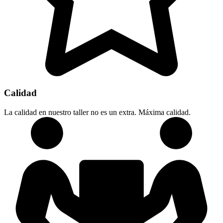
Calidad
La calidad en nuestro taller no es un extra. Máxima calidad.