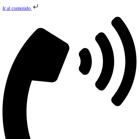
Ir al contenido