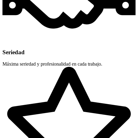
Seriedad
Máxima seriedad y profesionalidad en cada trabajo.