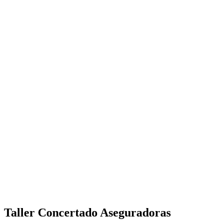
Taller Concertado Aseguradoras