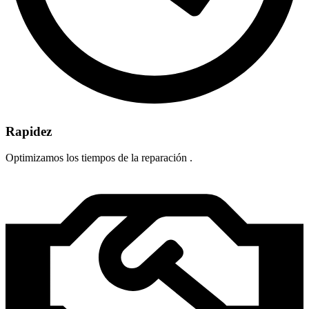
Rapidez
Optimizamos los tiempos de la reparación .