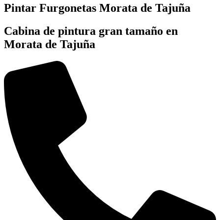
Pintar Furgonetas Morata de Tajuña
Cabina de pintura gran tamaño en
Morata de Tajuña