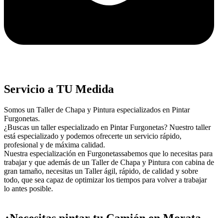
Servicio a TU Medida
Somos un Taller de Chapa y Pintura especializados en Pintar
Furgonetas.
¿Buscas un taller especializado en Pintar Furgonetas? Nuestro taller
está especializado y podemos ofrecerte un servicio rápido,
profesional y de máxima calidad.
Nuestra especialización en Furgonetassabemos que lo necesitas para
trabajar y que además de un Taller de Chapa y Pintura con cabina de
gran tamaño, necesitas un Taller ágil, rápido, de calidad y sobre
todo, que sea capaz de optimizar los tiempos para volver a trabajar
lo antes posible.
¿Necesitas pintar tu Camión en Morata