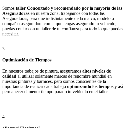
Somos
taller Concertado y recomendado por la mayoría de las
Aseguradoras
en nuestra zona, trabajamos con todas las
Aseguradoras, para que indistintamente de la marca, modelo o
compañía aseguradora con la que tengas asegurado tu vehículo,
puedas contar con un taller de tu confianza para todo lo que puedas
necesitar.
3
Optimización de Tiempos
En nuestros trabajos de pintura, aseguramos
altos niveles de
calidad
al utilizar solamente marcas de renombre mundial en
nuestras pinturas y barnices, pero somos conscientes de la
importancia de realizar cada trabajo
optimizando los tiempos
y así
permanecer el menor tiempo parado tu vehículo en el taller.
4