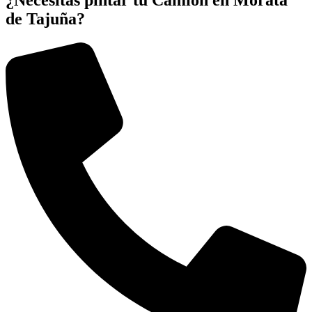
de Tajuña?