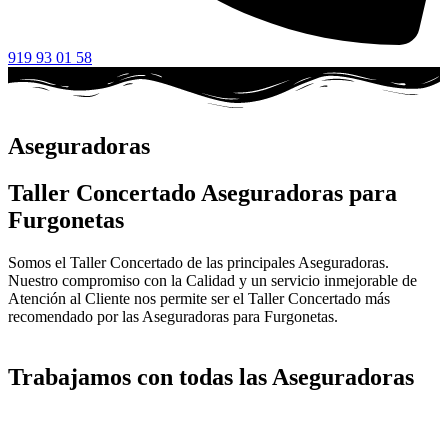
919 93 01 58
Aseguradoras
Taller Concertado Aseguradoras para
Furgonetas
Somos el Taller Concertado de las principales Aseguradoras.
Nuestro compromiso con la Calidad y un servicio inmejorable de
Atención al Cliente nos permite ser el Taller Concertado más
recomendado por las Aseguradoras para Furgonetas.
Trabajamos con todas las Aseguradoras