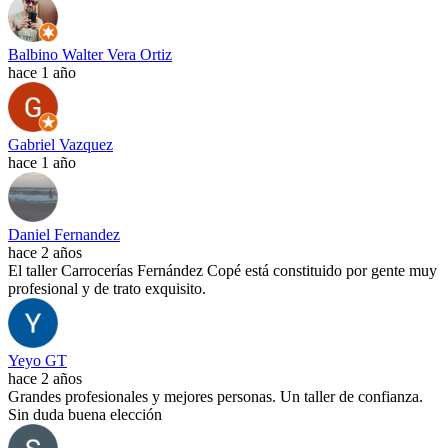
Balbino Walter Vera Ortiz
hace 1 año
Gabriel Vazquez
hace 1 año
Daniel Fernandez
hace 2 años
El taller Carrocerías Fernández Copé está constituido por gente muy
profesional y de trato exquisito.
Yeyo GT
hace 2 años
Grandes profesionales y mejores personas. Un taller de confianza.
Sin duda buena elección