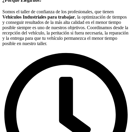
¿Porqué Elegirnos?
Somos el taller de confianza de los profesionales, que tienen
Vehículos Industriales para trabajar
, la optimización de tiempos
y conseguir resultados de la más alta calidad en el menor tiempo
posible siempre es uno de nuestros objetivos. Coordinamos desde la
recepción del vehículo, la peritación si fuera necesaria, la reparación
y la entrega para que tu vehículo permanezca el menor tiempo
posible en nuestro taller.