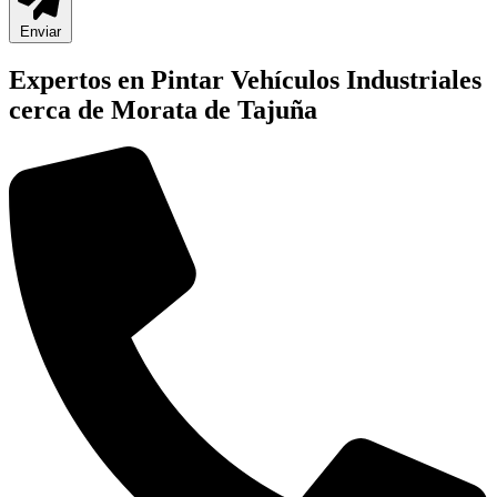
Enviar
Expertos en Pintar Vehículos Industriales
cerca de Morata de Tajuña