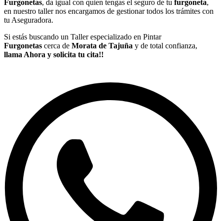
Furgonetas
, da igual con quien tengas el seguro de tu
furgoneta
,
en nuestro taller nos encargamos de gestionar todos los trámites con
tu Aseguradora.
Si estás buscando un Taller especializado en Pintar
Furgonetas
cerca de
Morata de Tajuña
y de total confianza,
llama Ahora y solicita tu cita!!