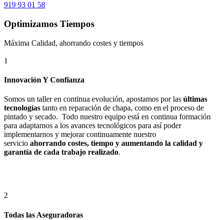
919 93 01 58
Optimizamos Tiempos
Máxima Calidad, ahorrando costes y tiempos
1
Innovación Y Confianza
Somos un taller en continua evolución, apostamos por las
últimas
tecnologías
tanto en reparación de chapa, como en el proceso de
pintado y secado. Todo nuestro equipo está en continua formación
para adaptarnos a los avances tecnológicos para así poder
implementarnos y mejorar continuamente nuestro
servicio
ahorrando costes, tiempo y aumentando la calidad y
garantía de cada trabajo realizado
.
2
Todas las Aseguradoras