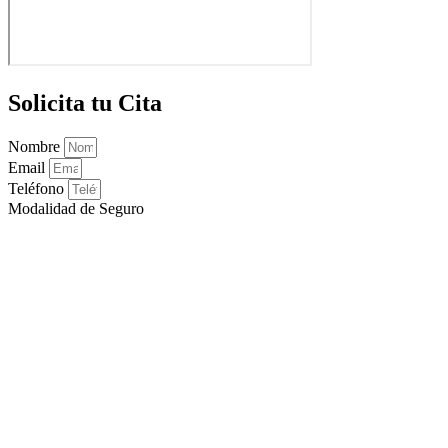
Solicita tu Cita
Nombre
Email
Teléfono
Modalidad de Seguro