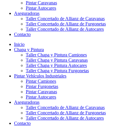
Pintar Caravanas
Pintar Autocares
Aseguradoras
Taller Concertado de Allianz de Caravanas
Taller Concertado de Allianz de Furgonetas
Taller Concertado de Allianz de Autocares
Contacto
Inicio
Chapa y Pintura
Taller Chapa y Pintura Camiones
Taller Chapa y Pintura Caravanas
Taller Chapa y Pintura Autocares
Taller Chapa y Pintura Furgonetas
Pintar Vehículos Industriales
Pintar Camiones
Pintar Furgonetas
Pintar Caravanas
Pintar Autocares
Aseguradoras
Taller Concertado de Allianz de Caravanas
Taller Concertado de Allianz de Furgonetas
Taller Concertado de Allianz de Autocares
Contacto