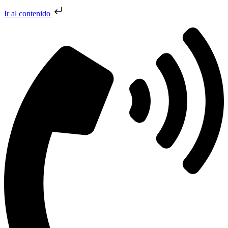
Ir al contenido