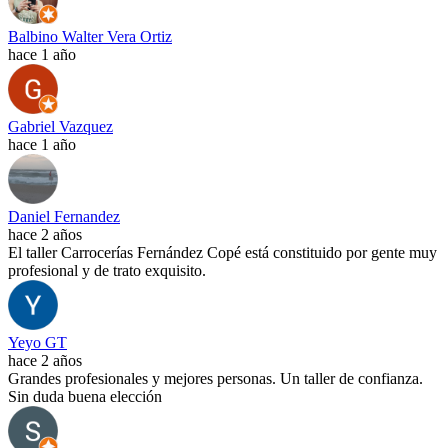
Balbino Walter Vera Ortiz
hace 1 año
Gabriel Vazquez
hace 1 año
Daniel Fernandez
hace 2 años
El taller Carrocerías Fernández Copé está constituido por gente muy
profesional y de trato exquisito.
Yeyo GT
hace 2 años
Grandes profesionales y mejores personas. Un taller de confianza.
Sin duda buena elección