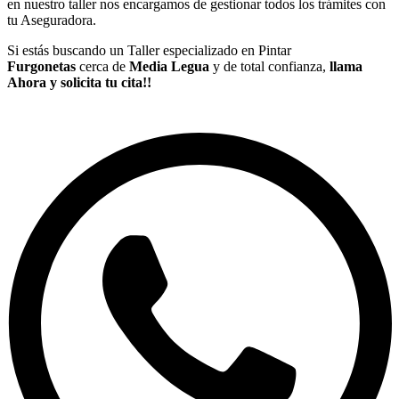
en nuestro taller nos encargamos de gestionar todos los trámites con
tu Aseguradora.
Si estás buscando un Taller especializado en Pintar
Furgonetas
cerca de
Media Legua
y de total confianza,
llama
Ahora y solicita tu cita!!