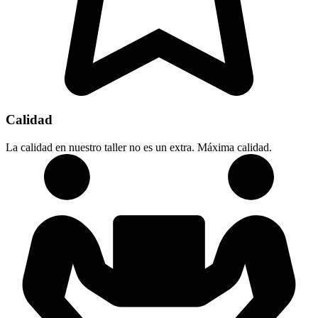
Calidad
La calidad en nuestro taller no es un extra. Máxima calidad.