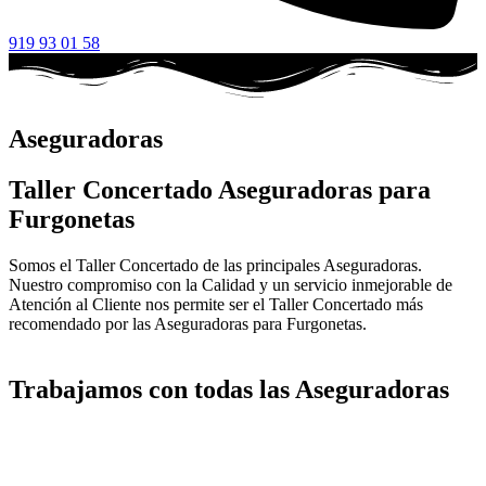
919 93 01 58
Aseguradoras
Taller Concertado Aseguradoras para
Furgonetas
Somos el Taller Concertado de las principales Aseguradoras.
Nuestro compromiso con la Calidad y un servicio inmejorable de
Atención al Cliente nos permite ser el Taller Concertado más
recomendado por las Aseguradoras para Furgonetas.
Trabajamos con todas las Aseguradoras