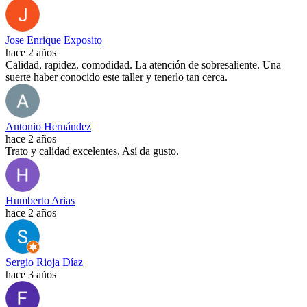
Jose Enrique Exposito
hace 2 años
Calidad, rapidez, comodidad. La atención de sobresaliente. Una
suerte haber conocido este taller y tenerlo tan cerca.
Antonio Hernández
hace 2 años
Trato y calidad excelentes. Así da gusto.
Humberto Arias
hace 2 años
Sergio Rioja Díaz
hace 3 años