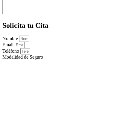
Solicita tu Cita
Nombre
Email
Teléfono
Modalidad de Seguro