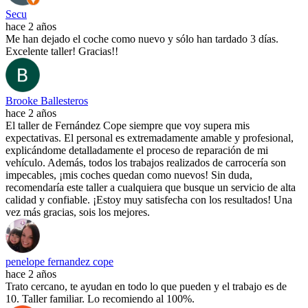
Secu
hace 2 años
Me han dejado el coche como nuevo y sólo han tardado 3 días.
Excelente taller! Gracias!!
Brooke Ballesteros
hace 2 años
El taller de Fernández Cope siempre que voy supera mis
expectativas. El personal es extremadamente amable y profesional,
explicándome detalladamente el proceso de reparación de mi
vehículo. Además, todos los trabajos realizados de carrocería son
impecables, ¡mis coches quedan como nuevos! Sin duda,
recomendaría este taller a cualquiera que busque un servicio de alta
calidad y confiable. ¡Estoy muy satisfecha con los resultados! Una
vez más gracias, sois los mejores.
penelope fernandez cope
hace 2 años
Trato cercano, te ayudan en todo lo que pueden y el trabajo es de
10. Taller familiar. Lo recomiendo al 100%.