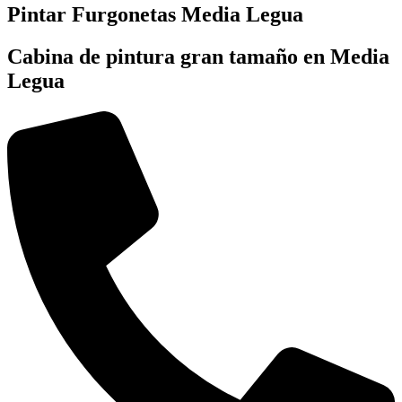
Pintar Furgonetas Media Legua
Cabina de pintura gran tamaño en Media
Legua