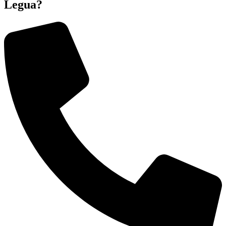
Legua?