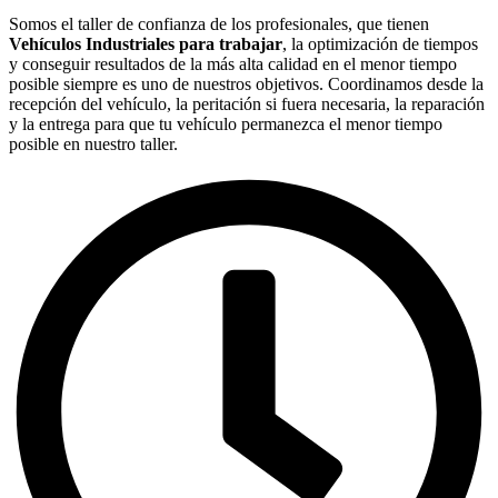
Somos el taller de confianza de los profesionales, que tienen
Vehículos Industriales para trabajar
, la optimización de tiempos
y conseguir resultados de la más alta calidad en el menor tiempo
posible siempre es uno de nuestros objetivos. Coordinamos desde la
recepción del vehículo, la peritación si fuera necesaria, la reparación
y la entrega para que tu vehículo permanezca el menor tiempo
posible en nuestro taller.