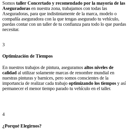
Somos
taller Concertado y recomendado por la mayoría de las
Aseguradoras
en nuestra zona, trabajamos con todas las
Aseguradoras, para que indistintamente de la marca, modelo o
compañía aseguradora con la que tengas asegurado tu vehículo,
puedas contar con un taller de tu confianza para todo lo que puedas
necesitar.
3
Optimización de Tiempos
En nuestros trabajos de pintura, aseguramos
altos niveles de
calidad
al utilizar solamente marcas de renombre mundial en
nuestras pinturas y barnices, pero somos conscientes de la
importancia de realizar cada trabajo
optimizando los tiempos
y así
permanecer el menor tiempo parado tu vehículo en el taller.
4
¿Porqué Elegirnos?