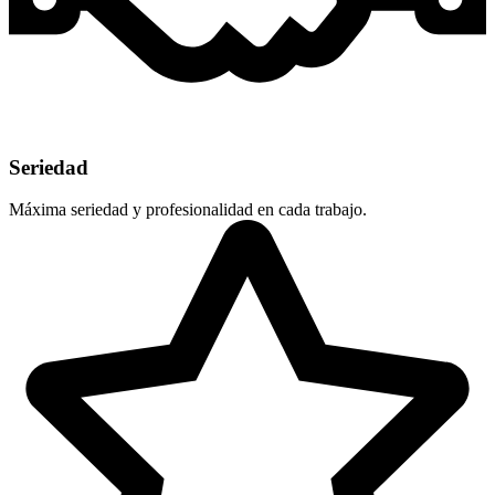
Seriedad
Máxima seriedad y profesionalidad en cada trabajo.