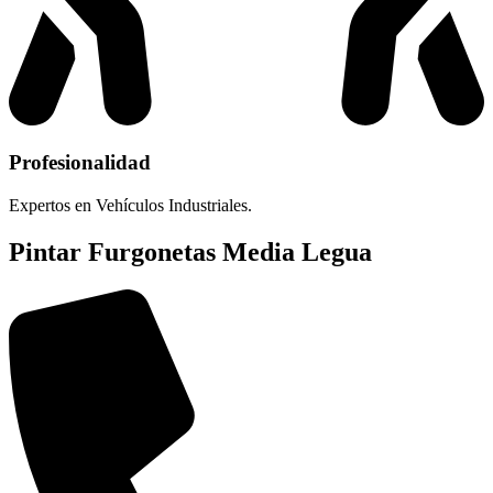
Profesionalidad
Expertos en Vehículos Industriales.
Pintar Furgonetas Media Legua