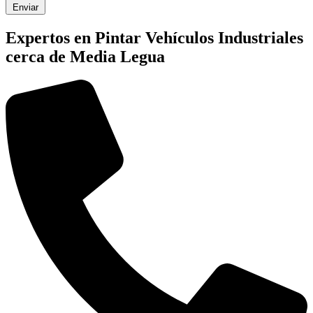
Enviar
Expertos en Pintar Vehículos Industriales
cerca de Media Legua