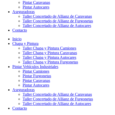
Pintar Caravanas
Pintar Autocares
Aseguradoras
Taller Concertado de Allianz de Caravanas
Taller Concertado de Allianz de Furgonetas
Taller Concertado de Allianz de Autocares
Contacto
Inicio
Chapa y Pintura
Taller Chapa y Pintura Camiones
Taller Chapa y Pintura Caravanas
Taller Chapa y Pintura Autocares
Taller Chapa y Pintura Furgonetas
Pintar Vehículos Industriales
Pintar Camiones
Pintar Furgonetas
Pintar Caravanas
Pintar Autocares
Aseguradoras
Taller Concertado de Allianz de Caravanas
Taller Concertado de Allianz de Furgonetas
Taller Concertado de Allianz de Autocares
Contacto