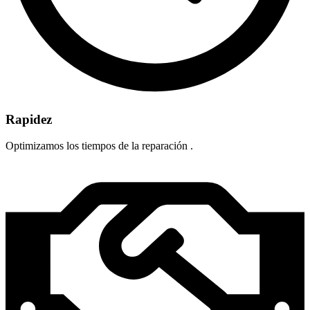
Rapidez
Optimizamos los tiempos de la reparación .