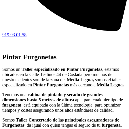
919 93 01 58
Pintar Furgonetas
Somos un
Taller especializado en Pintar Furgonetas
, estamos
ubicados en la Calle Teatinos 44 de Coslada pero muchos de
nuestros clientes son de la zona de
Media Legua,
somos el taller
especializado en
Pintar
Furgonetas
más cercano a
Media Legua.
Tenemos una
cabina de pintado y secado de grandes
dimensiones hasta 5 metros de altura
apta para cualquier tipo de
furgoneta,
está equipada con la última tecnología, para optimizar
tiempos y costes asegurando unos altos estándares de calidad.
Somos
Taller Concertado de las principales aseguradoras de
Furgonetas
, da igual con quien tengas el seguro de tu
furgoneta
,