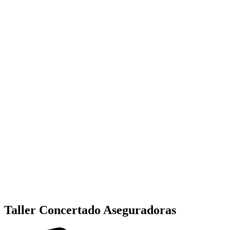
Taller Concertado Aseguradoras