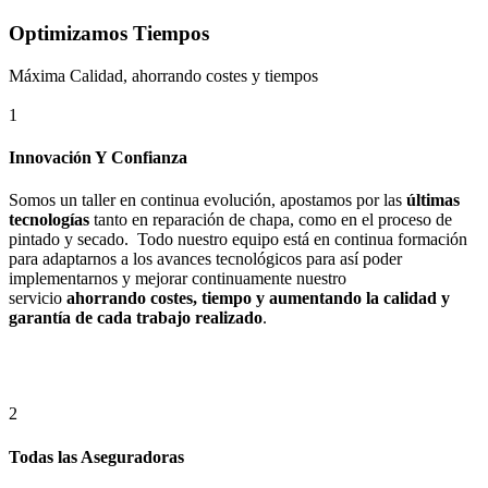
Optimizamos Tiempos
Máxima Calidad, ahorrando costes y tiempos
1
Innovación Y Confianza
Somos un taller en continua evolución, apostamos por las
últimas
tecnologías
tanto en reparación de chapa, como en el proceso de
pintado y secado. Todo nuestro equipo está en continua formación
para adaptarnos a los avances tecnológicos para así poder
implementarnos y mejorar continuamente nuestro
servicio
ahorrando costes, tiempo y aumentando la calidad y
garantía de cada trabajo realizado
.
2
Todas las Aseguradoras