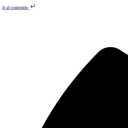
Ir al contenido