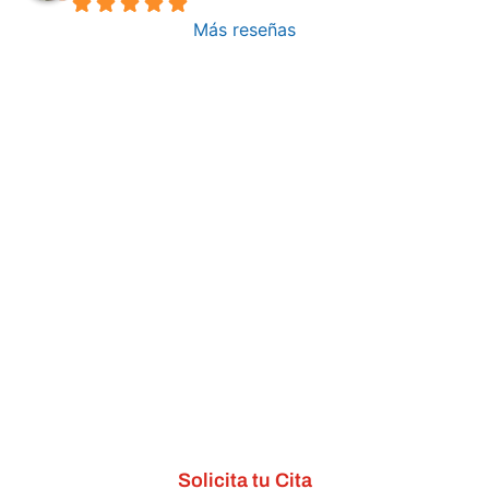
Más reseñas
Solicita tu Cita