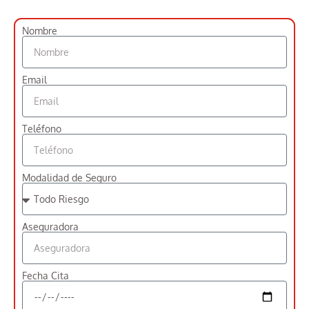
Nombre
Email
Teléfono
Modalidad de Seguro
Aseguradora
Fecha Cita