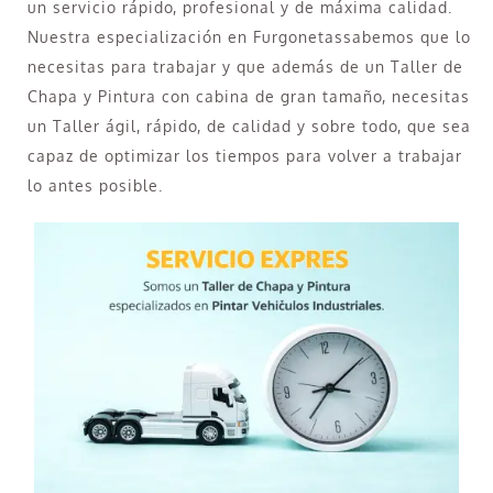
un servicio rápido, profesional y de máxima calidad.
Nuestra especialización en Furgonetassabemos que lo
necesitas para trabajar y que además de un Taller de
Chapa y Pintura con cabina de gran tamaño, necesitas
un Taller ágil, rápido, de calidad y sobre todo, que sea
capaz de optimizar los tiempos para volver a trabajar
lo antes posible.