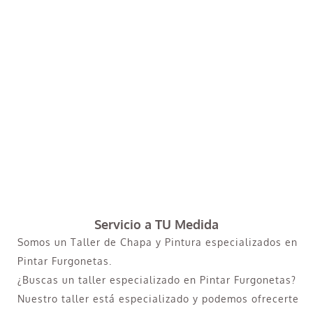
Servicio a TU Medida
Somos un Taller de Chapa y Pintura especializados en
Pintar Furgonetas.
¿Buscas un taller especializado en Pintar Furgonetas?
Nuestro taller está especializado y podemos ofrecerte