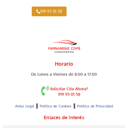
919 93 01 58
Horario
De Lunes a Viernes de 8:00 a 17:00
Solicitar Cita Ahora!!
919 93 01 58
Aviso Legal
Política de Cookies
Política de Privacidad
Enlaces de Interés