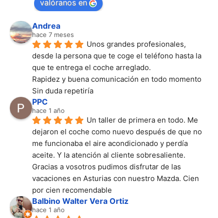
valóranos en
Andrea
hace 7 meses
Unos grandes profesionales, 
desde la persona que te coge el teléfono hasta la 
que te entrega el coche arreglado.
Rapidez y buena comunicación en todo momento
Sin duda repetiría
PPC
hace 1 año
Un taller de primera en todo. Me 
dejaron el coche como nuevo después de que no 
me funcionaba el aire acondicionado y perdía 
aceite. Y la atención al cliente sobresaliente. 
Gracias a vosotros pudimos disfrutar de las 
vacaciones en Asturias con nuestro Mazda. Cien 
por cien recomendable
Balbino Walter Vera Ortiz
hace 1 año