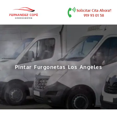
contenido
Solicitar Cita Ahora!!
919 93 01 58
Pintar Furgonetas Los Angeles