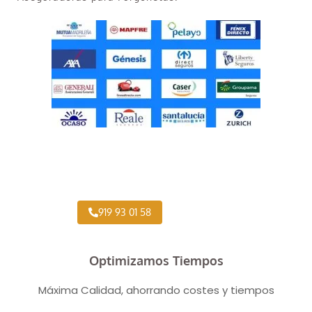
Taller Concertado Aseguradoras
919 93 01 58
Optimizamos Tiempos
Máxima Calidad, ahorrando costes y tiempos