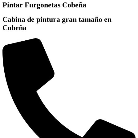
Pintar Furgonetas Cobeña
Cabina de pintura gran tamaño en
Cobeña