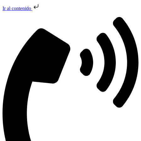
Ir al contenido