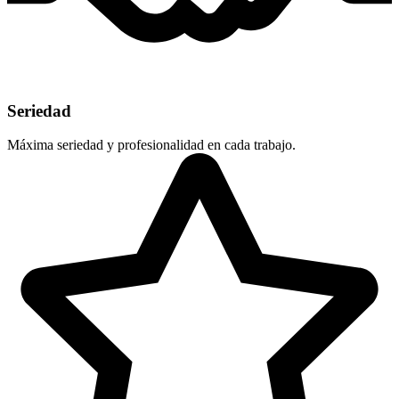
Seriedad
Máxima seriedad y profesionalidad en cada trabajo.