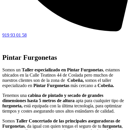
919 93 01 58
Pintar Furgonetas
Somos un
Taller especializado en Pintar Furgonetas
, estamos
ubicados en la Calle Teatinos 44 de Coslada pero muchos de
nuestros clientes son de la zona de
Cobeña,
somos el taller
especializado en
Pintar
Furgonetas
más cercano a
Cobeña.
Tenemos una
cabina de pintado y secado de grandes
dimensiones hasta 5 metros de altura
apta para cualquier tipo de
furgoneta,
está equipada con la última tecnología, para optimizar
tiempos y costes asegurando unos altos estándares de calidad.
Somos
Taller Concertado de las principales aseguradoras de
Furgonetas
, da igual con quien tengas el seguro de tu
furgoneta
,