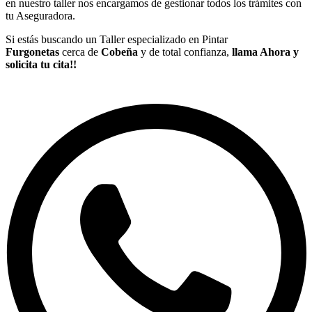
en nuestro taller nos encargamos de gestionar todos los trámites con
tu Aseguradora.
Si estás buscando un Taller especializado en Pintar
Furgonetas
cerca de
Cobeña
y de total confianza,
llama Ahora y
solicita tu cita!!