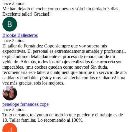
hace 2 años
Me han dejado el coche como nuevo y sólo han tardado 3 días.
Excelente taller! Gracias!!
Brooke Ballesteros
hace 2 años
El taller de Fernández Cope siempre que voy supera mis
expectativas. El personal es extremadamente amable y profesional,
explicándome detalladamente el proceso de reparación de mi
vehículo. Además, todos los trabajos realizados de carrocería son
impecables, ¡mis coches quedan como nuevos! Sin duda,
recomendaría este taller a cualquiera que busque un servicio de alta
calidad y confiable. ¡Estoy muy satisfecha con los resultados! Una
vez más gracias, sois los mejores.
penelope fernandez cope
hace 2 años
Trato cercano, te ayudan en todo lo que pueden y el trabajo es de
10. Taller familiar. Lo recomiendo al 100%.