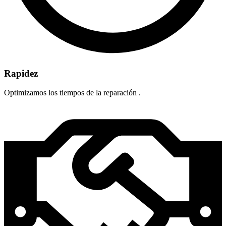
Rapidez
Optimizamos los tiempos de la reparación .