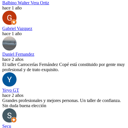
Balbino Walter Vera Ortiz
hace 1 año
Gabriel Vazquez
hace 1 año
Daniel Fernandez
hace 2 años
El taller Carrocerías Fernández Copé está constituido por gente muy
profesional y de trato exquisito.
Yeyo GT
hace 2 años
Grandes profesionales y mejores personas. Un taller de confianza.
Sin duda buena elección
Secu