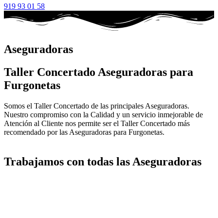
919 93 01 58
Aseguradoras
Taller Concertado Aseguradoras para
Furgonetas
Somos el Taller Concertado de las principales Aseguradoras.
Nuestro compromiso con la Calidad y un servicio inmejorable de
Atención al Cliente nos permite ser el Taller Concertado más
recomendado por las Aseguradoras para Furgonetas.
Trabajamos con todas las Aseguradoras