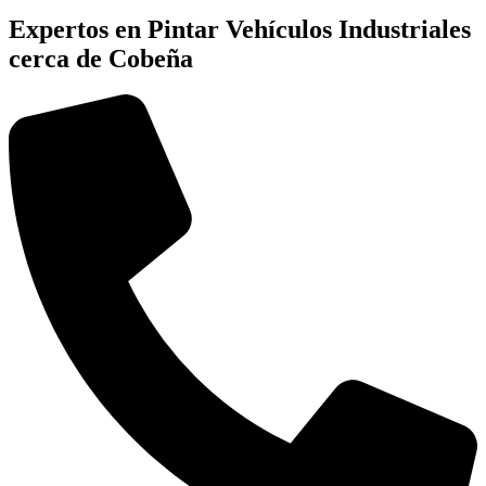
Expertos en Pintar Vehículos Industriales
cerca de Cobeña