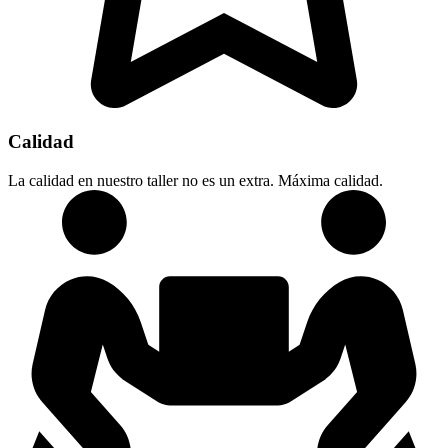
Calidad
La calidad en nuestro taller no es un extra. Máxima calidad.