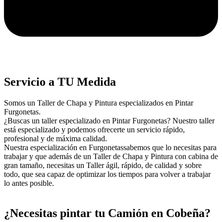
Servicio a TU Medida
Somos un Taller de Chapa y Pintura especializados en Pintar
Furgonetas.
¿Buscas un taller especializado en Pintar Furgonetas? Nuestro taller
está especializado y podemos ofrecerte un servicio rápido,
profesional y de máxima calidad.
Nuestra especialización en Furgonetassabemos que lo necesitas para
trabajar y que además de un Taller de Chapa y Pintura con cabina de
gran tamaño, necesitas un Taller ágil, rápido, de calidad y sobre
todo, que sea capaz de optimizar los tiempos para volver a trabajar
lo antes posible.
¿Necesitas pintar tu Camión en Cobeña?