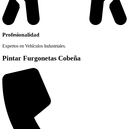
Profesionalidad
Expertos en Vehículos Industriales.
Pintar Furgonetas Cobeña