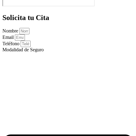
Solicita tu Cita
Nombre
Email
Teléfono
Modalidad de Seguro