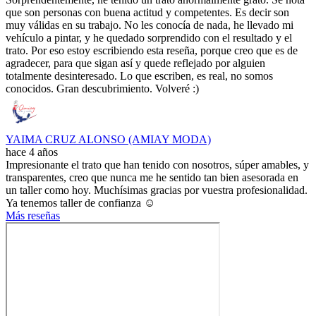
que son personas con buena actitud y competentes. Es decir son
muy válidas en su trabajo. No les conocía de nada, he llevado mi
vehículo a pintar, y he quedado sorprendido con el resultado y el
trato. Por eso estoy escribiendo esta reseña, porque creo que es de
agradecer, para que sigan así y quede reflejado por alguien
totalmente desinteresado. Lo que escriben, es real, no somos
conocidos. Gran descubrimiento. Volveré :)
YAIMA CRUZ ALONSO (AMIAY MODA)
hace 4 años
Impresionante el trato que han tenido con nosotros, súper amables, y
transparentes, creo que nunca me he sentido tan bien asesorada en
un taller como hoy. Muchísimas gracias por vuestra profesionalidad.
Ya tenemos taller de confianza ☺️
Más reseñas