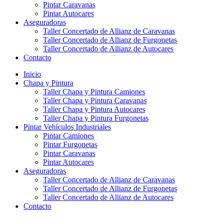
Pintar Caravanas
Pintar Autocares
Aseguradoras
Taller Concertado de Allianz de Caravanas
Taller Concertado de Allianz de Furgonetas
Taller Concertado de Allianz de Autocares
Contacto
Inicio
Chapa y Pintura
Taller Chapa y Pintura Camiones
Taller Chapa y Pintura Caravanas
Taller Chapa y Pintura Autocares
Taller Chapa y Pintura Furgonetas
Pintar Vehículos Industriales
Pintar Camiones
Pintar Furgonetas
Pintar Caravanas
Pintar Autocares
Aseguradoras
Taller Concertado de Allianz de Caravanas
Taller Concertado de Allianz de Furgonetas
Taller Concertado de Allianz de Autocares
Contacto