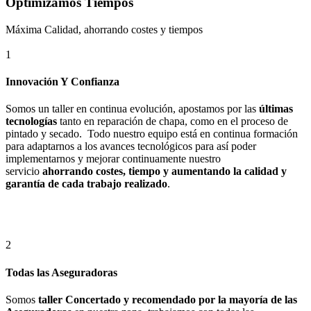
Optimizamos Tiempos
Máxima Calidad, ahorrando costes y tiempos
1
Innovación Y Confianza
Somos un taller en continua evolución, apostamos por las
últimas
tecnologías
tanto en reparación de chapa, como en el proceso de
pintado y secado. Todo nuestro equipo está en continua formación
para adaptarnos a los avances tecnológicos para así poder
implementarnos y mejorar continuamente nuestro
servicio
ahorrando costes, tiempo y aumentando la calidad y
garantía de cada trabajo realizado
.
2
Todas las Aseguradoras
Somos
taller Concertado y recomendado por la mayoría de las