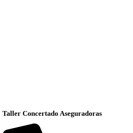
Taller Concertado Aseguradoras