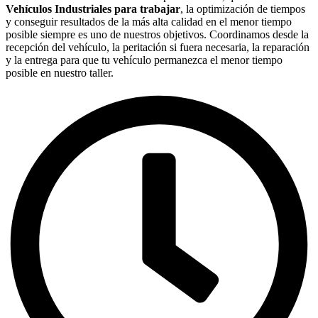
Vehículos Industriales para trabajar
, la optimización de tiempos
y conseguir resultados de la más alta calidad en el menor tiempo
posible siempre es uno de nuestros objetivos. Coordinamos desde la
recepción del vehículo, la peritación si fuera necesaria, la reparación
y la entrega para que tu vehículo permanezca el menor tiempo
posible en nuestro taller.