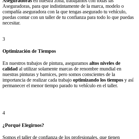
Aseguradoras
en nuestra zona, trabajamos con todas las
Aseguradoras, para que indistintamente de la marca, modelo o
compañía aseguradora con la que tengas asegurado tu vehículo,
puedas contar con un taller de tu confianza para todo lo que puedas
necesitar.
3
Optimización de Tiempos
En nuestros trabajos de pintura, aseguramos
altos niveles de
calidad
al utilizar solamente marcas de renombre mundial en
nuestras pinturas y barnices, pero somos conscientes de la
importancia de realizar cada trabajo
optimizando los tiempos
y así
permanecer el menor tiempo parado tu vehículo en el taller.
4
¿Porqué Elegirnos?
Somos el taller de confianza de los profesionales, que tienen