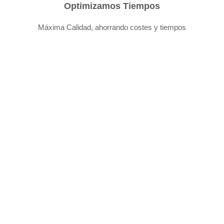
Optimizamos Tiempos
Máxima Calidad, ahorrando costes y tiempos