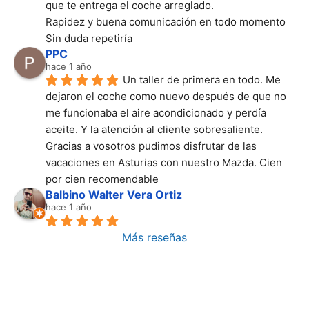
que te entrega el coche arreglado.
Rapidez y buena comunicación en todo momento
Sin duda repetiría
PPC
hace 1 año
Un taller de primera en todo. Me 
dejaron el coche como nuevo después de que no 
me funcionaba el aire acondicionado y perdía 
aceite. Y la atención al cliente sobresaliente. 
Gracias a vosotros pudimos disfrutar de las 
vacaciones en Asturias con nuestro Mazda. Cien 
por cien recomendable
Balbino Walter Vera Ortiz
hace 1 año
Más reseñas