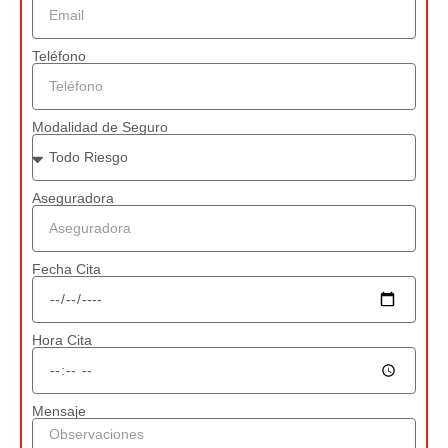
Teléfono
Modalidad de Seguro
Aseguradora
Fecha Cita
Hora Cita
Mensaje