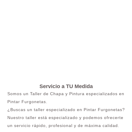
Servicio a TU Medida
Somos un Taller de Chapa y Pintura especializados en
Pintar Furgonetas.
¿Buscas un taller especializado en Pintar Furgonetas?
Nuestro taller está especializado y podemos ofrecerte
un servicio rápido, profesional y de máxima calidad.