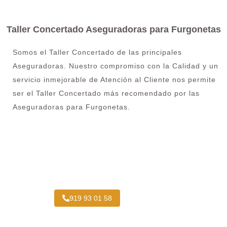
Taller Concertado Aseguradoras para Furgonetas
Somos el Taller Concertado de las principales
Aseguradoras. Nuestro compromiso con la Calidad y un
servicio inmejorable de Atención al Cliente nos permite
ser el Taller Concertado más recomendado por las
Aseguradoras para Furgonetas.
Taller Concertado Aseguradoras
919 93 01 58