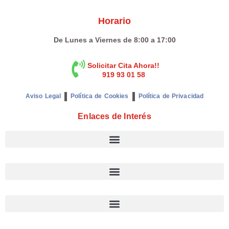
Horario
De Lunes a Viernes de 8:00 a 17:00
Solicitar Cita Ahora!!
919 93 01 58
Aviso Legal
Política de Cookies
Política de Privacidad
Enlaces de Interés