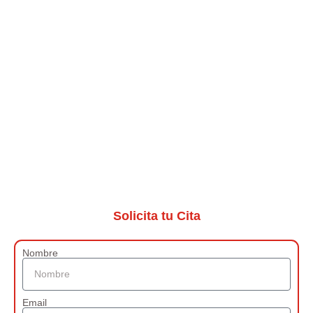
Solicita tu Cita
Nombre
Email